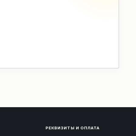
РЕКВИЗИТЫ И ОПЛАТА