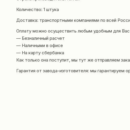
Количество: 1 штука
Доставка: транспортными компаниями по всей Росси
Оплату можно осуществить любым удобным для Вас
— Безналичный расчет
— Наличными в офисе
— На карту сбербанка
Как только она поступит, мы тут же отправляем зака
Гарантия от завода-изготовителя: мы гарантир
уем о