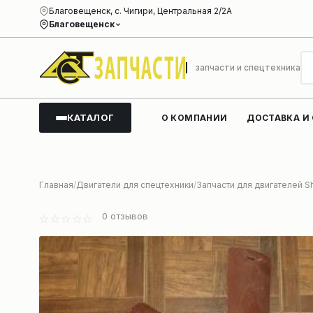
Благовещенск, с. Чигири, Центральная 2/2А
Благовещенск
запчасти и спецтехника
КАТАЛОГ
О КОМПАНИИ
ДОСТАВКА И
Главная
Двигатели для спецтехники
Запчасти для двигателей S
0
отзывов