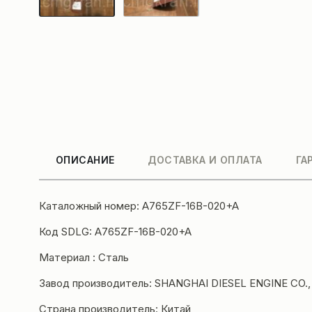
ОПИСАНИЕ
ДОСТАВКА И ОПЛАТА
ГА
Каталожный номер: A765ZF-16B-020+A
Код SDLG: A765ZF-16B-020+A
Материал : Сталь
Завод производитель: SHANGHAI DIESEL ENGINE CO.,
Страна производитель: Китай