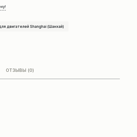
ну!
для двигателей Shanghai (Шанхай)
ОТЗЫВЫ (0)