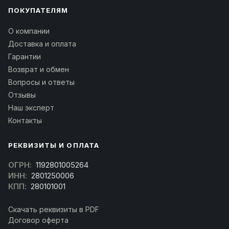
ПОКУПАТЕЛЯМ
О компании
Доставка и оплата
Гарантии
Возврат и обмен
Вопросы и ответы
Отзывы
Наш эксперт
Контакты
РЕКВИЗИТЫ И ОПЛАТА
ОГРН:
1192801005264
ИНН:
2801250006
КПП:
280101001
Скачать реквизиты в PDF
Договор оферта