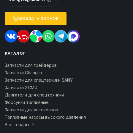
ЗАКАЗАТЬ ЗВОНОК
КАТАЛОГ
Запчасти для грейдеров
Запчасти Changlin
Запчасти для спецтехники SANY
Запчасти XCMG
Двигатели для спецтехники
Форсунки топливные
Запчасти для автокранов
Топливные насосы высокого давления
Все товары →