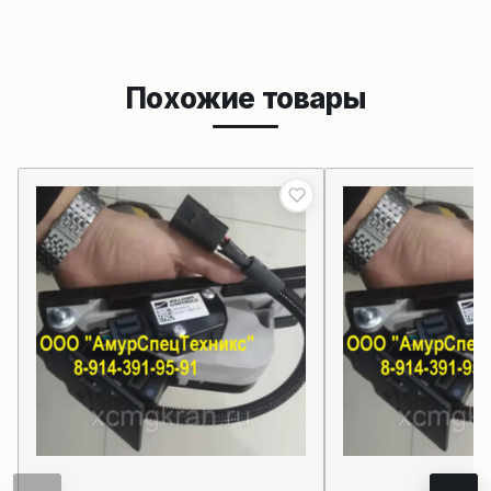
Похожие товары