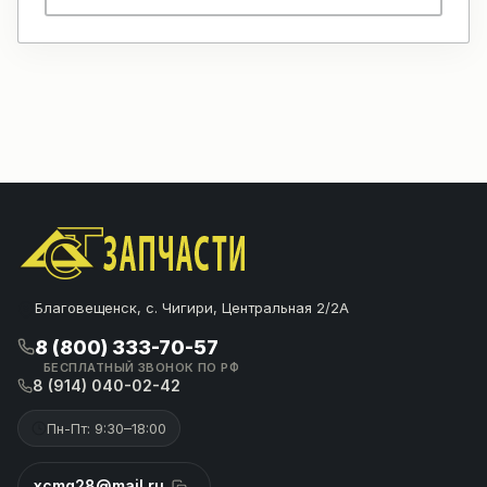
Благовещенск, с. Чигири, Центральная 2/2А
8 (800) 333-70-57
БЕСПЛАТНЫЙ ЗВОНОК ПО РФ
8 (914) 040-02-42
Пн-Пт: 9:30–18:00
xcmg28@mail.ru