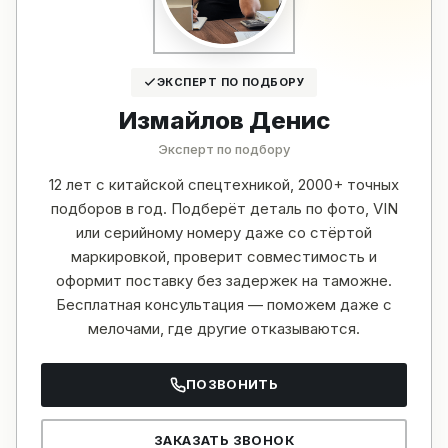
ЭКСПЕРТ ПО ПОДБОРУ
Измайлов Денис
Эксперт по подбору
12 лет с китайской спецтехникой, 2000+ точных
подборов в год. Подберёт деталь по фото, VIN
или серийному номеру даже со стёртой
маркировкой, проверит совместимость и
оформит поставку без задержек на таможне.
Бесплатная консультация — поможем даже с
мелочами, где другие отказываются.
ПОЗВОНИТЬ
ЗАКАЗАТЬ ЗВОНОК