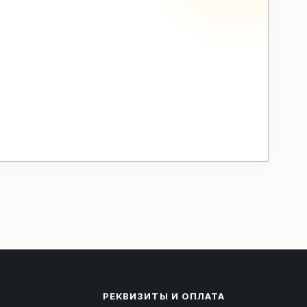
РЕКВИЗИТЫ И ОПЛАТА