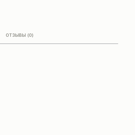
ОТЗЫВЫ (0)