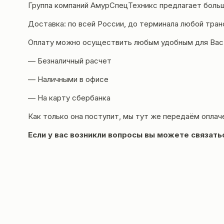
Группа компаний
АмурСпецТехникс
предлагает больш
Доставка
: по всей России, до терминала любой тра
Оплату можно осуществить любым удобным для Вас
— Безналичный расчет
— Наличными в офисе
— На карту сбербанка
Как только она поступит, мы тут же передаём оплач
Если у вас возникли вопросы вы можете
связать