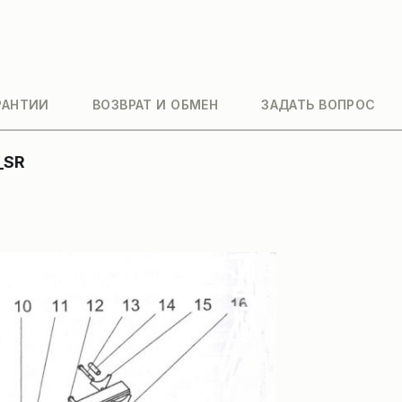
РАНТИИ
ВОЗВРАТ И ОБМЕН
ЗАДАТЬ ВОПРОС
_SR