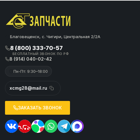
Благовещенск, с. Чигири, Центральная 2/2А
8 (800) 333-70-57
БЕСПЛАТНЫЙ ЗВОНОК ПО РФ
8 (914) 040-02-42
Пн-Пт: 9:30–18:00
xcmg28@mail.ru
ЗАКАЗАТЬ ЗВОНОК