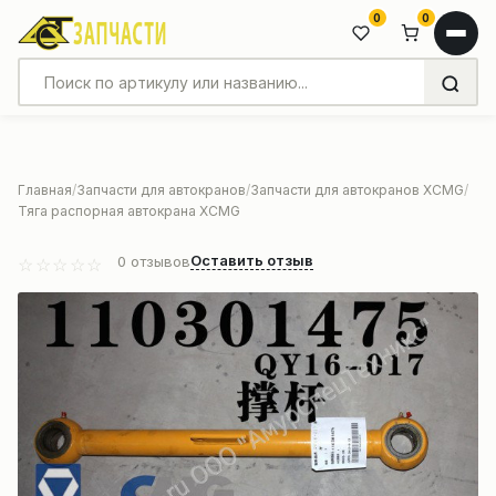
0
0
Главная
Запчасти для автокранов
Запчасти для автокранов XCMG
Тяга распорная автокрана XCMG
Оставить отзыв
0
отзывов