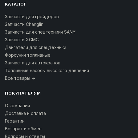
КАТАЛОГ
Запчасти для грейдеров
Запчасти Changlin
Запчасти для спецтехники SANY
Запчасти XCMG
Двигатели для спецтехники
Форсунки топливные
Запчасти для автокранов
Топливные насосы высокого давления
Все товары →
ПОКУПАТЕЛЯМ
О компании
Доставка и оплата
Гарантии
Возврат и обмен
Вопросы и ответы