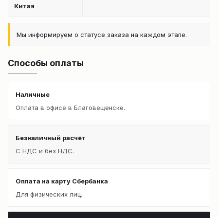
Китая
Мы информируем о статусе заказа на каждом этапе.
Способы оплаты
Наличные
Оплата в офисе в Благовещенске.
Безналичный расчёт
С НДС и без НДС.
Оплата на карту Сбербанка
Для физических лиц.