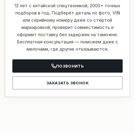
12 лет с китайской спецтехникой, 2000+ точных
подборов в год. Подберёт деталь по фото, VIN
или серийному номеру даже со стёртой
маркировкой, проверит совместимость и
оформит поставку без задержек на таможне.
Бесплатная консультация — поможем даже с
мелочами, где другие отказываются.
ПОЗВОНИТЬ
ЗАКАЗАТЬ ЗВОНОК