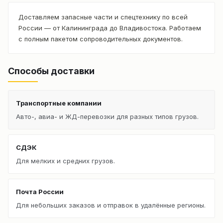
Доставляем запасные части и спецтехнику по всей
России — от Калининграда до Владивостока. Работаем
с полным пакетом сопроводительных документов.
Способы доставки
Транспортные компании
Авто-, авиа- и ЖД-перевозки для разных типов грузов.
СДЭК
Для мелких и средних грузов.
Почта России
Для небольших заказов и отправок в удалённые регионы.