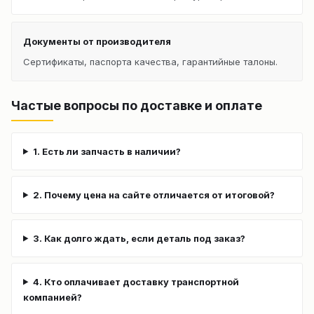
Документы от производителя
Сертификаты, паспорта качества, гарантийные талоны.
Частые вопросы по доставке и оплате
1. Есть ли запчасть в наличии?
2. Почему цена на сайте отличается от итоговой?
3. Как долго ждать, если деталь под заказ?
4. Кто оплачивает доставку транспортной
компанией?