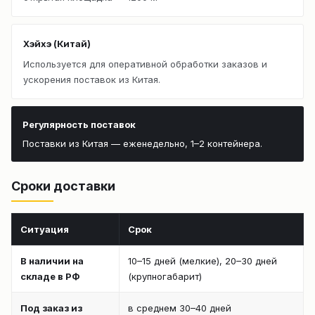
Хэйхэ (Китай)
Используется для оперативной обработки заказов и
ускорения поставок из Китая.
Регулярность поставок
Поставки из Китая — еженедельно, 1–2 контейнера.
Сроки доставки
Ситуация
Срок
В наличии на
10–15 дней (мелкие), 20–30 дней
складе в РФ
(крупногабарит)
Под заказ из
в среднем 30–40 дней