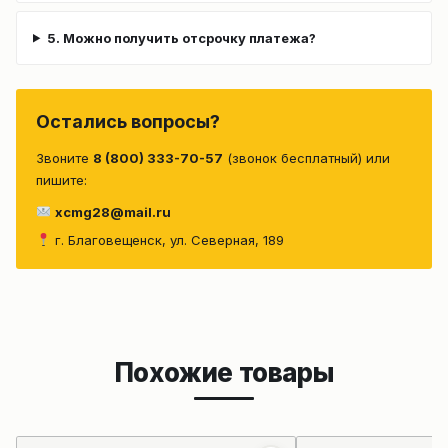
5. Можно получить отсрочку платежа?
Остались вопросы?
Звоните
8 (800) 333-70-57
(звонок бесплатный) или
пишите:
xcmg28@mail.ru
г. Благовещенск, ул. Северная, 189
Похожие товары