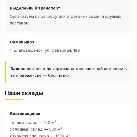
Выделенный транспорт
Организуем по запросу для отдельных задач и крупных
поставок.
Самовывоз
г. Благовещенск, ул. Северная, 189
Важно:
доставка до терминала транспортной компании в
Благовещенске — бесплатно.
Наши склады
Благовещенск
тёплый склад — 150 м²
холодный склад — 500 м²
открытая площадка — 1200 м²