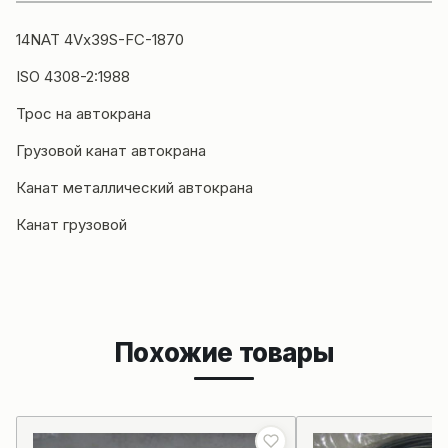
14NAT 4Vx39S-FC-1870
ISO 4308-2:1988
Трос на
автокрана
Грузовой канат автокрана
Канат металлический автокрана
Канат грузовой
Похожие товары