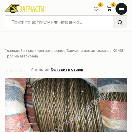
0
0
Главная
Запчасти для автокранов
Запчасти для автокранов XCMG
Трос на автокрана
Оставить отзыв
0
отзывов