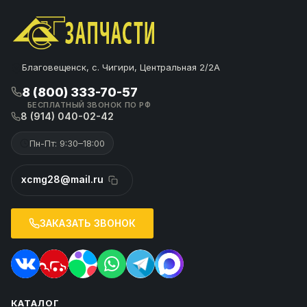
Благовещенск, с. Чигири, Центральная 2/2А
8 (800) 333-70-57
БЕСПЛАТНЫЙ ЗВОНОК ПО РФ
8 (914) 040-02-42
Пн-Пт: 9:30–18:00
xcmg28@mail.ru
ЗАКАЗАТЬ ЗВОНОК
КАТАЛОГ