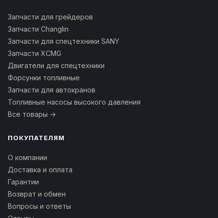
Запчасти для грейдеров
Запчасти Changlin
Запчасти для спецтехники SANY
Запчасти XCMG
Двигатели для спецтехники
Форсунки топливные
Запчасти для автокранов
Топливные насосы высокого давления
Все товары →
ПОКУПАТЕЛЯМ
О компании
Доставка и оплата
Гарантии
Возврат и обмен
Вопросы и ответы