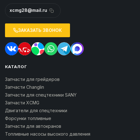
xcmg28@mail.ru
ЗАКАЗАТЬ ЗВОНОК
КАТАЛОГ
Запчасти для грейдеров
Запчасти Changlin
Запчасти для спецтехники SANY
Запчасти XCMG
Двигатели для спецтехники
Форсунки топливные
Запчасти для автокранов
Топливные насосы высокого давления