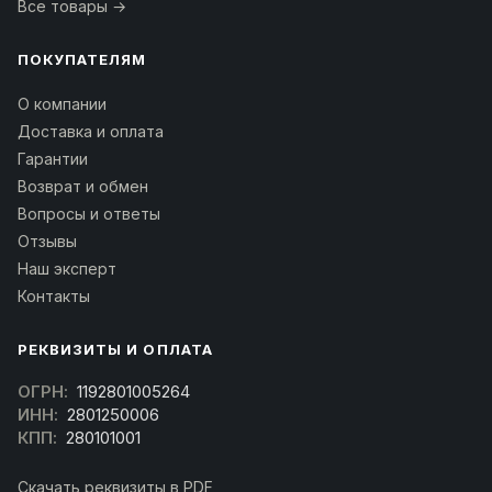
Все товары →
ПОКУПАТЕЛЯМ
О компании
Доставка и оплата
Гарантии
Возврат и обмен
Вопросы и ответы
Отзывы
Наш эксперт
Контакты
РЕКВИЗИТЫ И ОПЛАТА
ОГРН:
1192801005264
ИНН:
2801250006
КПП:
280101001
Скачать реквизиты в PDF