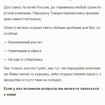
Доставка
: по всей России, до терминала любой транспо
ртной компании. Передачу Товара перевозчику произве
дем самостоятельно;
Оплату можно осуществить любым удобным для Вас сп
особом:
— Безналичный расчет
— Наличными в офисе
— На карту сбербанка
Как только она поступит, мы тут же передаём оплаченн
ую Вами запчасть курьеру, либо осуществляем заказ с з
авода(при отсутствии на складе).
Если у вас возникли вопросы вы можете
связаться
с нами