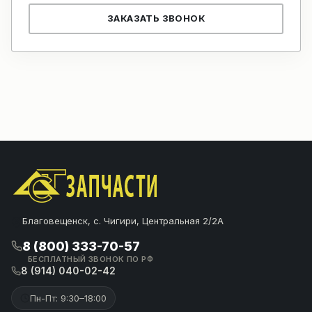
ЗАКАЗАТЬ ЗВОНОК
Благовещенск, с. Чигири, Центральная 2/2А
8 (800) 333-70-57
БЕСПЛАТНЫЙ ЗВОНОК ПО РФ
8 (914) 040-02-42
Пн-Пт: 9:30–18:00