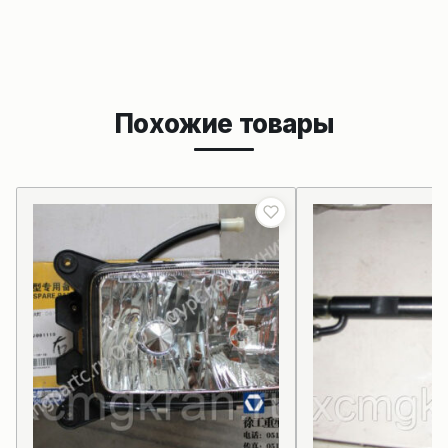
Похожие товары