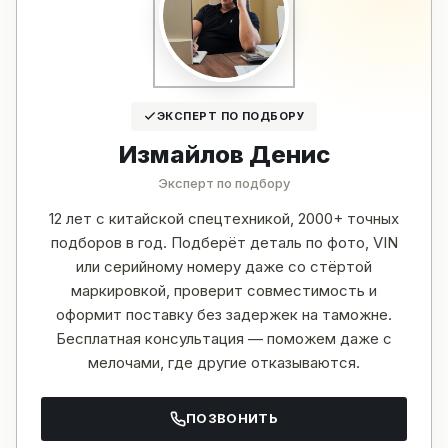
ЭКСПЕРТ ПО ПОДБОРУ
Измайлов Денис
Эксперт по подбору
12 лет с китайской спецтехникой, 2000+ точных
подборов в год. Подберёт деталь по фото, VIN
или серийному номеру даже со стёртой
маркировкой, проверит совместимость и
оформит поставку без задержек на таможне.
Бесплатная консультация — поможем даже с
мелочами, где другие отказываются.
ПОЗВОНИТЬ