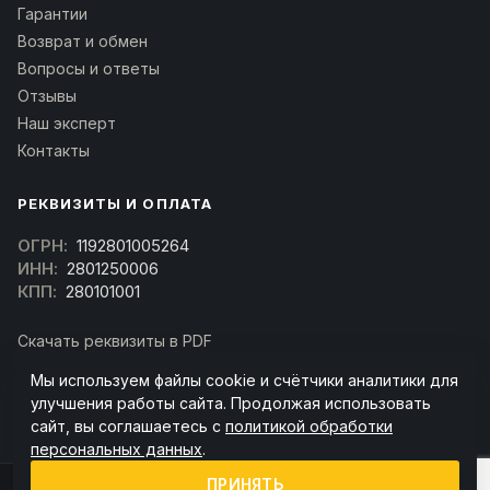
Гарантии
Возврат и обмен
Вопросы и ответы
Отзывы
Наш эксперт
Контакты
РЕКВИЗИТЫ И ОПЛАТА
ОГРН:
1192801005264
ИНН:
2801250006
КПП:
280101001
Скачать реквизиты в PDF
Договор оферта
Мы используем файлы cookie и счётчики аналитики для
(Скачать договор)
улучшения работы сайта. Продолжая использовать
сайт, вы соглашаетесь с
политикой обработки
персональных данных
.
ПРИНЯТЬ