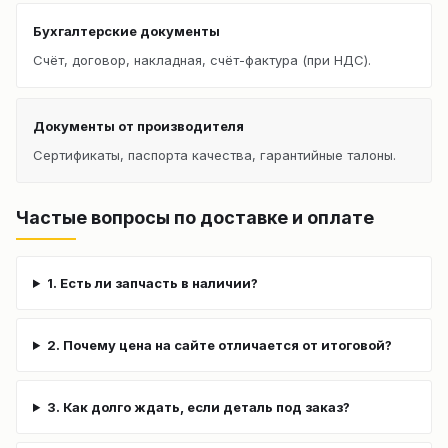
Бухгалтерские документы
Счёт, договор, накладная, счёт-фактура (при НДС).
Документы от производителя
Сертификаты, паспорта качества, гарантийные талоны.
Частые вопросы по доставке и оплате
1. Есть ли запчасть в наличии?
2. Почему цена на сайте отличается от итоговой?
3. Как долго ждать, если деталь под заказ?