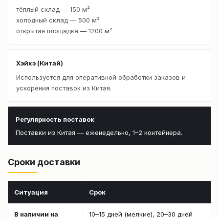
тёплый склад — 150 м²
холодный склад — 500 м²
открытая площадка — 1200 м²
Хэйхэ (Китай)
Используется для оперативной обработки заказов и
ускорения поставок из Китая.
Регулярность поставок
Поставки из Китая — еженедельно, 1–2 контейнера.
Сроки доставки
Ситуация
Срок
В наличии на
10–15 дней (мелкие), 20–30 дней