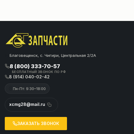
Благовещенск, с. Чигири, Центральная 2/2А
8 (800) 333-70-57
БЕСПЛАТНЫЙ ЗВОНОК ПО РФ
8 (914) 040-02-42
Пн-Пт: 9:30–18:00
xcmg28@mail.ru
ЗАКАЗАТЬ ЗВОНОК