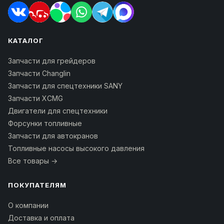
КАТАЛОГ
Запчасти для грейдеров
Запчасти Changlin
Запчасти для спецтехники SANY
Запчасти XCMG
Двигатели для спецтехники
Форсунки топливные
Запчасти для автокранов
Топливные насосы высокого давления
Все товары →
ПОКУПАТЕЛЯМ
О компании
Доставка и оплата