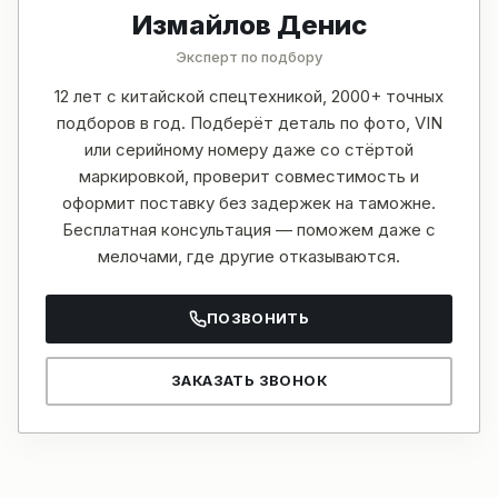
Измайлов Денис
Эксперт по подбору
12 лет с китайской спецтехникой, 2000+ точных
подборов в год. Подберёт деталь по фото, VIN
или серийному номеру даже со стёртой
маркировкой, проверит совместимость и
оформит поставку без задержек на таможне.
Бесплатная консультация — поможем даже с
мелочами, где другие отказываются.
ПОЗВОНИТЬ
ЗАКАЗАТЬ ЗВОНОК