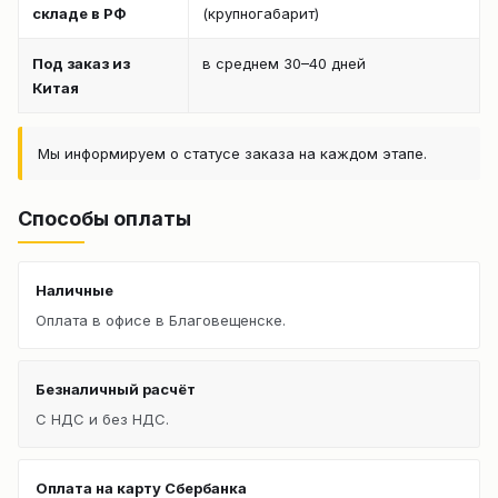
складе в РФ
(крупногабарит)
Под заказ из
в среднем 30–40 дней
Китая
Мы информируем о статусе заказа на каждом этапе.
Способы оплаты
Наличные
Оплата в офисе в Благовещенске.
Безналичный расчёт
С НДС и без НДС.
Оплата на карту Сбербанка