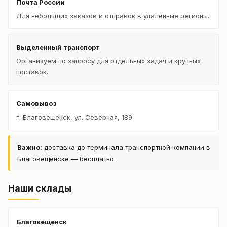
Почта России
Для небольших заказов и отправок в удалённые регионы.
Выделенный транспорт
Организуем по запросу для отдельных задач и крупных
поставок.
Самовывоз
г. Благовещенск, ул. Северная, 189
Важно:
доставка до терминала транспортной компании в
Благовещенске — бесплатно.
Наши склады
Благовещенск