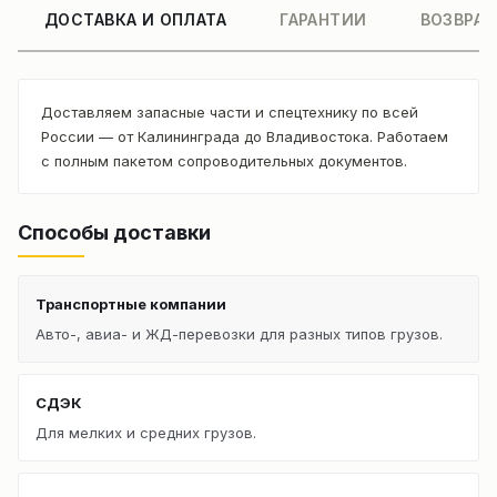
ДОСТАВКА И ОПЛАТА
ГАРАНТИИ
ВОЗВРАТ
Доставляем запасные части и спецтехнику по всей
России — от Калининграда до Владивостока. Работаем
с полным пакетом сопроводительных документов.
Способы доставки
Транспортные компании
Авто-, авиа- и ЖД-перевозки для разных типов грузов.
СДЭК
Для мелких и средних грузов.