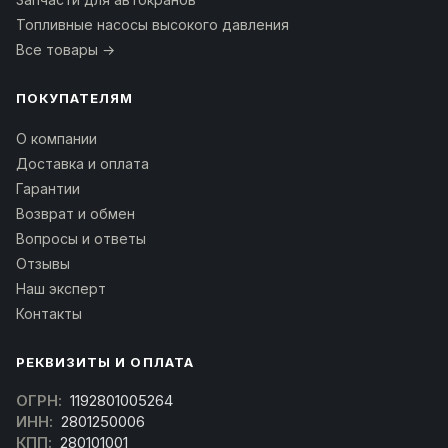
Топливные насосы высокого давления
Все товары →
ПОКУПАТЕЛЯМ
О компании
Доставка и оплата
Гарантии
Возврат и обмен
Вопросы и ответы
Отзывы
Наш эксперт
Контакты
РЕКВИЗИТЫ И ОПЛАТА
ОГРН:
1192801005264
ИНН:
2801250006
КПП:
280101001