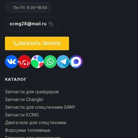
Пн-Пт: 9:30–18:00
xcmg28@mail.ru
ЗАКАЗАТЬ ЗВОНОК
КАТАЛОГ
Запчасти для грейдеров
Запчасти Changlin
Запчасти для спецтехники SANY
Запчасти XCMG
Двигатели для спецтехники
Форсунки топливные
Запчасти для автокранов