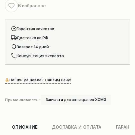
В избранное
Гарантия качества
Доставка по РФ
Возврат 14 дней
Консультация эксперта
Нашли дешевле? Снизим цену!
Применяемость:
Запчасти для автокранов XCMG
ОПИСАНИЕ
ДОСТАВКА И ОПЛАТА
ГАРАНТ