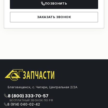
ПОЗВОНИТЬ
ЗАКАЗАТЬ ЗВОНОК
Благовещенск, с. Чигири, Центральная 2/2А
8 (800) 333-70-57
БЕСПЛАТНЫЙ ЗВОНОК ПО РФ
8 (914) 040-02-42