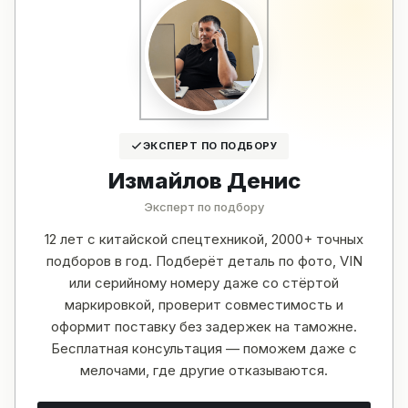
ЭКСПЕРТ ПО ПОДБОРУ
Измайлов Денис
Эксперт по подбору
12 лет с китайской спецтехникой, 2000+ точных
подборов в год. Подберёт деталь по фото, VIN
или серийному номеру даже со стёртой
маркировкой, проверит совместимость и
оформит поставку без задержек на таможне.
Бесплатная консультация — поможем даже с
мелочами, где другие отказываются.