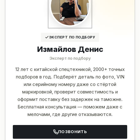
ЭКСПЕРТ ПО ПОДБОРУ
Измайлов Денис
Эксперт по подбору
12 лет с китайской спецтехникой, 2000+ точных
подборов в год. Подберёт деталь по фото, VIN
или серийному номеру даже со стёртой
маркировкой, проверит совместимость и
оформит поставку без задержек на таможне.
Бесплатная консультация — поможем даже с
мелочами, где другие отказываются.
ПОЗВОНИТЬ