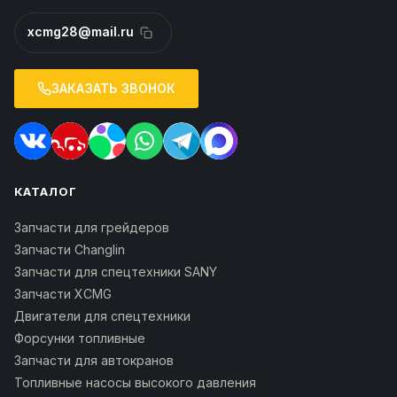
xcmg28@mail.ru
ЗАКАЗАТЬ ЗВОНОК
КАТАЛОГ
Запчасти для грейдеров
Запчасти Changlin
Запчасти для спецтехники SANY
Запчасти XCMG
Двигатели для спецтехники
Форсунки топливные
Запчасти для автокранов
Топливные насосы высокого давления