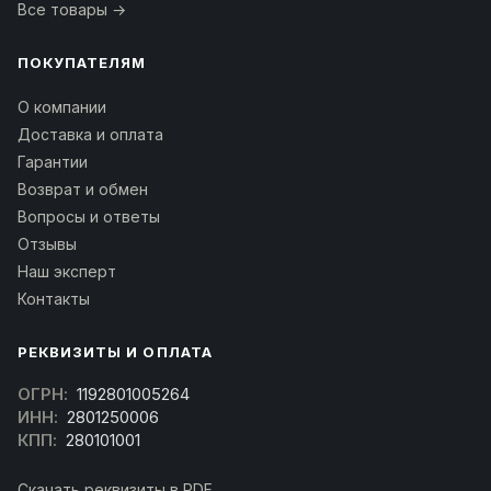
Все товары →
ПОКУПАТЕЛЯМ
О компании
Доставка и оплата
Гарантии
Возврат и обмен
Вопросы и ответы
Отзывы
Наш эксперт
Контакты
РЕКВИЗИТЫ И ОПЛАТА
ОГРН:
1192801005264
ИНН:
2801250006
КПП:
280101001
Скачать реквизиты в PDF