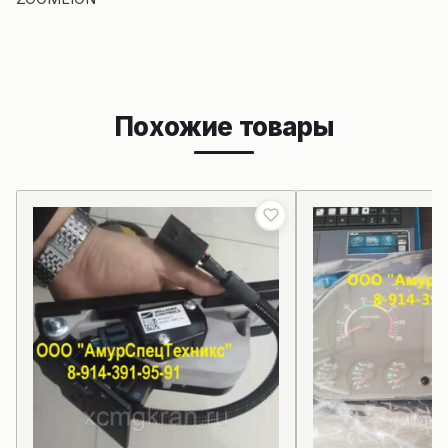
Похожие товары