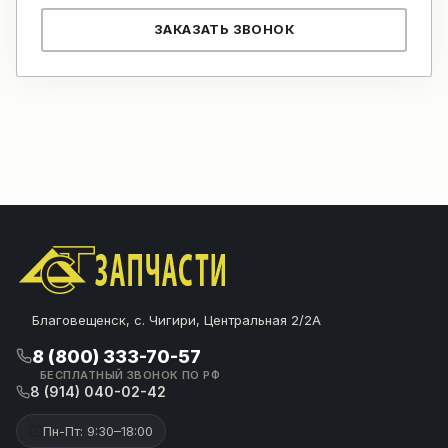
ЗАКАЗАТЬ ЗВОНОК
Благовещенск, с. Чигири, Центральная 2/2А
8 (800) 333-70-57
БЕСПЛАТНЫЙ ЗВОНОК ПО РФ
8 (914) 040-02-42
Пн-Пт: 9:30–18:00