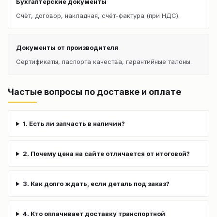
Бухгалтерские документы
Счёт, договор, накладная, счёт-фактура (при НДС).
Документы от производителя
Сертификаты, паспорта качества, гарантийные талоны.
Частые вопросы по доставке и оплате
1. Есть ли запчасть в наличии?
2. Почему цена на сайте отличается от итоговой?
3. Как долго ждать, если деталь под заказ?
4. Кто оплачивает доставку транспортной