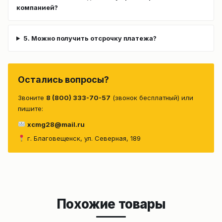
компанией?
5. Можно получить отсрочку платежа?
Остались вопросы?
Звоните
8 (800) 333-70-57
(звонок бесплатный) или
пишите:
xcmg28@mail.ru
г. Благовещенск, ул. Северная, 189
Похожие товары