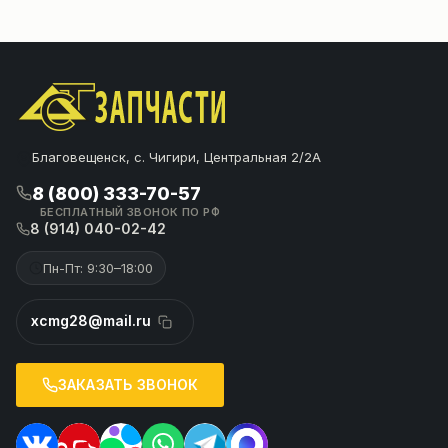
Благовещенск, с. Чигири, Центральная 2/2А
8 (800) 333-70-57
БЕСПЛАТНЫЙ ЗВОНОК ПО РФ
8 (914) 040-02-42
Пн-Пт: 9:30–18:00
xcmg28@mail.ru
ЗАКАЗАТЬ ЗВОНОК