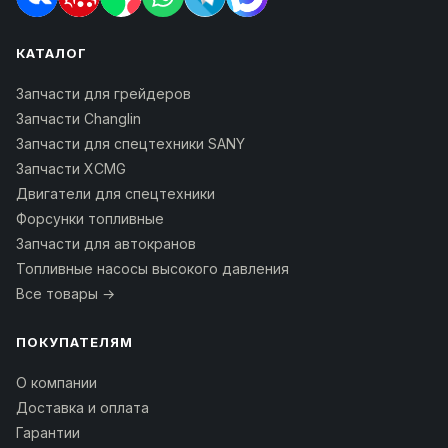
КАТАЛОГ
Запчасти для грейдеров
Запчасти Changlin
Запчасти для спецтехники SANY
Запчасти XCMG
Двигатели для спецтехники
Форсунки топливные
Запчасти для автокранов
Топливные насосы высокого давления
Все товары →
ПОКУПАТЕЛЯМ
О компании
Доставка и оплата
Гарантии