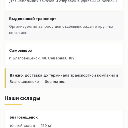
Для небольших заказов и отправок в удалённые регионы.
Выделенный транспорт
Организуем по запросу для отдельных задач и крупных
поставок.
Самовывоз
г. Благовещенск, ул. Северная, 189
Важно:
доставка до терминала транспортной компании в
Благовещенске — бесплатно.
Наши склады
Благовещенск
тёплый склад — 150 м²