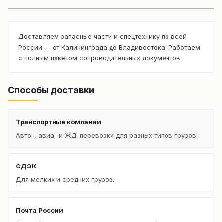
Доставляем запасные части и спецтехнику по всей
России — от Калининграда до Владивостока. Работаем
с полным пакетом сопроводительных документов.
Способы доставки
Транспортные компании
Авто-, авиа- и ЖД-перевозки для разных типов грузов.
СДЭК
Для мелких и средних грузов.
Почта России