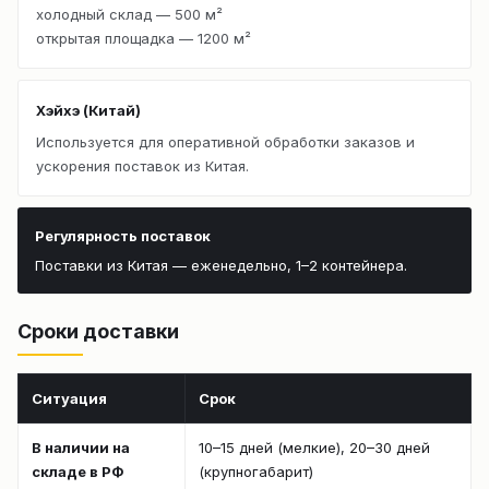
холодный склад — 500 м²
открытая площадка — 1200 м²
Хэйхэ (Китай)
Используется для оперативной обработки заказов и
ускорения поставок из Китая.
Регулярность поставок
Поставки из Китая — еженедельно, 1–2 контейнера.
Сроки доставки
Ситуация
Срок
В наличии на
10–15 дней (мелкие), 20–30 дней
складе в РФ
(крупногабарит)