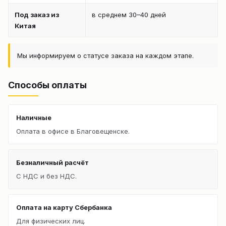
Под заказ из
в среднем 30–40 дней
Китая
Мы информируем о статусе заказа на каждом этапе.
Способы оплаты
Наличные
Оплата в офисе в Благовещенске.
Безналичный расчёт
С НДС и без НДС.
Оплата на карту Сбербанка
Для физических лиц.