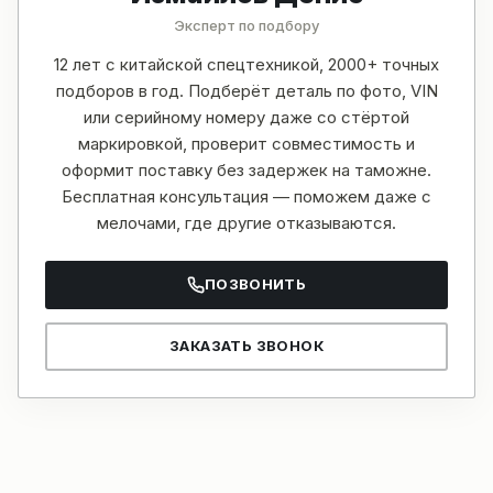
Эксперт по подбору
12 лет с китайской спецтехникой, 2000+ точных
подборов в год. Подберёт деталь по фото, VIN
или серийному номеру даже со стёртой
маркировкой, проверит совместимость и
оформит поставку без задержек на таможне.
Бесплатная консультация — поможем даже с
мелочами, где другие отказываются.
ПОЗВОНИТЬ
ЗАКАЗАТЬ ЗВОНОК