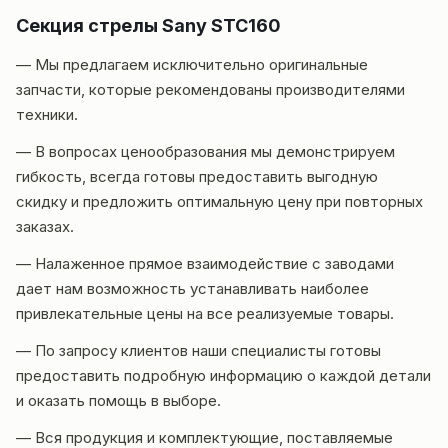
Секция стрелы Sany STC160
— Мы предлагаем исключительно оригинальные
запчасти, которые рекомендованы производителями
техники.
— В вопросах ценообразования мы демонстрируем
гибкость, всегда готовы предоставить выгодную
скидку и предложить оптимальную цену при повторных
заказах.
— Налаженное прямое взаимодействие с заводами
дает нам возможность устанавливать наиболее
привлекательные цены на все реализуемые товары.
— По запросу клиентов наши специалисты готовы
предоставить подробную информацию о каждой детали
и оказать помощь в выборе.
— Вся продукция и комплектующие, поставляемые