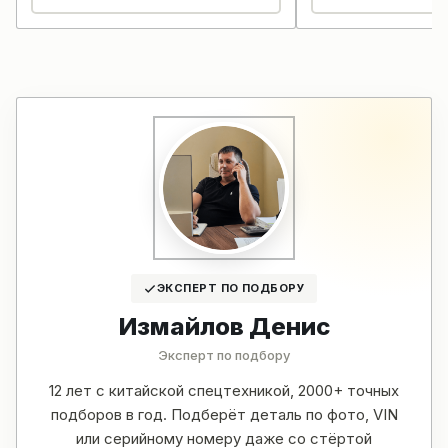
ЭКСПЕРТ ПО ПОДБОРУ
Измайлов Денис
Эксперт по подбору
12 лет с китайской спецтехникой, 2000+ точных
подборов в год. Подберёт деталь по фото, VIN
или серийному номеру даже со стёртой