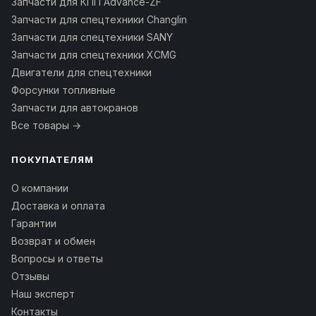
Запчасти для КПП Advance-ZF
Запчасти для спецтехники Changlin
Запчасти для спецтехники SANY
Запчасти для спецтехники XCMG
Двигатели для спецтехники
Форсунки топливные
Запчасти для автокранов
Все товары →
ПОКУПАТЕЛЯМ
О компании
Доставка и оплата
Гарантии
Возврат и обмен
Вопросы и ответы
Отзывы
Наш эксперт
Контакты