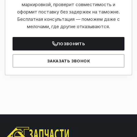
маркировкой, проверит совместимость и
оформит поставку без задержек на таможне.
Бесплатная консультация — поможем даже с
мелочами, где другие отказываются.
ПОЗВОНИТЬ
ЗАКАЗАТЬ ЗВОНОК