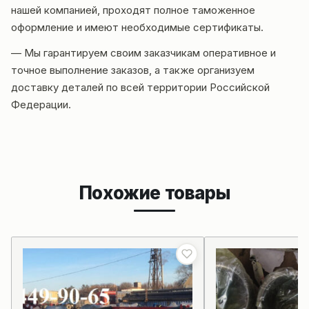
нашей компанией, проходят полное таможенное
оформление и имеют необходимые сертификаты.
— Мы гарантируем своим заказчикам оперативное и
точное выполнение заказов, а также организуем
доставку деталей по всей территории Российской
Федерации.
Похожие товары