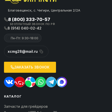
Благовещенск, с. Чигири, Центральная 2/2А
8 (800) 333-70-57
БЕСПЛАТНЫЙ ЗВОНОК ПО РФ
8 (914) 040-02-42
Пн-Пт: 9:30–18:00
xcmg28@mail.ru
ЗАКАЗАТЬ ЗВОНОК
КАТАЛОГ
Запчасти для грейдеров