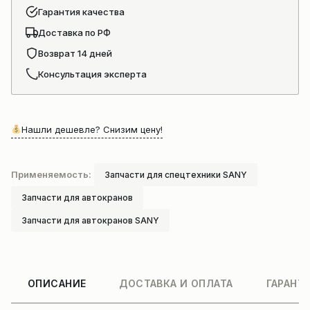
Гарантия качества
Доставка по РФ
Возврат 14 дней
Консультация эксперта
Нашли дешевле? Снизим цену!
Применяемость:
Запчасти для спецтехники SANY
Запчасти для автокранов
Запчасти для автокранов SANY
ОПИСАНИЕ
ДОСТАВКА И ОПЛАТА
ГАРАНТ