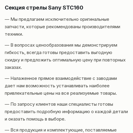
Секция стрелы Sany STC160
— Мы предлагаем исключительно оригинальные
запчасти, которые рекомендованы производителями
техники.
— В вопросах ценообразования мы демонстрируем
гибкость, всегда готовы предоставить выгодную
скидку и предложить оптимальную цену при повторных
заказах.
— Налаженное прямое взаимодействие с заводами
дает нам возможность устанавливать наиболее
привлекательные цены на все реализуемые товары.
— По запросу клиентов наши специалисты готовы
предоставить подробную информацию о каждой детали
и оказать помощь в выборе.
— Вся продукция и комплектующие, поставляемые