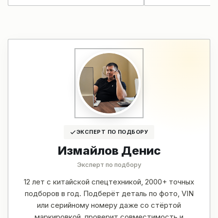
ЭКСПЕРТ ПО ПОДБОРУ
Измайлов Денис
Эксперт по подбору
12 лет с китайской спецтехникой, 2000+ точных
подборов в год. Подберёт деталь по фото, VIN
или серийному номеру даже со стёртой
маркировкой, проверит совместимость и