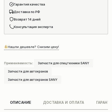
Гарантия качества
Доставка по РФ
Возврат 14 дней
Консультация эксперта
Нашли дешевле? Снизим цену!
Применяемость:
Запчасти для спецтехники SANY
Запчасти для автокранов
Запчасти для автокранов SANY
ОПИСАНИЕ
ДОСТАВКА И ОПЛАТА
ГАРАНТ