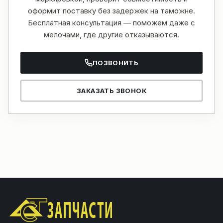
оформит поставку без задержек на таможне.
Бесплатная консультация — поможем даже с
мелочами, где другие отказываются.
ПОЗВОНИТЬ
ЗАКАЗАТЬ ЗВОНОК