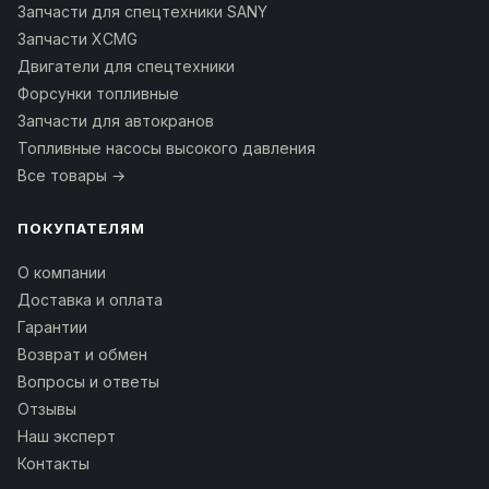
Запчасти для спецтехники SANY
Запчасти XCMG
Двигатели для спецтехники
Форсунки топливные
Запчасти для автокранов
Топливные насосы высокого давления
Все товары →
ПОКУПАТЕЛЯМ
О компании
Доставка и оплата
Гарантии
Возврат и обмен
Вопросы и ответы
Отзывы
Наш эксперт
Контакты