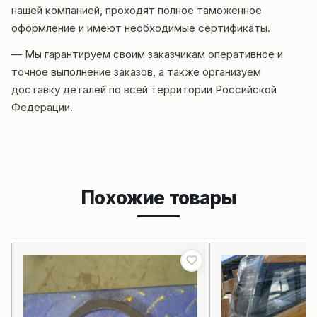
нашей компанией, проходят полное таможенное
оформление и имеют необходимые сертификаты.
— Мы гарантируем своим заказчикам оперативное и
точное выполнение заказов, а также организуем
доставку деталей по всей территории Российской
Федерации.
Похожие товары