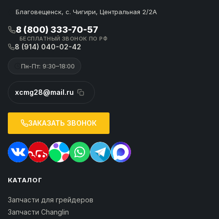
Благовещенск, с. Чигири, Центральная 2/2А
8 (800) 333-70-57
БЕСПЛАТНЫЙ ЗВОНОК ПО РФ
8 (914) 040-02-42
Пн-Пт: 9:30–18:00
xcmg28@mail.ru
ЗАКАЗАТЬ ЗВОНОК
КАТАЛОГ
Запчасти для грейдеров
Запчасти Changlin