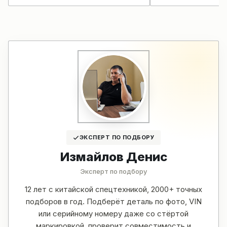
ЭКСПЕРТ ПО ПОДБОРУ
Измайлов Денис
Эксперт по подбору
12 лет с китайской спецтехникой, 2000+ точных
подборов в год. Подберёт деталь по фото, VIN
или серийному номеру даже со стёртой
маркировкой, проверит совместимость и