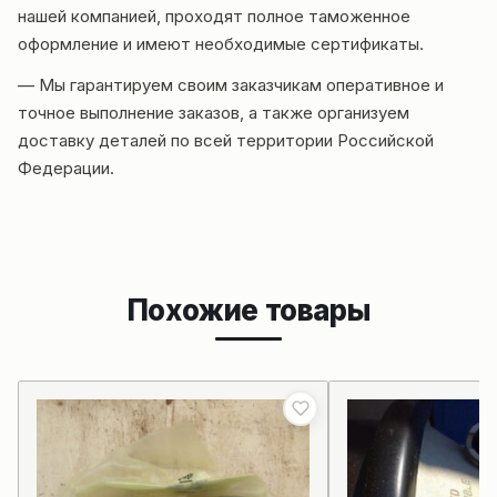
нашей компанией, проходят полное таможенное
оформление и имеют необходимые сертификаты.
— Мы гарантируем своим заказчикам оперативное и
точное выполнение заказов, а также организуем
доставку деталей по всей территории Российской
Федерации.
Похожие товары