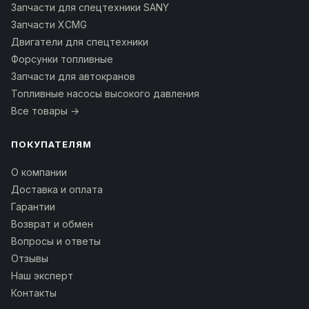
Запчасти для спецтехники SANY
Запчасти XCMG
Двигатели для спецтехники
Форсунки топливные
Запчасти для автокранов
Топливные насосы высокого давления
Все товары →
ПОКУПАТЕЛЯМ
О компании
Доставка и оплата
Гарантии
Возврат и обмен
Вопросы и ответы
Отзывы
Наш эксперт
Контакты