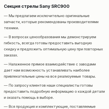
Секция стрелы Sany SRC900
— Мы предлагаем исключительно оригинальные
запчасти, которые рекомендованы производителями
техники.
— В вопросах ценообразования мы демонстрируем
гибкость, всегда готовы предоставить выгодную
скидку и предложить оптимальную цену при повторных
заказах.
— Налаженное прямое взаимодействие с заводами
дает нам возможность устанавливать наиболее
привлекательные цены на все реализуемые товары.
— По запросу клиентов наши специалисты готовы
предоставить подробную информацию о каждой детали
и оказать помощь в выборе.
— Вся продукция и комплектующие, поставляемые