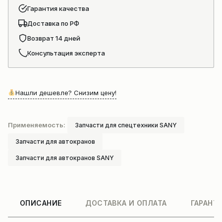
Гарантия качества
Доставка по РФ
Возврат 14 дней
Консультация эксперта
Нашли дешевле? Снизим цену!
Применяемость:
Запчасти для спецтехники SANY
Запчасти для автокранов
Запчасти для автокранов SANY
ОПИСАНИЕ
ДОСТАВКА И ОПЛАТА
ГАРАНТ