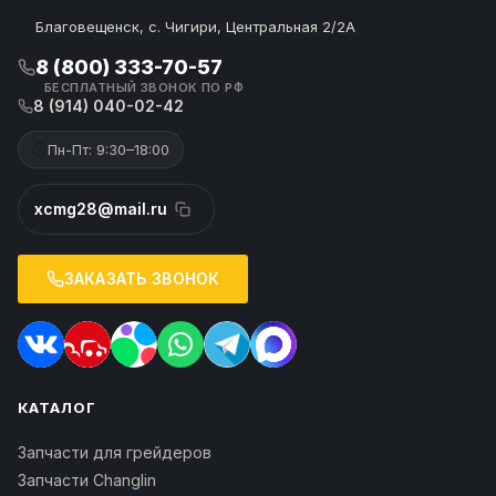
Благовещенск, с. Чигири, Центральная 2/2А
8 (800) 333-70-57
БЕСПЛАТНЫЙ ЗВОНОК ПО РФ
8 (914) 040-02-42
Пн-Пт: 9:30–18:00
xcmg28@mail.ru
ЗАКАЗАТЬ ЗВОНОК
КАТАЛОГ
Запчасти для грейдеров
Запчасти Changlin