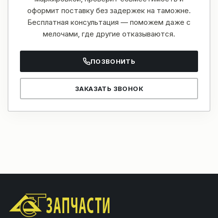
оформит поставку без задержек на таможне.
Бесплатная консультация — поможем даже с
мелочами, где другие отказываются.
ПОЗВОНИТЬ
ЗАКАЗАТЬ ЗВОНОК