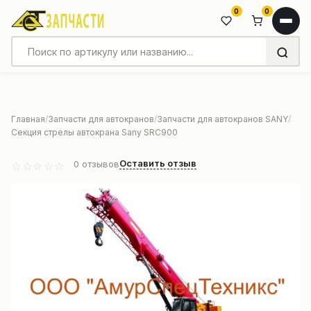
0
0
Главная
Запчасти для автокранов
Запчасти для автокранов SANY
Секция стрелы автокрана Sany SRC900
Оставить отзыв
0
отзывов