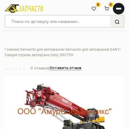
0
0
Главная
Запчасти для автокранов
Запчасти для автокранов SANY
Секция стрелы автокрана Sany SRC750
Оставить отзыв
0
отзывов