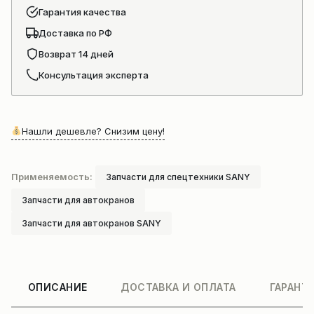
Гарантия качества
Доставка по РФ
Возврат 14 дней
Консультация эксперта
Нашли дешевле? Снизим цену!
Применяемость:
Запчасти для спецтехники SANY
Запчасти для автокранов
Запчасти для автокранов SANY
ОПИСАНИЕ
ДОСТАВКА И ОПЛАТА
ГАРАНТ