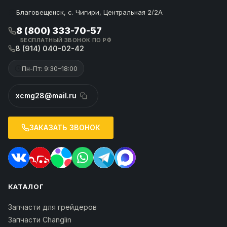
Благовещенск, с. Чигири, Центральная 2/2А
8 (800) 333-70-57
БЕСПЛАТНЫЙ ЗВОНОК ПО РФ
8 (914) 040-02-42
Пн-Пт: 9:30–18:00
xcmg28@mail.ru
ЗАКАЗАТЬ ЗВОНОК
КАТАЛОГ
Запчасти для грейдеров
Запчасти Changlin