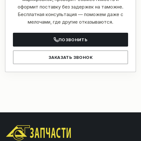
оформит поставку без задержек на таможне.
Бесплатная консультация — поможем даже с
мелочами, где другие отказываются.
ПОЗВОНИТЬ
ЗАКАЗАТЬ ЗВОНОК