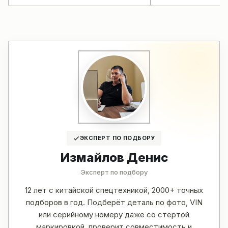
ЭКСПЕРТ ПО ПОДБОРУ
Измайлов Денис
Эксперт по подбору
12 лет с китайской спецтехникой, 2000+ точных
подборов в год. Подберёт деталь по фото, VIN
или серийному номеру даже со стёртой
маркировкой, проверит совместимость и