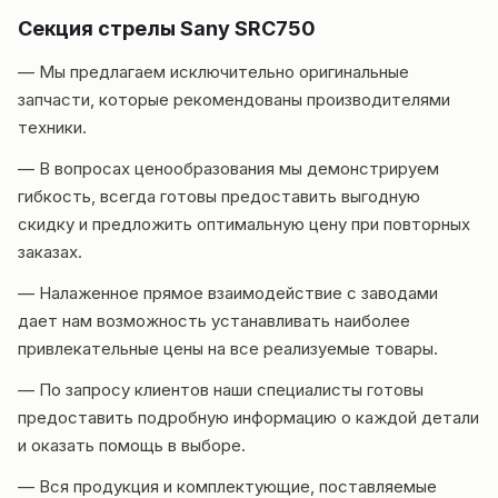
Секция стрелы Sany SRC750
— Мы предлагаем исключительно оригинальные
запчасти, которые рекомендованы производителями
техники.
— В вопросах ценообразования мы демонстрируем
гибкость, всегда готовы предоставить выгодную
скидку и предложить оптимальную цену при повторных
заказах.
— Налаженное прямое взаимодействие с заводами
дает нам возможность устанавливать наиболее
привлекательные цены на все реализуемые товары.
— По запросу клиентов наши специалисты готовы
предоставить подробную информацию о каждой детали
и оказать помощь в выборе.
— Вся продукция и комплектующие, поставляемые