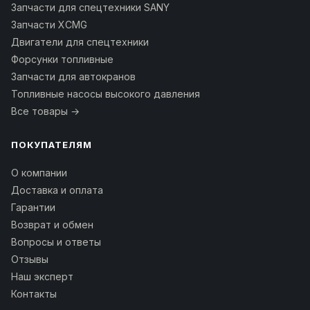
Запчасти для спецтехники SANY
Запчасти XCMG
Двигатели для спецтехники
Форсунки топливные
Запчасти для автокранов
Топливные насосы высокого давления
Все товары →
ПОКУПАТЕЛЯМ
О компании
Доставка и оплата
Гарантии
Возврат и обмен
Вопросы и ответы
Отзывы
Наш эксперт
Контакты