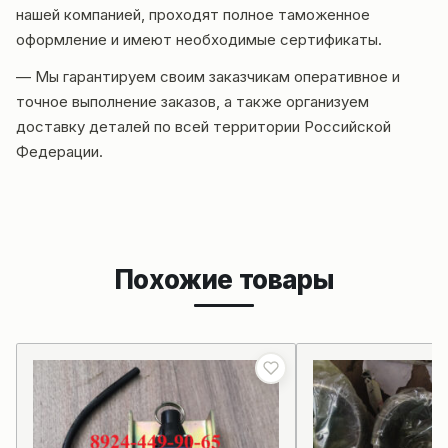
нашей компанией, проходят полное таможенное
оформление и имеют необходимые сертификаты.
— Мы гарантируем своим заказчикам оперативное и
точное выполнение заказов, а также организуем
доставку деталей по всей территории Российской
Федерации.
Похожие товары