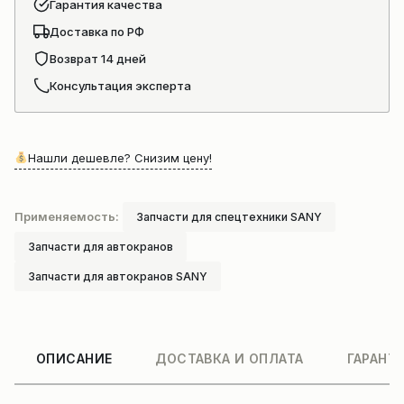
Гарантия качества
Доставка по РФ
Возврат 14 дней
Консультация эксперта
Нашли дешевле? Снизим цену!
Применяемость:
Запчасти для спецтехники SANY
Запчасти для автокранов
Запчасти для автокранов SANY
ОПИСАНИЕ
ДОСТАВКА И ОПЛАТА
ГАРАНТ