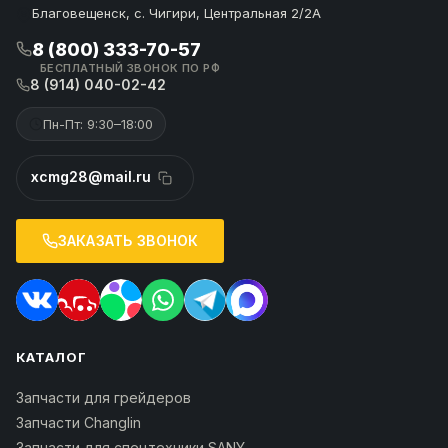
Благовещенск, с. Чигири, Центральная 2/2А
8 (800) 333-70-57
БЕСПЛАТНЫЙ ЗВОНОК ПО РФ
8 (914) 040-02-42
Пн-Пт: 9:30–18:00
xcmg28@mail.ru
ЗАКАЗАТЬ ЗВОНОК
КАТАЛОГ
Запчасти для грейдеров
Запчасти Changlin
Запчасти для спецтехники SANY