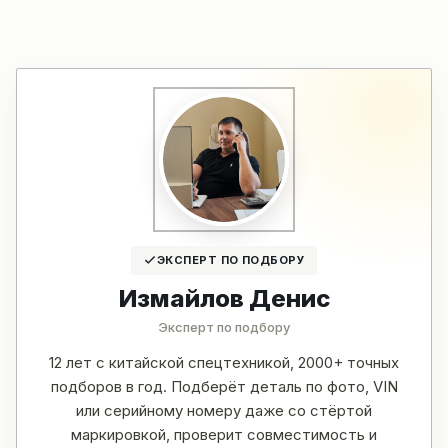
ЭКСПЕРТ ПО ПОДБОРУ
Измайлов Денис
Эксперт по подбору
12 лет с китайской спецтехникой, 2000+ точных
подборов в год. Подберёт деталь по фото, VIN
или серийному номеру даже со стёртой
маркировкой, проверит совместимость и