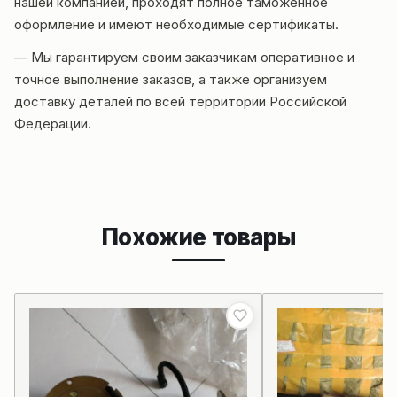
нашей компанией, проходят полное таможенное
оформление и имеют необходимые сертификаты.
— Мы гарантируем своим заказчикам оперативное и
точное выполнение заказов, а также организуем
доставку деталей по всей территории Российской
Федерации.
Похожие товары