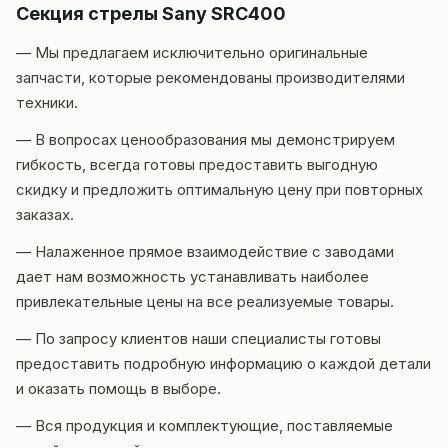
Секция стрелы Sany SRC400
— Мы предлагаем исключительно оригинальные
запчасти, которые рекомендованы производителями
техники.
— В вопросах ценообразования мы демонстрируем
гибкость, всегда готовы предоставить выгодную
скидку и предложить оптимальную цену при повторных
заказах.
— Налаженное прямое взаимодействие с заводами
дает нам возможность устанавливать наиболее
привлекательные цены на все реализуемые товары.
— По запросу клиентов наши специалисты готовы
предоставить подробную информацию о каждой детали
и оказать помощь в выборе.
— Вся продукция и комплектующие, поставляемые