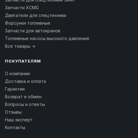
Запчасти XCMG
Двигатели для спецтехники
Форсунки топливные
Запчасти для автокранов
Топливные насосы высокого давления
Все товары →
ПОКУПАТЕЛЯМ
О компании
Доставка и оплата
Гарантии
Возврат и обмен
Вопросы и ответы
Отзывы
Наш эксперт
Контакты