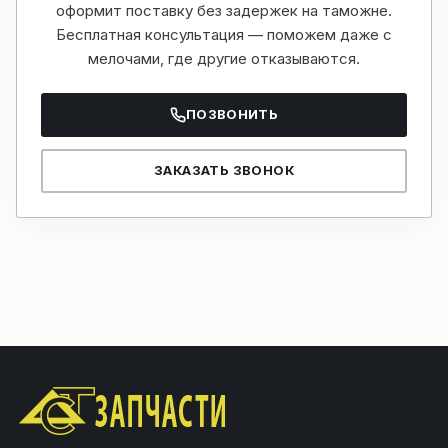
оформит поставку без задержек на таможне.
Бесплатная консультация — поможем даже с
мелочами, где другие отказываются.
ПОЗВОНИТЬ
ЗАКАЗАТЬ ЗВОНОК