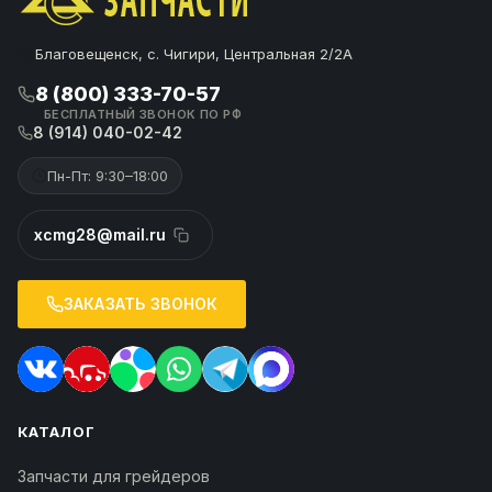
Благовещенск, с. Чигири, Центральная 2/2А
8 (800) 333-70-57
БЕСПЛАТНЫЙ ЗВОНОК ПО РФ
8 (914) 040-02-42
Пн-Пт: 9:30–18:00
xcmg28@mail.ru
ЗАКАЗАТЬ ЗВОНОК
КАТАЛОГ
Запчасти для грейдеров