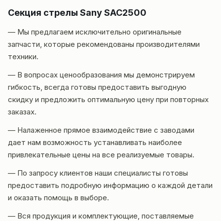
Секция стрелы Sany SAC2500
— Мы предлагаем исключительно оригинальные
запчасти, которые рекомендованы производителями
техники.
— В вопросах ценообразования мы демонстрируем
гибкость, всегда готовы предоставить выгодную
скидку и предложить оптимальную цену при повторных
заказах.
— Налаженное прямое взаимодействие с заводами
дает нам возможность устанавливать наиболее
привлекательные цены на все реализуемые товары.
— По запросу клиентов наши специалисты готовы
предоставить подробную информацию о каждой детали
и оказать помощь в выборе.
— Вся продукция и комплектующие, поставляемые