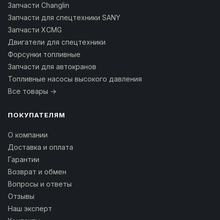
Запчасти Changlin
Запчасти для спецтехники SANY
Запчасти XCMG
Двигатели для спецтехники
Форсунки топливные
Запчасти для автокранов
Топливные насосы высокого давления
Все товары →
ПОКУПАТЕЛЯМ
О компании
Доставка и оплата
Гарантии
Возврат и обмен
Вопросы и ответы
Отзывы
Наш эксперт