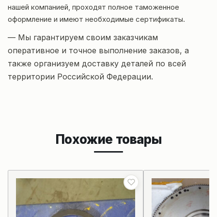
нашей компанией, проходят полное таможенное
оформление и имеют необходимые сертификаты.
— Мы гарантируем своим заказчикам
оперативное и точное выполнение заказов, а
также организуем доставку деталей по всей
территории Российской Федерации.
Похожие товары