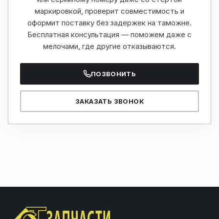
маркировкой, проверит совместимость и
оформит поставку без задержек на таможне.
Бесплатная консультация — поможем даже с
мелочами, где другие отказываются.
ПОЗВОНИТЬ
ЗАКАЗАТЬ ЗВОНОК