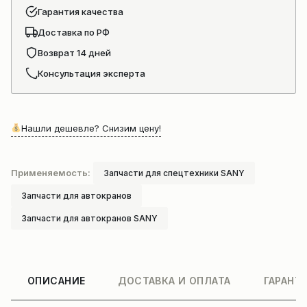
Гарантия качества
Доставка по РФ
Возврат 14 дней
Консультация эксперта
Нашли дешевле? Снизим цену!
Применяемость:
Запчасти для спецтехники SANY
Запчасти для автокранов
Запчасти для автокранов SANY
ОПИСАНИЕ
ДОСТАВКА И ОПЛАТА
ГАРАНТ