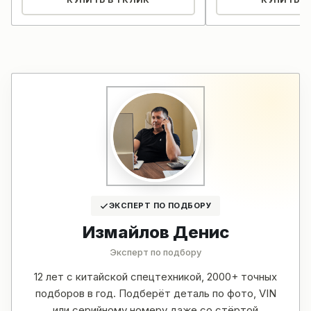
ЭКСПЕРТ ПО ПОДБОРУ
Измайлов Денис
Эксперт по подбору
12 лет с китайской спецтехникой, 2000+ точных
подборов в год. Подберёт деталь по фото, VIN
или серийному номеру даже со стёртой