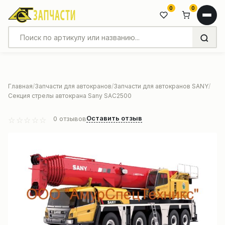
0
0
Главная
Запчасти для автокранов
Запчасти для автокранов SANY
Секция стрелы автокрана Sany SAC2500
Оставить отзыв
0
отзывов