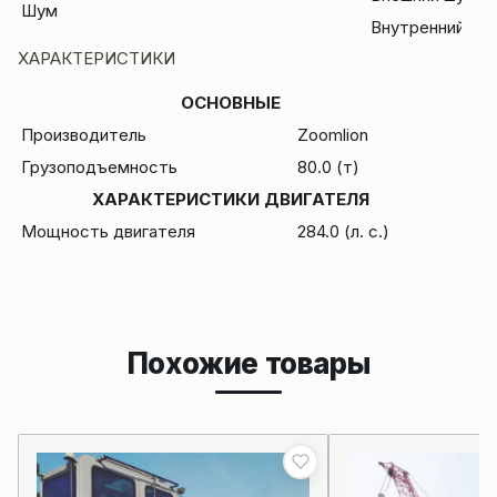
Шум
Внутренний шу
ХАРАКТЕРИСТИКИ
ОСНОВНЫЕ
Производитель
Zoomlion
Грузоподъемность
80.0 (т)
ХАРАКТЕРИСТИКИ ДВИГАТЕЛЯ
Мощность двигателя
284.0 (л. с.)
Похожие товары