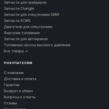
Запчасти для грейдеров
Запчасти Changlin
Запчасти для спецтехники SANY
Запчасти XCMG
Двигатели для спецтехники
Форсунки топливные
Запчасти для автокранов
Топливные насосы высокого давления
Все товары →
ПОКУПАТЕЛЯМ
О компании
Доставка и оплата
Гарантии
Возврат и обмен
Вопросы и ответы
Отзывы