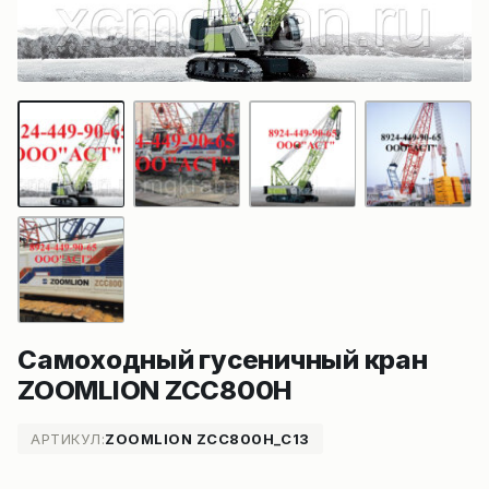
Самоходный гусеничный кран
ZOOMLION ZCC800H
АРТИКУЛ:
ZOOMLION ZCC800H_C13