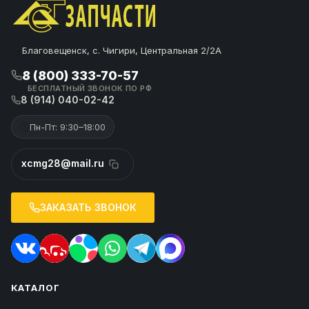
Благовещенск, с. Чигири, Центральная 2/2А
8 (800) 333-70-57
БЕСПЛАТНЫЙ ЗВОНОК ПО РФ
8 (914) 040-02-42
Пн-Пт: 9:30–18:00
xcmg28@mail.ru
ЗАКАЗАТЬ ЗВОНОК
КАТАЛОГ