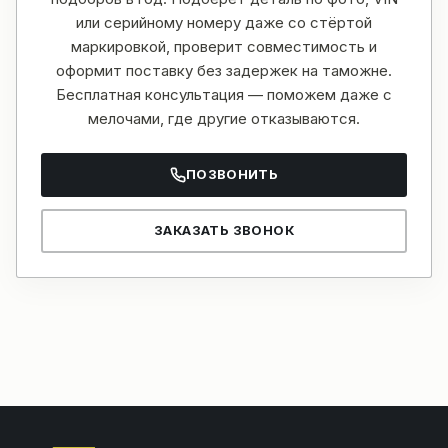
или серийному номеру даже со стёртой
маркировкой, проверит совместимость и
оформит поставку без задержек на таможне.
Бесплатная консультация — поможем даже с
мелочами, где другие отказываются.
ПОЗВОНИТЬ
ЗАКАЗАТЬ ЗВОНОК