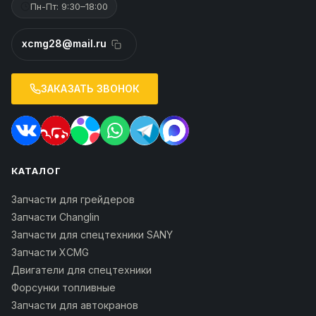
Пн-Пт: 9:30–18:00
xcmg28@mail.ru
ЗАКАЗАТЬ ЗВОНОК
КАТАЛОГ
Запчасти для грейдеров
Запчасти Changlin
Запчасти для спецтехники SANY
Запчасти XCMG
Двигатели для спецтехники
Форсунки топливные
Запчасти для автокранов