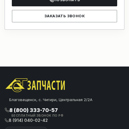
ЗАКАЗАТЬ ЗВОНОК
Благовещенск, с. Чигири, Центральная 2/2А
8 (800) 333-70-57
БЕСПЛАТНЫЙ ЗВОНОК ПО РФ
8 (914) 040-02-42