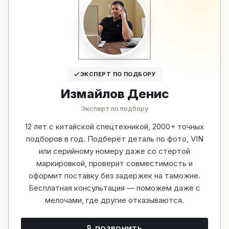
ЭКСПЕРТ ПО ПОДБОРУ
Измайлов Денис
Эксперт по подбору
12 лет с китайской спецтехникой, 2000+ точных
подборов в год. Подберёт деталь по фото, VIN
или серийному номеру даже со стёртой
маркировкой, проверит совместимость и
оформит поставку без задержек на таможне.
Бесплатная консультация — поможем даже с
мелочами, где другие отказываются.
ПОЗВОНИТЬ