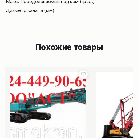
Макс. Преодолеваемый подъём (град.)
Диаметр каната (мм)
Похожие товары