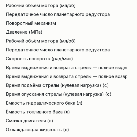
Рабочий объём мотора (мл/об)
Передаточное число планетарного редуктора
Поворотный механизм
Давление (МПа)
Рабочий объём мотора (мл/об)
Передаточное число планетарного редуктора
Скорость поворота (рад/мин)
Время выдвижения и возврата стрелы — полное выдвижение
Время выдвижения и возврата стрелы — полное возврат (н
Время подъёма стрелы (нулевая нагрузка) (с)
Время опускания стрелы (нулевая нагрузка) (с)
Ёмкость гидравлического бака (л)
Ёмкость топливного бака (л)
Смазка двигателя (л)
Охлаждающая жидкость (л)