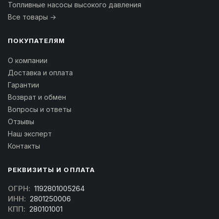
Топливные насосы высокого давления
Все товары →
ПОКУПАТЕЛЯМ
О компании
Доставка и оплата
Гарантии
Возврат и обмен
Вопросы и ответы
Отзывы
Наш эксперт
Контакты
РЕКВИЗИТЫ И ОПЛАТА
ОГРН:
1192801005264
ИНН:
2801250006
КПП:
280101001