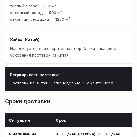
тёплый склад — 150 м²
холодный склад — 500 м²
открытая площадка — 1200 м²
Хэйхэ (Китай)
Используется для оперативной обработки заказов и
ускорения поставок из Китая.
Регулярность поставок
Поставки из Китая — еженедельно, 1–2 контейнера.
Сроки доставки
Ситуация
Срок
В наличии на
10–15 дней (мелкие), 20–30 дней