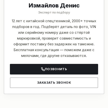
Измайлов Денис
Эксперт по подбору
12 лет с китайской спецтехникой, 2000+ точных
подборов в год. Подберёт деталь по фото, VIN
или серийному номеру даже со стёртой
маркировкой, проверит совместимость и
оформит поставку без задержек на таможне.
Бесплатная консультация — поможем даже с
мелочами, где другие отказываются.
ПОЗВОНИТЬ
ЗАКАЗАТЬ ЗВОНОК