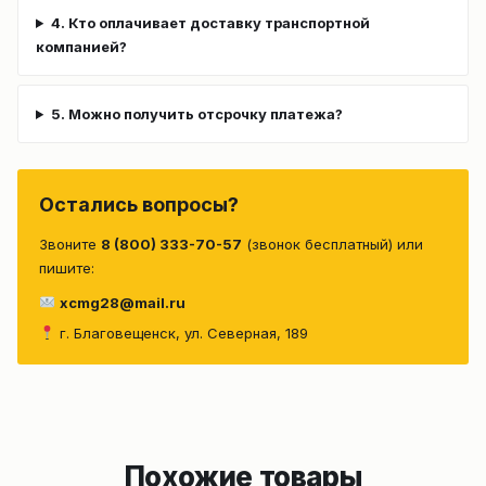
4. Кто оплачивает доставку транспортной
компанией?
5. Можно получить отсрочку платежа?
Остались вопросы?
Звоните
8 (800) 333-70-57
(звонок бесплатный) или
пишите:
xcmg28@mail.ru
г. Благовещенск, ул. Северная, 189
Похожие товары