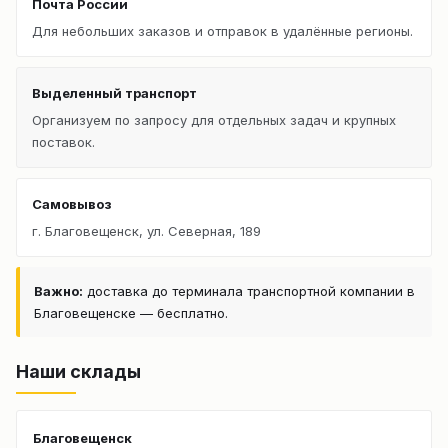
Почта России
Для небольших заказов и отправок в удалённые регионы.
Выделенный транспорт
Организуем по запросу для отдельных задач и крупных
поставок.
Самовывоз
г. Благовещенск, ул. Северная, 189
Важно:
доставка до терминала транспортной компании в
Благовещенске — бесплатно.
Наши склады
Благовещенск