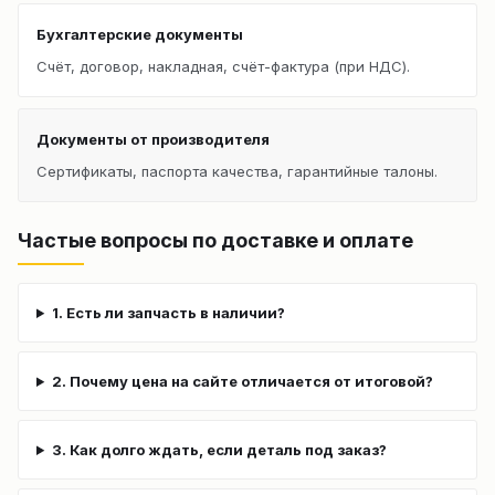
Бухгалтерские документы
Счёт, договор, накладная, счёт-фактура (при НДС).
Документы от производителя
Сертификаты, паспорта качества, гарантийные талоны.
Частые вопросы по доставке и оплате
1. Есть ли запчасть в наличии?
2. Почему цена на сайте отличается от итоговой?
3. Как долго ждать, если деталь под заказ?