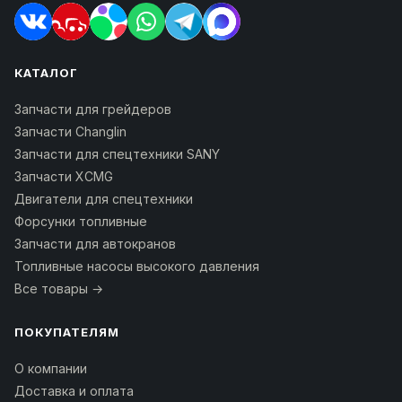
КАТАЛОГ
Запчасти для грейдеров
Запчасти Changlin
Запчасти для спецтехники SANY
Запчасти XCMG
Двигатели для спецтехники
Форсунки топливные
Запчасти для автокранов
Топливные насосы высокого давления
Все товары →
ПОКУПАТЕЛЯМ
О компании
Доставка и оплата