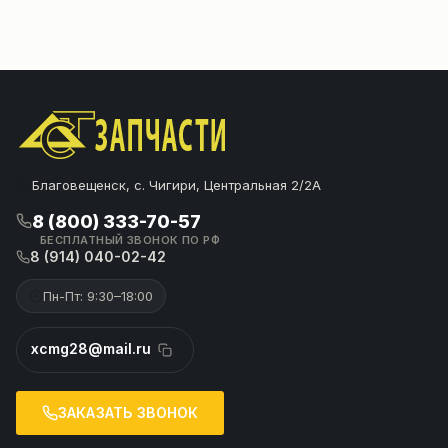
Благовещенск, с. Чигири, Центральная 2/2А
8 (800) 333-70-57
БЕСПЛАТНЫЙ ЗВОНОК ПО РФ
8 (914) 040-02-42
Пн-Пт: 9:30–18:00
xcmg28@mail.ru
ЗАКАЗАТЬ ЗВОНОК