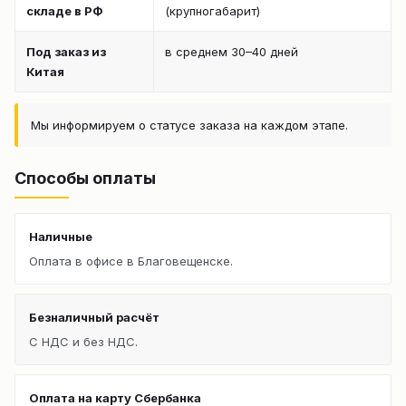
складе в РФ
(крупногабарит)
Под заказ из
в среднем 30–40 дней
Китая
Мы информируем о статусе заказа на каждом этапе.
Способы оплаты
Наличные
Оплата в офисе в Благовещенске.
Безналичный расчёт
С НДС и без НДС.
Оплата на карту Сбербанка