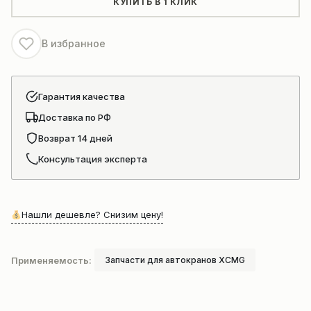
КУПИТЬ В 1 КЛИК
В избранное
Гарантия качества
Доставка по РФ
Возврат 14 дней
Консультация эксперта
Нашли дешевле? Снизим цену!
Применяемость:
Запчасти для автокранов XCMG