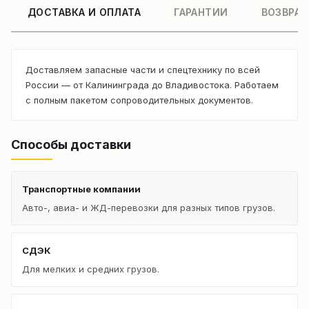
ДОСТАВКА И ОПЛАТА
ГАРАНТИИ
ВОЗВРАТ
Доставляем запасные части и спецтехнику по всей
России — от Калининграда до Владивостока. Работаем
с полным пакетом сопроводительных документов.
Способы доставки
Транспортные компании
Авто-, авиа- и ЖД-перевозки для разных типов грузов.
СДЭК
Для мелких и средних грузов.