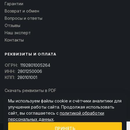
Гарантии
Возврат и обмен
Вопросы и ответы
Отзывы
Наш эксперт
Контакты
РЕКВИЗИТЫ И ОПЛАТА
ОГРН:
1192801005264
ИНН:
2801250006
КПП:
280101001
Скачать реквизиты в PDF
Договор оферта
Мы используем файлы cookie и счётчики аналитики для
(Скачать договор)
улучшения работы сайта. Продолжая использовать
сайт, вы соглашаетесь с
политикой обработки
персональных данных
.
ПРИНЯТЬ