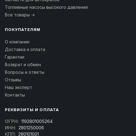
Топливные насосы высокого давления
Все товары →
ПОКУПАТЕЛЯМ
О компании
Доставка и оплата
Гарантии
Возврат и обмен
Вопросы и ответы
Отзывы
Наш эксперт
Контакты
РЕКВИЗИТЫ И ОПЛАТА
ОГРН:
1192801005264
ИНН:
2801250006
КПП:
280101001