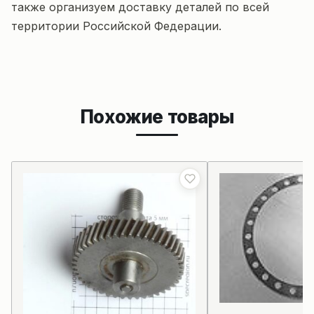
также организуем доставку деталей по всей
территории Российской Федерации.
Похожие товары