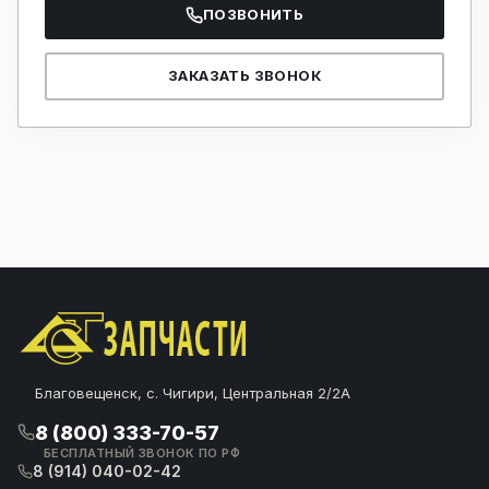
ПОЗВОНИТЬ
ЗАКАЗАТЬ ЗВОНОК
Благовещенск, с. Чигири, Центральная 2/2А
8 (800) 333-70-57
БЕСПЛАТНЫЙ ЗВОНОК ПО РФ
8 (914) 040-02-42