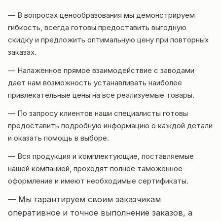
— В вопросах ценообразования мы демонстрируем
гибкость, всегда готовы предоставить выгодную
скидку и предложить оптимальную цену при повторных
заказах.
— Налаженное прямое взаимодействие с заводами
дает нам возможность устанавливать наиболее
привлекательные цены на все реализуемые товары.
— По запросу клиентов наши специалисты готовы
предоставить подробную информацию о каждой детали
и оказать помощь в выборе.
— Вся продукция и комплектующие, поставляемые
нашей компанией, проходят полное таможенное
оформление и имеют необходимые сертификаты.
— Мы гарантируем своим заказчикам
оперативное и точное выполнение заказов, а