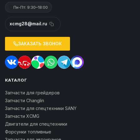
Пн-Пт: 9:30–18:00
xcmg28@mail.ru
ЗАКАЗАТЬ ЗВОНОК
КАТАЛОГ
Запчасти для грейдеров
Запчасти Changlin
Запчасти для спецтехники SANY
Запчасти XCMG
Двигатели для спецтехники
Форсунки топливные
Запчасти для автокранов