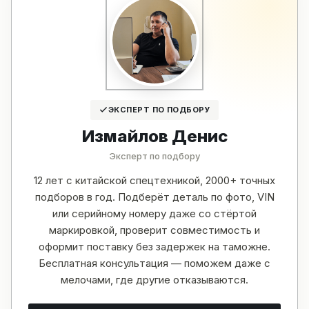
ЭКСПЕРТ ПО ПОДБОРУ
Измайлов Денис
Эксперт по подбору
12 лет с китайской спецтехникой, 2000+ точных
подборов в год. Подберёт деталь по фото, VIN
или серийному номеру даже со стёртой
маркировкой, проверит совместимость и
оформит поставку без задержек на таможне.
Бесплатная консультация — поможем даже с
мелочами, где другие отказываются.