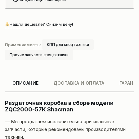
Нашли дешевле? Снизим цену!
Применяемость:
КПП для спецтехники
Прочие запчасти спецтехники
ОПИСАНИЕ
ДОСТАВКА И ОПЛАТА
ГАРАНТ
Раздаточная коробка в сборе модели
ZQC2000-57K Shacman
— Мы предлагаем исключительно оригинальные
запчасти, которые рекомендованы производителями
техники.