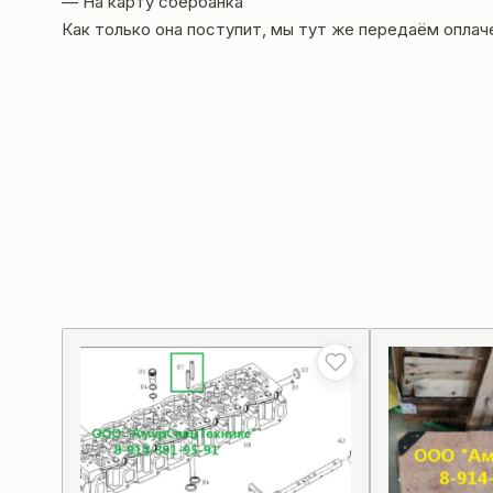
— На карту сбербанка
Как только она поступит, мы тут же передаём оплач