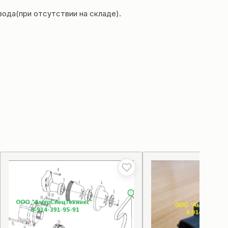
вода(при отсутствии на складе).