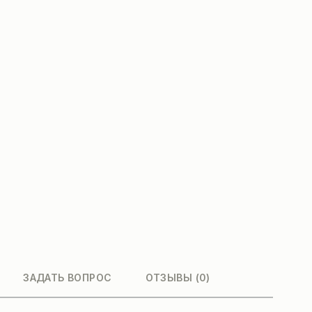
ЗАДАТЬ ВОПРОС
ОТЗЫВЫ (0)