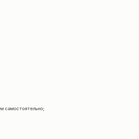
ем самостоятельно;