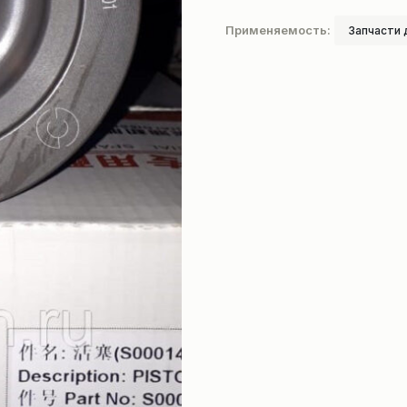
Применяемость:
Запчасти 