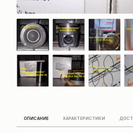
ОПИСАНИЕ
ХАРАКТЕРИСТИКИ
ДОСТ