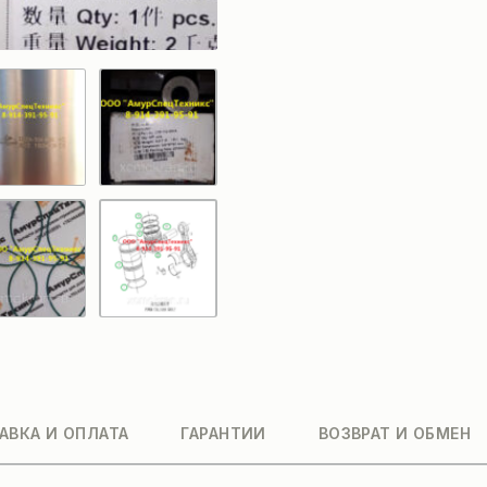
АВКА И ОПЛАТА
ГАРАНТИИ
ВОЗВРАТ И ОБМЕН