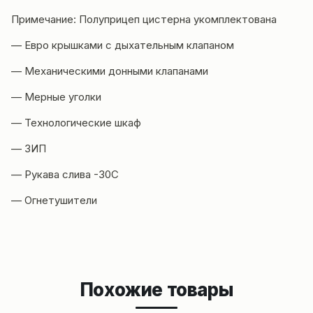
Примечание: Полуприцеп цистерна укомплектована
— Евро крышками с дыхательным клапаном
— Механическими донными клапанами
— Мерные уголки
— Технологические шкаф
— ЗИП
— Рукава слива -30С
— Огнетушители
Похожие товары