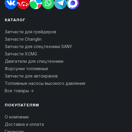
КАТАЛОГ
Запчасти для грейдеров
Запчасти Changlin
Запчасти для спецтехники SANY
Запчасти XCMG
Двигатели для спецтехники
Форсунки топливные
Запчасти для автокранов
Топливные насосы высокого давления
Все товары →
ПОКУПАТЕЛЯМ
О компании
Доставка и оплата
Гарантии