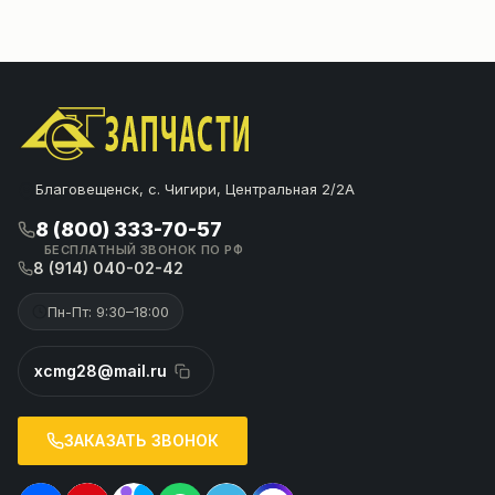
Благовещенск, с. Чигири, Центральная 2/2А
8 (800) 333-70-57
БЕСПЛАТНЫЙ ЗВОНОК ПО РФ
8 (914) 040-02-42
Пн-Пт: 9:30–18:00
xcmg28@mail.ru
ЗАКАЗАТЬ ЗВОНОК