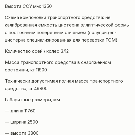
Высота ССУ мм: 1350
Схема компоновки транспортного средства: не
калиброванная емкость цистерна эллиптической формы
с постоянным поперечным сечением (полуприцеп-
цистерна специализированная для перевозки ГСМ)
Количество осей / колес 3/12
Масса транспортного средства в снаряженном
состоянии, кг 11800
Технически допустимая полная масса транспортного
средства, кг 49800
Габаритные размеры, мм
— длина 11760
— ширина 2500
— высота 3800