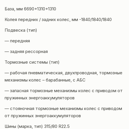
База, мм 6690+1310+1310
Колея передних / задних колес, мм -1840/1840/1840
Подвеска (тип)
— передняя
— задняя рессорная
Тормозные системы (тип)
— рабочая пневматическая, двухпроводная, тормозные
механизмы колес – барабанные, с АБС
— запасная тормозные механизмы колес с приводом от
пружинных энергоаккумуляторов
— стояночная тормозные механизмы колес с приводом
от пружинных энергоаккумуляторов
Шины (марка, тип) 315/80 R22.5