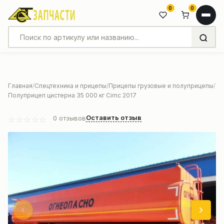
0
0
Главная
Спецтехника и прицепы
Прицепы грузовые и полуприцепы
Полуприцеп цистерна 35 000 кг Cimc 2017
Оставить отзыв
0
отзывов