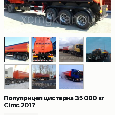
Полуприцеп цистерна 35 000 кг
Cimc 2017