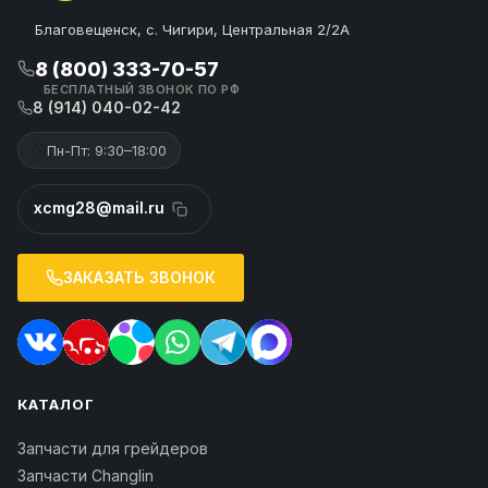
Благовещенск, с. Чигири, Центральная 2/2А
8 (800) 333-70-57
БЕСПЛАТНЫЙ ЗВОНОК ПО РФ
8 (914) 040-02-42
Пн-Пт: 9:30–18:00
xcmg28@mail.ru
ЗАКАЗАТЬ ЗВОНОК
КАТАЛОГ
Запчасти для грейдеров
Запчасти Changlin