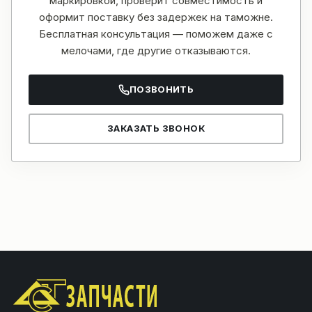
маркировкой, проверит совместимость и
оформит поставку без задержек на таможне.
Бесплатная консультация — поможем даже с
мелочами, где другие отказываются.
ПОЗВОНИТЬ
ЗАКАЗАТЬ ЗВОНОК