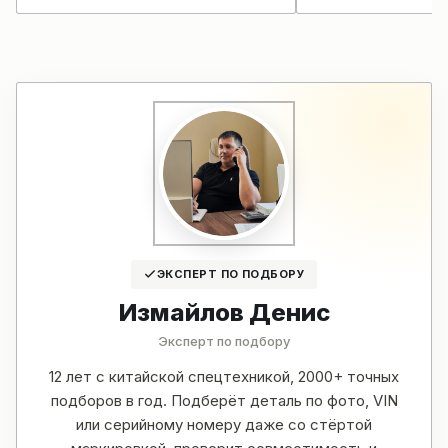
ЭКСПЕРТ ПО ПОДБОРУ
Измайлов Денис
Эксперт по подбору
12 лет с китайской спецтехникой, 2000+ точных
подборов в год. Подберёт деталь по фото, VIN
или серийному номеру даже со стёртой