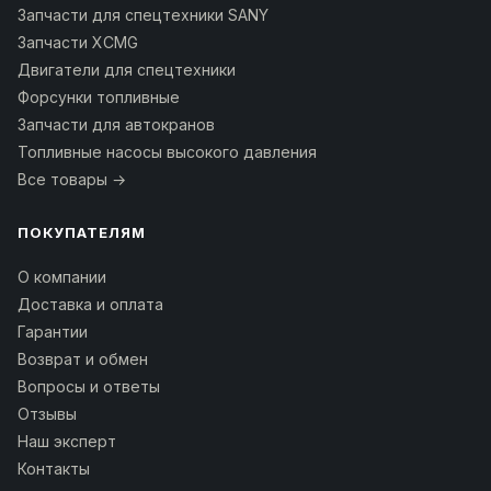
Запчасти для спецтехники SANY
Запчасти XCMG
Двигатели для спецтехники
Форсунки топливные
Запчасти для автокранов
Топливные насосы высокого давления
Все товары →
ПОКУПАТЕЛЯМ
О компании
Доставка и оплата
Гарантии
Возврат и обмен
Вопросы и ответы
Отзывы
Наш эксперт
Контакты