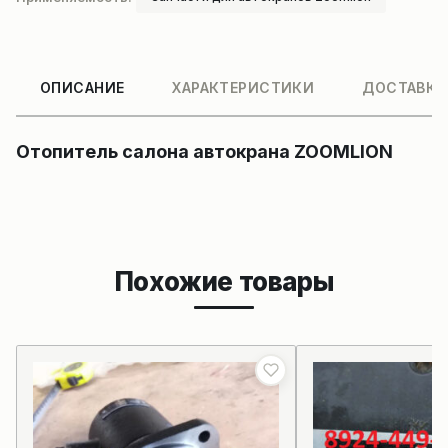
ОПИСАНИЕ
ХАРАКТЕРИСТИКИ
ДОСТАВКА
Отопитель салона автокрана ZOOMLION
Похожие товары