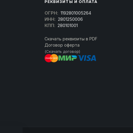
РЕКВИЗИТЫ И ОПЛАТА
ОГРН:
1192801005264
ИНН:
2801250006
КПП:
280101001
Скачать реквизиты в PDF
Договор оферта
(Скачать договор)