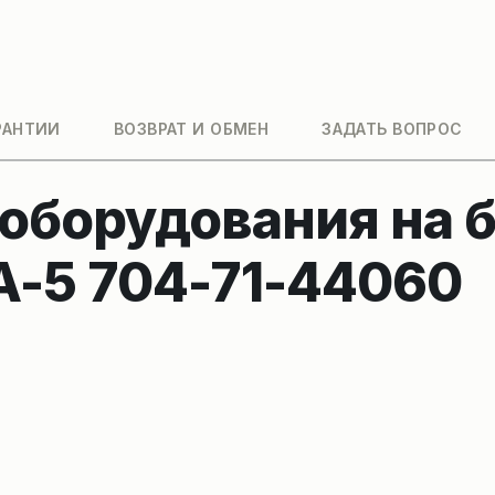
РАНТИИ
ВОЗВРАТ И ОБМЕН
ЗАДАТЬ ВОПРОС
 оборудования на 
-5 704-71-44060