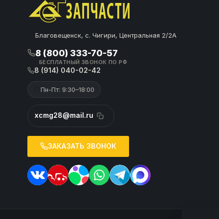
Благовещенск, с. Чигири, Центральная 2/2А
8 (800) 333-70-57
БЕСПЛАТНЫЙ ЗВОНОК ПО РФ
8 (914) 040-02-42
Пн-Пт: 9:30–18:00
xcmg28@mail.ru
ЗАКАЗАТЬ ЗВОНОК