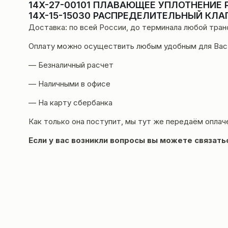
14X-27-00101 ПЛАВАЮЩЕЕ УПЛОТНЕНИЕ
14X-15-15030 РАСПРЕДЕЛИТЕЛЬНЫЙ КЛА
Доставка
: по всей России, до терминала любой тра
Оплату можно осуществить любым удобным для Вас
— Безналичный расчет
— Наличными в офисе
— На карту сбербанка
Как только она поступит, мы тут же передаём оплач
Если у вас возникли вопросы вы можете
связать