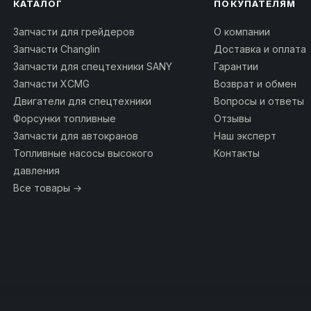
КАТАЛОГ
ПОКУПАТЕЛЯМ
Запчасти для грейдеров
О компании
Запчасти Changlin
Доставка и оплата
Запчасти для спецтехники SANY
Гарантии
Запчасти XCMG
Возврат и обмен
Двигатели для спецтехники
Вопросы и ответы
Форсунки топливные
Отзывы
Запчасти для автокранов
Наш эксперт
Топливные насосы высокого
Контакты
давления
Все товары →