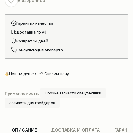
В избранное
XCMG
XS142
Гарантия качества
Доставка по РФ
Возврат 14 дней
Консультация эксперта
Нашли дешевле? Снизим цену!
Применяемость:
Прочие запчасти спецтехники
Запчасти для грейдеров
ОПИСАНИЕ
ДОСТАВКА И ОПЛАТА
ГАРАНТ