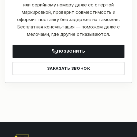
или серийному номеру даже со стёртой
маркировкой, проверит совместимость и
оформит поставку без задержек на таможне.
Бесплатная консультация — поможем даже с
мелочами, где другие отказываются.
ПОЗВОНИТЬ
ЗАКАЗАТЬ ЗВОНОК