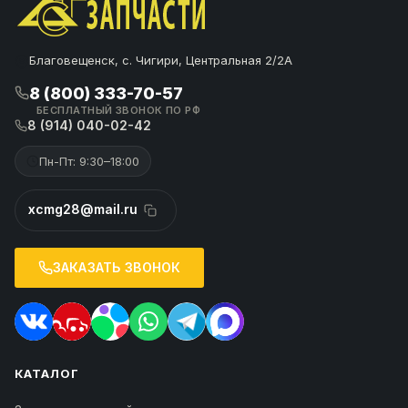
Благовещенск, с. Чигири, Центральная 2/2А
8 (800) 333-70-57
БЕСПЛАТНЫЙ ЗВОНОК ПО РФ
8 (914) 040-02-42
Пн-Пт: 9:30–18:00
xcmg28@mail.ru
ЗАКАЗАТЬ ЗВОНОК
КАТАЛОГ