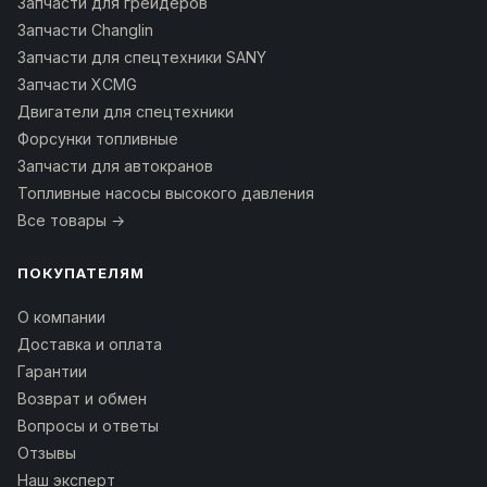
Запчасти для грейдеров
Запчасти Changlin
Запчасти для спецтехники SANY
Запчасти XCMG
Двигатели для спецтехники
Форсунки топливные
Запчасти для автокранов
Топливные насосы высокого давления
Все товары →
ПОКУПАТЕЛЯМ
О компании
Доставка и оплата
Гарантии
Возврат и обмен
Вопросы и ответы
Отзывы
Наш эксперт