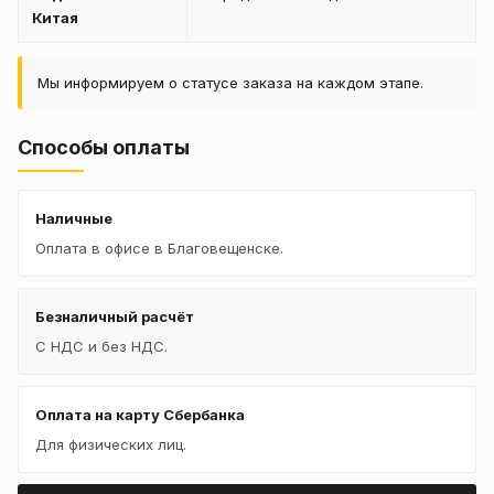
Китая
Мы информируем о статусе заказа на каждом этапе.
Способы оплаты
Наличные
Оплата в офисе в Благовещенске.
Безналичный расчёт
С НДС и без НДС.
Оплата на карту Сбербанка
Для физических лиц.