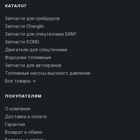
КАТАЛОГ
Запчасти для грейдеров
Запчасти Changlin
Запчасти для спецтехники SANY
Запчасти XCMG
Двигатели для спецтехники
Форсунки топливные
Запчасти для автокранов
Топливные насосы высокого давления
Все товары →
ПОКУПАТЕЛЯМ
О компании
Доставка и оплата
Гарантии
Возврат и обмен
Вопросы и ответы