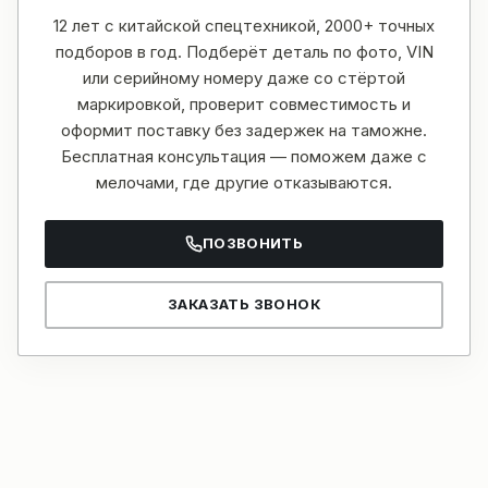
12 лет с китайской спецтехникой, 2000+ точных
подборов в год. Подберёт деталь по фото, VIN
или серийному номеру даже со стёртой
маркировкой, проверит совместимость и
оформит поставку без задержек на таможне.
Бесплатная консультация — поможем даже с
мелочами, где другие отказываются.
ПОЗВОНИТЬ
ЗАКАЗАТЬ ЗВОНОК