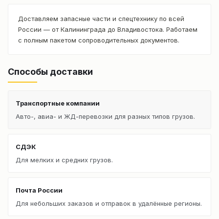
Доставляем запасные части и спецтехнику по всей
России — от Калининграда до Владивостока. Работаем
с полным пакетом сопроводительных документов.
Способы доставки
Транспортные компании
Авто-, авиа- и ЖД-перевозки для разных типов грузов.
СДЭК
Для мелких и средних грузов.
Почта России
Для небольших заказов и отправок в удалённые регионы.