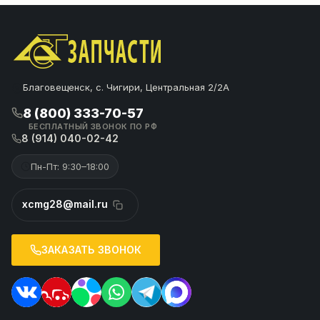
Благовещенск, с. Чигири, Центральная 2/2А
8 (800) 333-70-57
БЕСПЛАТНЫЙ ЗВОНОК ПО РФ
8 (914) 040-02-42
Пн-Пт: 9:30–18:00
xcmg28@mail.ru
ЗАКАЗАТЬ ЗВОНОК