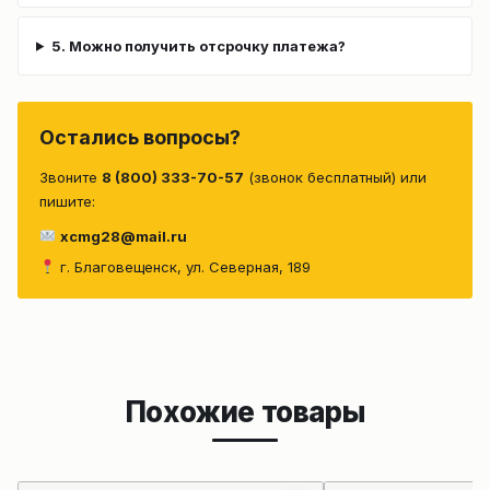
5. Можно получить отсрочку платежа?
Остались вопросы?
Звоните
8 (800) 333-70-57
(звонок бесплатный) или
пишите:
xcmg28@mail.ru
г. Благовещенск, ул. Северная, 189
Похожие товары