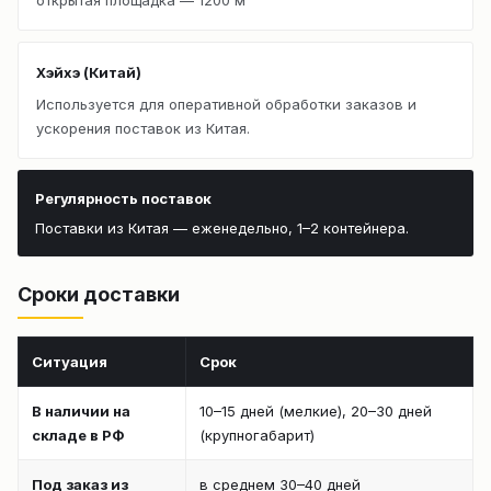
Хэйхэ (Китай)
Используется для оперативной обработки заказов и
ускорения поставок из Китая.
Регулярность поставок
Поставки из Китая — еженедельно, 1–2 контейнера.
Сроки доставки
Ситуация
Срок
В наличии на
10–15 дней (мелкие), 20–30 дней
складе в РФ
(крупногабарит)
Под заказ из
в среднем 30–40 дней