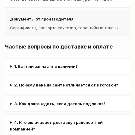
Документы от производителя
Сертификаты, паспорта качества, гарантийные талоны.
Частые вопросы по доставке и оплате
1. Есть ли запчасть в наличии?
2. Почему цена на сайте отличается от итоговой?
3. Как долго ждать, если деталь под заказ?
4. Кто оплачивает доставку транспортной
компанией?