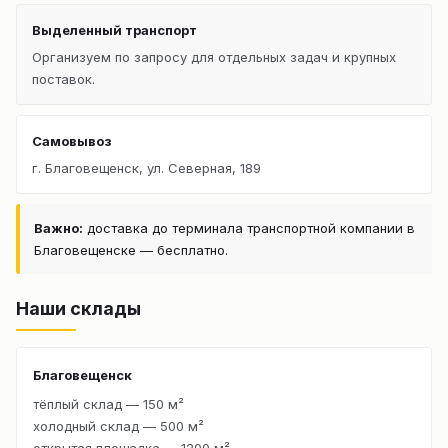
Выделенный транспорт
Организуем по запросу для отдельных задач и крупных
поставок.
Самовывоз
г. Благовещенск, ул. Северная, 189
Важно:
доставка до терминала транспортной компании в
Благовещенске — бесплатно.
Наши склады
Благовещенск
тёплый склад — 150 м²
холодный склад — 500 м²
открытая площадка — 1200 м²