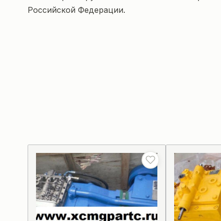
Российской Федерации.