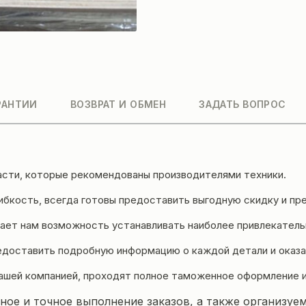
РАНТИИ
ВОЗВРАТ И ОБМЕН
ЗАДАТЬ ВОПРОС
асти, которые рекомендованы производителями техники.
бкость, всегда готовы предоставить выгодную скидку и пре
ет нам возможность устанавливать наиболее привлекательн
едоставить подробную информацию о каждой детали и оказа
ашей компанией, проходят полное таможенное оформление 
ое и точное выполнение заказов, а также организуем