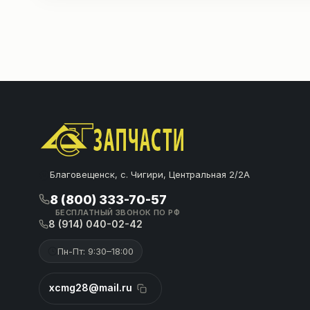
Благовещенск, с. Чигири, Центральная 2/2А
8 (800) 333-70-57
БЕСПЛАТНЫЙ ЗВОНОК ПО РФ
8 (914) 040-02-42
Пн-Пт: 9:30–18:00
xcmg28@mail.ru