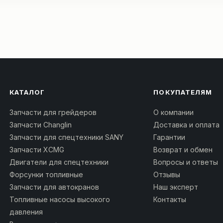
КАТАЛОГ
ПОКУПАТЕЛЯМ
Запчасти для грейдеров
О компании
Запчасти Changlin
Доставка и оплата
Запчасти для спецтехники SANY
Гарантии
Запчасти XCMG
Возврат и обмен
Двигатели для спецтехники
Вопросы и ответы
Форсунки топливные
Отзывы
Запчасти для автокранов
Наш эксперт
Топливные насосы высокого
Контакты
давления