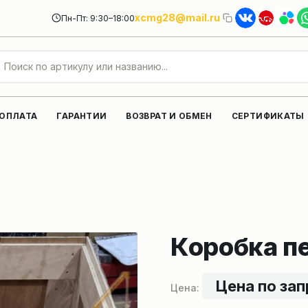
xcmg28@mail.ru
Пн-Пт: 9:30–18:00
 ОПЛАТА
ГАРАНТИИ
ВОЗВРАТ И ОБМЕН
СЕРТИФИКАТЫ
Коробка п
Цена по за