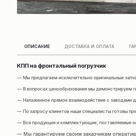
ОПИСАНИЕ
ДОСТАВКА И ОПЛАТА
ГА
КПП на фронтальный погрузчик
— Мы предлагаем исключительно оригинальные запч
— В вопросах ценообразования мы демонстрируем ги
— Налаженное прямое взаимодействие с заводами да
— По запросу клиентов наши специалисты готовы пр
— Вся продукция и комплектующие, поставляемые н
— Мы гарантируем своим заказчикам оперативн