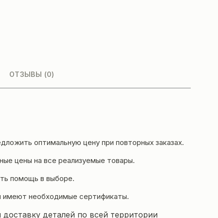
ОТЗЫВЫ (0)
дложить оптимальную цену при повторных заказах.
ые цены на все реализуемые товары.
ть помощь в выборе.
и имеют необходимые сертификаты.
 доставку деталей по всей территории