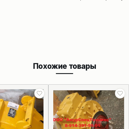
Похожие товары