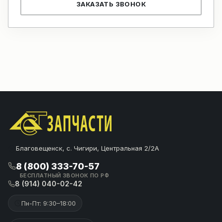
ЗАКАЗАТЬ ЗВОНОК
Благовещенск, с. Чигири, Центральная 2/2А
8 (800) 333-70-57
БЕСПЛАТНЫЙ ЗВОНОК ПО РФ
8 (914) 040-02-42
Пн-Пт: 9:30–18:00