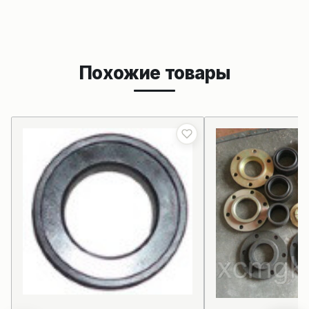
Похожие товары