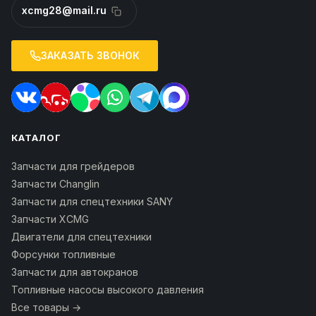
xcmg28@mail.ru
ЗАКАЗАТЬ ЗВОНОК
КАТАЛОГ
Запчасти для грейдеров
Запчасти Changlin
Запчасти для спецтехники SANY
Запчасти XCMG
Двигатели для спецтехники
Форсунки топливные
Запчасти для автокранов
Топливные насосы высокого давления
Все товары →