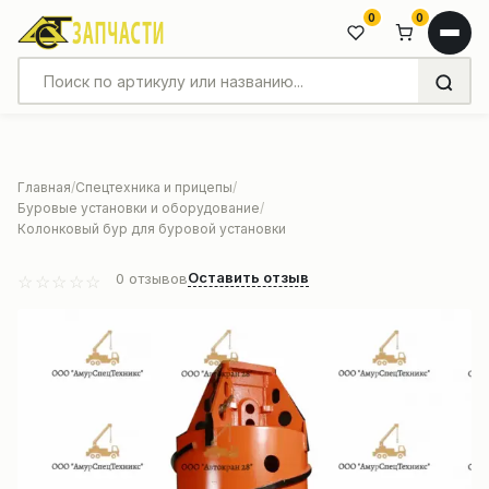
0
0
Главная
Спецтехника и прицепы
Буровые установки и оборудование
Колонковый бур для буровой установки
Оставить отзыв
0
отзывов