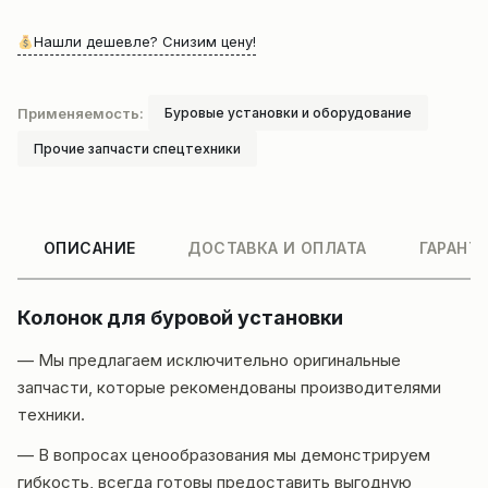
Нашли дешевле? Снизим цену!
Применяемость:
Буровые установки и оборудование
Прочие запчасти спецтехники
ОПИСАНИЕ
ДОСТАВКА И ОПЛАТА
ГАРАНТ
Колонок для буровой установки
— Мы предлагаем исключительно оригинальные
запчасти, которые рекомендованы производителями
техники.
— В вопросах ценообразования мы демонстрируем
гибкость, всегда готовы предоставить выгодную