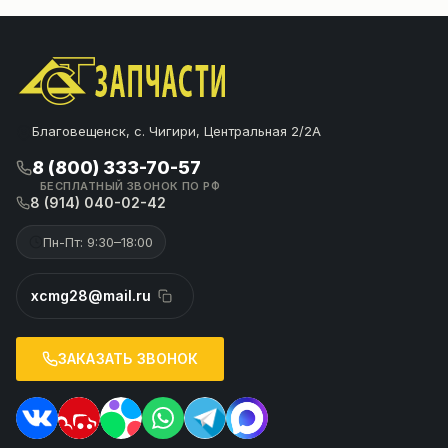
Благовещенск, с. Чигири, Центральная 2/2А
8 (800) 333-70-57
БЕСПЛАТНЫЙ ЗВОНОК ПО РФ
8 (914) 040-02-42
Пн-Пт: 9:30–18:00
xcmg28@mail.ru
ЗАКАЗАТЬ ЗВОНОК