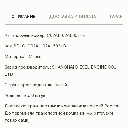
ОПИСАНИЕ
ДОСТАВКА И ОПЛАТА
ГАРАНТ
Каталожный номер: C02AL-02AL602+B
Код SDLG: C02AL-02AL602+B
Материал : Сталь
Завод производитель: SHANGHAI DIESEL ENGINE CO.,
LTD
Страна производитель: Китай
Количество: 6 штук
Доставка: транспортными компаниями по всей России.
До терминала транспортной компании мы отгрузим
товар сами;