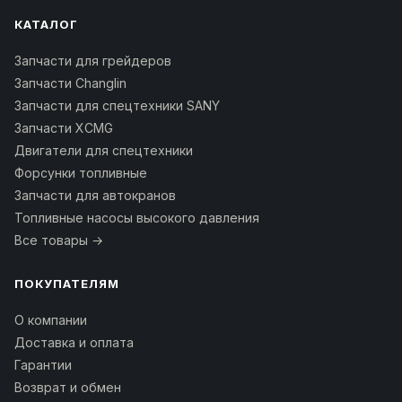
КАТАЛОГ
Запчасти для грейдеров
Запчасти Changlin
Запчасти для спецтехники SANY
Запчасти XCMG
Двигатели для спецтехники
Форсунки топливные
Запчасти для автокранов
Топливные насосы высокого давления
Все товары →
ПОКУПАТЕЛЯМ
О компании
Доставка и оплата
Гарантии
Возврат и обмен