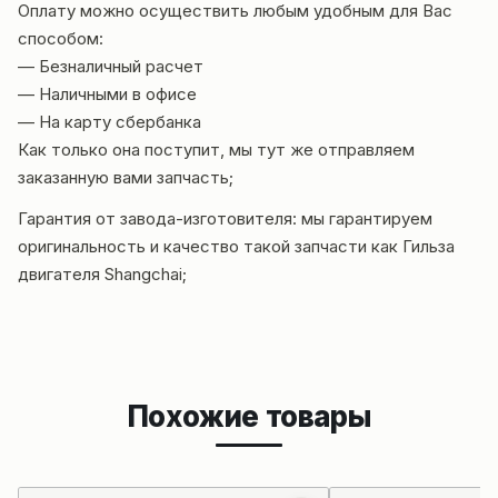
Оплату можно осуществить любым удобным для Вас
способом:
— Безналичный расчет
— Наличными в офисе
— На карту сбербанка
Как только она поступит, мы тут же отправляем
заказанную вами запчасть;
Гарантия от завода-из
готовител
я: мы гарантируем
оригинальность и качество такой запчасти как Гильза
двигателя Shangchai;
Похожие товары