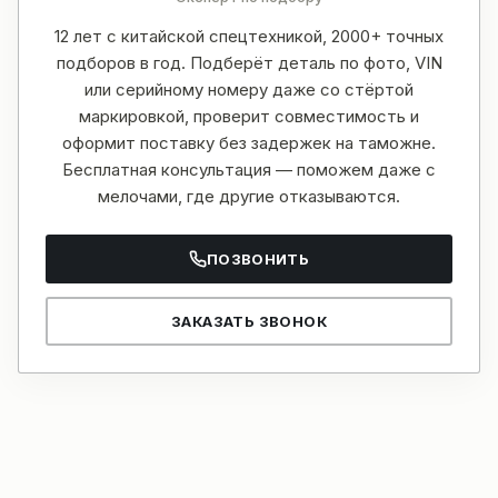
12 лет с китайской спецтехникой, 2000+ точных
подборов в год. Подберёт деталь по фото, VIN
или серийному номеру даже со стёртой
маркировкой, проверит совместимость и
оформит поставку без задержек на таможне.
Бесплатная консультация — поможем даже с
мелочами, где другие отказываются.
ПОЗВОНИТЬ
ЗАКАЗАТЬ ЗВОНОК