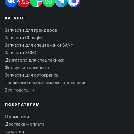
КАТАЛОГ
Запчасти для грейдеров
Запчасти Changlin
Запчасти для спецтехники SANY
Запчасти XCMG
Двигатели для спецтехники
Форсунки топливные
Запчасти для автокранов
Топливные насосы высокого давления
Все товары →
ПОКУПАТЕЛЯМ
О компании
Доставка и оплата
Гарантии