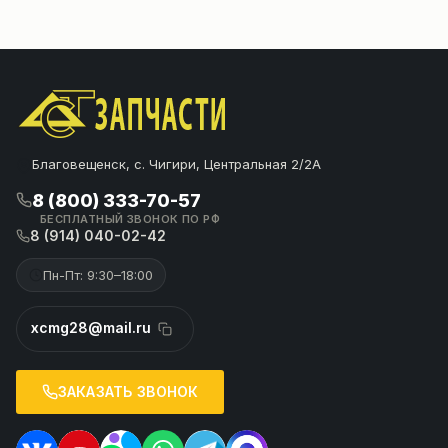
Благовещенск, с. Чигири, Центральная 2/2А
8 (800) 333-70-57
БЕСПЛАТНЫЙ ЗВОНОК ПО РФ
8 (914) 040-02-42
Пн-Пт: 9:30–18:00
xcmg28@mail.ru
ЗАКАЗАТЬ ЗВОНОК