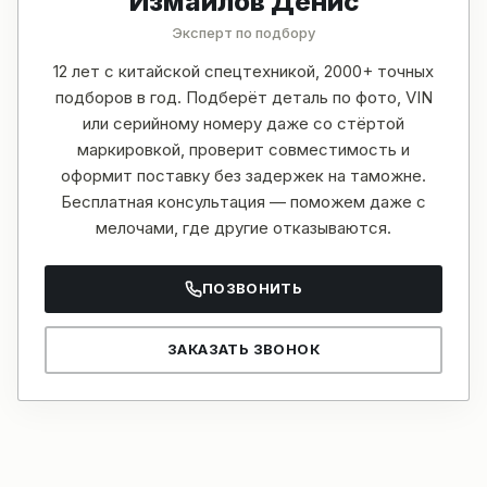
Измайлов Денис
Эксперт по подбору
12 лет с китайской спецтехникой, 2000+ точных
подборов в год. Подберёт деталь по фото, VIN
или серийному номеру даже со стёртой
маркировкой, проверит совместимость и
оформит поставку без задержек на таможне.
Бесплатная консультация — поможем даже с
мелочами, где другие отказываются.
ПОЗВОНИТЬ
ЗАКАЗАТЬ ЗВОНОК