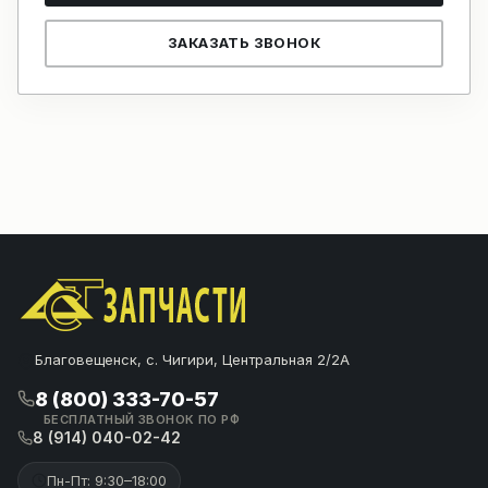
ЗАКАЗАТЬ ЗВОНОК
Благовещенск, с. Чигири, Центральная 2/2А
8 (800) 333-70-57
БЕСПЛАТНЫЙ ЗВОНОК ПО РФ
8 (914) 040-02-42
Пн-Пт: 9:30–18:00