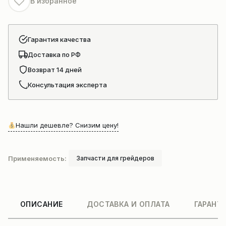
В избранное
Гарантия качества
Доставка по РФ
Возврат 14 дней
Консультация эксперта
Нашли дешевле? Снизим цену!
Применяемость:
Запчасти для грейдеров
ОПИСАНИЕ
ДОСТАВКА И ОПЛАТА
ГАРАНТ