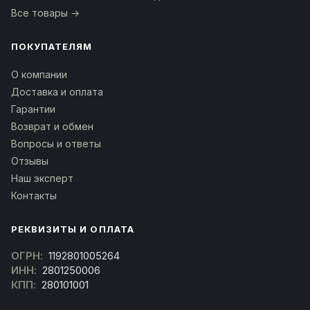
Все товары →
ПОКУПАТЕЛЯМ
О компании
Доставка и оплата
Гарантии
Возврат и обмен
Вопросы и ответы
Отзывы
Наш эксперт
Контакты
РЕКВИЗИТЫ И ОПЛАТА
ОГРН:
1192801005264
ИНН:
2801250006
КПП:
280101001