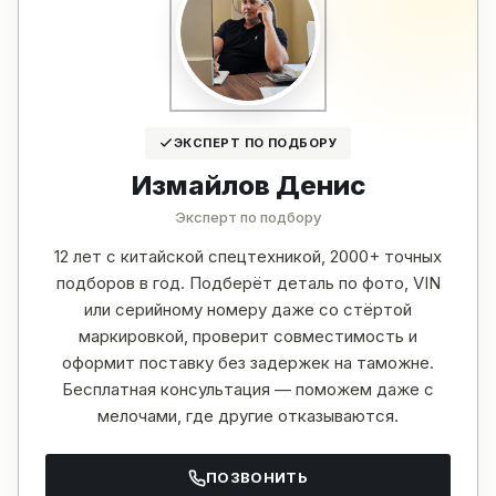
ЭКСПЕРТ ПО ПОДБОРУ
Измайлов Денис
Эксперт по подбору
12 лет с китайской спецтехникой, 2000+ точных
подборов в год. Подберёт деталь по фото, VIN
или серийному номеру даже со стёртой
маркировкой, проверит совместимость и
оформит поставку без задержек на таможне.
Бесплатная консультация — поможем даже с
мелочами, где другие отказываются.
ПОЗВОНИТЬ