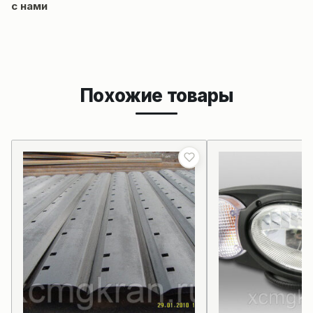
с нами
Похожие товары