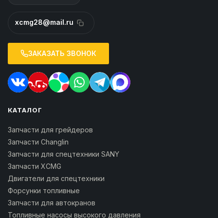
xcmg28@mail.ru
ЗАКАЗАТЬ ЗВОНОК
КАТАЛОГ
Запчасти для грейдеров
Запчасти Changlin
Запчасти для спецтехники SANY
Запчасти XCMG
Двигатели для спецтехники
Форсунки топливные
Запчасти для автокранов
Топливные насосы высокого давления