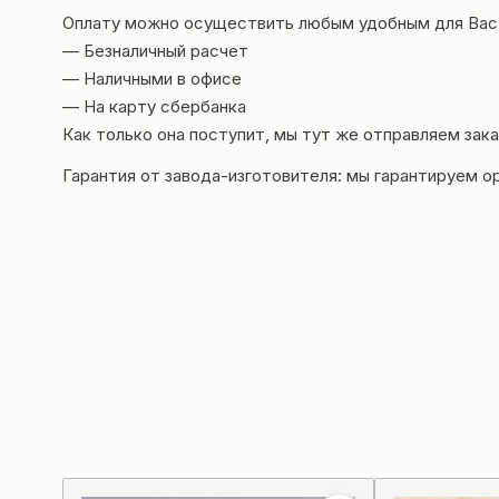
Оплату можно осуществить любым удобным для Вас
— Безналичный расчет
— Наличными в офисе
— На карту сбербанка
Как только она поступит, мы тут же отправляем зака
Гарантия от завода-изгот
овителя:
мы гарантируем ор