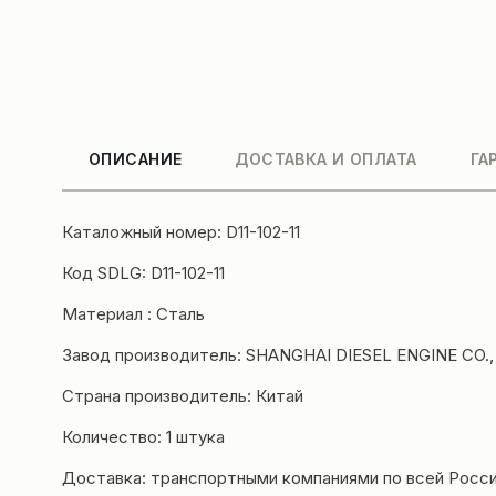
ОПИСАНИЕ
ДОСТАВКА И ОПЛАТА
ГА
Каталожный номер: D11-102-11
Код SDLG: D11-102-11
Материал : Сталь
Завод производитель: SHANGHAI DIESEL ENGINE CO.,
Страна производитель: Китай
Количество: 1 штука
Доставка: транспортными компаниями по всей Росси