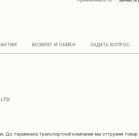
Применяемость:
Запчасти 
РАНТИИ
ВОЗВРАТ И ОБМЕН
ЗАДАТЬ ВОПРОС
 LTD
и. До терминала транспортной компании мы отгрузим товар 