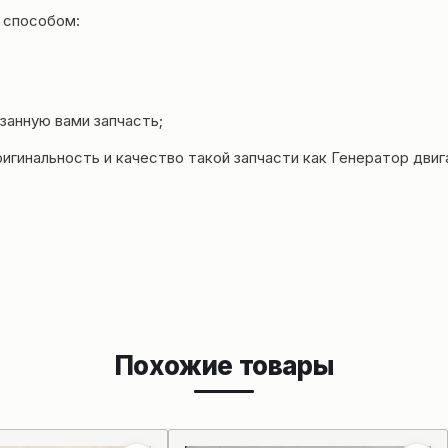
 способом:
занную вами запчасть;
игинальность и качество такой запчасти как Генератор дви
Похожие товары