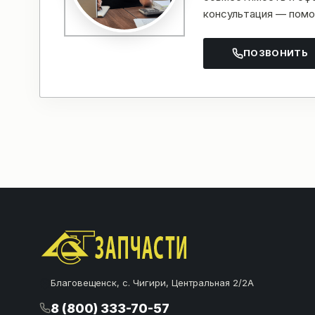
консультация — помо
ПОЗВОНИТЬ
Благовещенск, с. Чигири, Центральная 2/2А
8 (800) 333-70-57