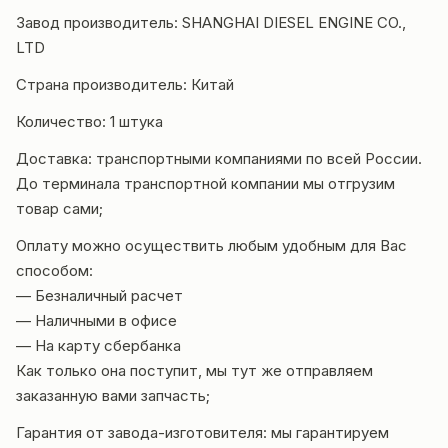
Завод производитель: SHANGHAI DIESEL ENGINE CO.,
LTD
Страна производитель: Китай
Количество: 1 штука
Доставка: транспортными компаниями по всей России.
До терминала транспортной компании мы отгрузим
товар сами;
Оплату можно осуществить любым удобным для Вас
способом:
— Безналичный расчет
— Наличными в офисе
— На карту сбербанка
Как только она поступит, мы тут же отправляем
заказанную вами запчасть;
Гарантия от завода-изгот
овителя:
мы гарантируем