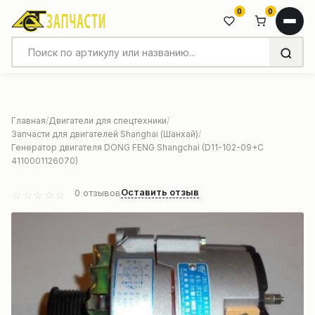
0
0
Главная
Двигатели для спецтехники
Запчасти для двигателей Shanghai (Шанхай)
Генератор двигателя DONG FENG Shangchai (D11-102-09+C
4110001126070)
Оставить отзыв
0
отзывов