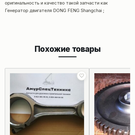
оригинальность и качество такой запчасти как
Генератор двигателя DONG FENG Shangchai ;
Похожие товары