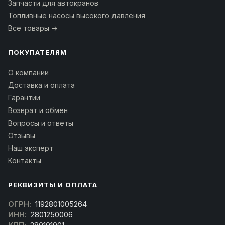
Запчасти для автокранов
Топливные насосы высокого давления
Все товары →
ПОКУПАТЕЛЯМ
О компании
Доставка и оплата
Гарантии
Возврат и обмен
Вопросы и ответы
Отзывы
Наш эксперт
Контакты
РЕКВИЗИТЫ И ОПЛАТА
ОГРН:
1192801005264
ИНН:
2801250006