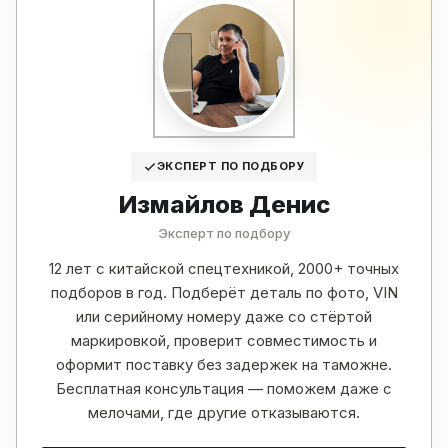
ЭКСПЕРТ ПО ПОДБОРУ
Измайлов Денис
Эксперт по подбору
12 лет с китайской спецтехникой, 2000+ точных
подборов в год. Подберёт деталь по фото, VIN
или серийному номеру даже со стёртой
маркировкой, проверит совместимость и
оформит поставку без задержек на таможне.
Бесплатная консультация — поможем даже с
мелочами, где другие отказываются.