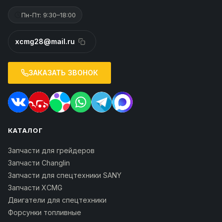
Пн-Пт: 9:30–18:00
xcmg28@mail.ru
ЗАКАЗАТЬ ЗВОНОК
КАТАЛОГ
Запчасти для грейдеров
Запчасти Changlin
Запчасти для спецтехники SANY
Запчасти XCMG
Двигатели для спецтехники
Форсунки топливные