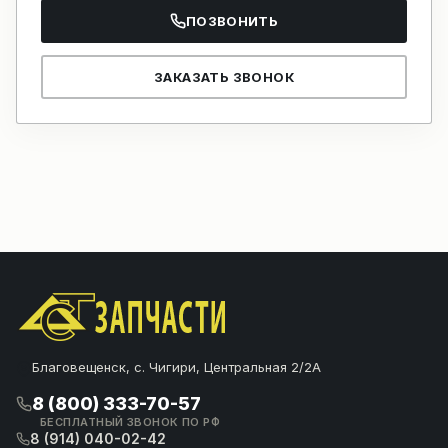
ПОЗВОНИТЬ
ЗАКАЗАТЬ ЗВОНОК
Благовещенск, с. Чигири, Центральная 2/2А
8 (800) 333-70-57
БЕСПЛАТНЫЙ ЗВОНОК ПО РФ
8 (914) 040-02-42