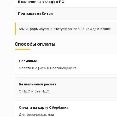
В наличии на складе в РФ
Под заказ из Китая
Мы информируем о статусе заказа на каждом этапе.
Способы оплаты
Наличные
Оплата в офисе в Благовещенске.
Безналичный расчёт
С НДС и без НДС.
Оплата на карту Сбербанка
Для физических лиц.