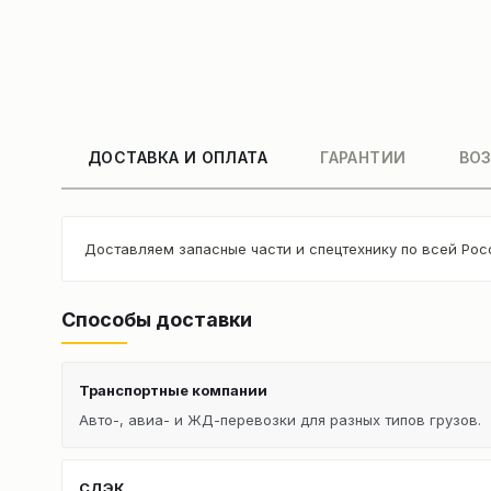
ДОСТАВКА И ОПЛАТА
ГАРАНТИИ
ВОЗ
Доставляем запасные части и спецтехнику по всей Рос
Способы доставки
Транспортные компании
Авто-, авиа- и ЖД-перевозки для разных типов грузов.
СДЭК