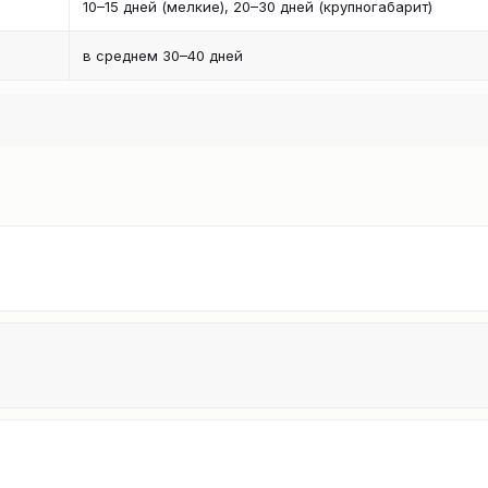
10–15 дней (мелкие), 20–30 дней (крупногабарит)
в среднем 30–40 дней