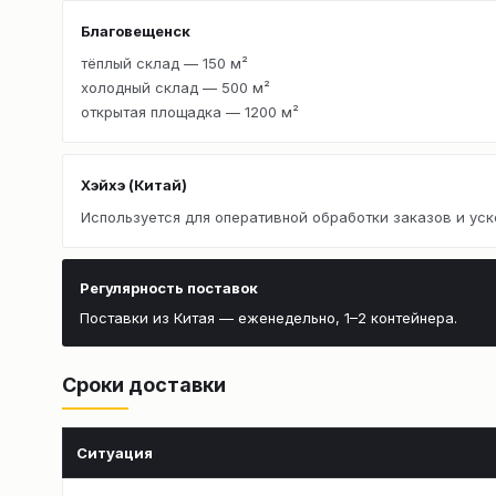
Благовещенск
тёплый склад — 150 м²
холодный склад — 500 м²
открытая площадка — 1200 м²
Хэйхэ (Китай)
Используется для оперативной обработки заказов и уск
Регулярность поставок
Поставки из Китая — еженедельно, 1–2 контейнера.
Сроки доставки
Ситуация