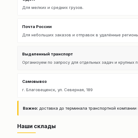
Для мелких и средних грузов.
Почта России
Для небольших заказов и отправок в удалённые регионы
Выделенный транспорт
Организуем по запросу для отдельных задач и крупных п
Самовывоз
г. Благовещенск, ул. Северная, 189
Важно:
доставка до терминала транспортной компании 
Наши склады