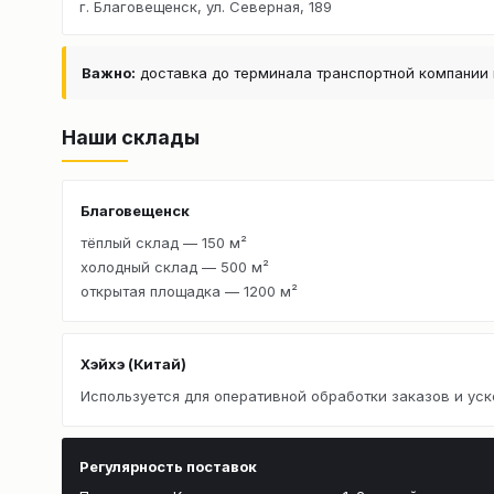
г. Благовещенск, ул. Северная, 189
Важно:
доставка до терминала транспортной компании 
Наши склады
Благовещенск
тёплый склад — 150 м²
холодный склад — 500 м²
открытая площадка — 1200 м²
Хэйхэ (Китай)
Используется для оперативной обработки заказов и уск
Регулярность поставок