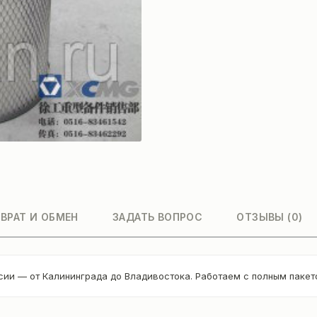
ВРАТ И ОБМЕН
ЗАДАТЬ ВОПРОС
ОТЗЫВЫ (0)
сии — от Калининграда до Владивостока. Работаем с полным паке