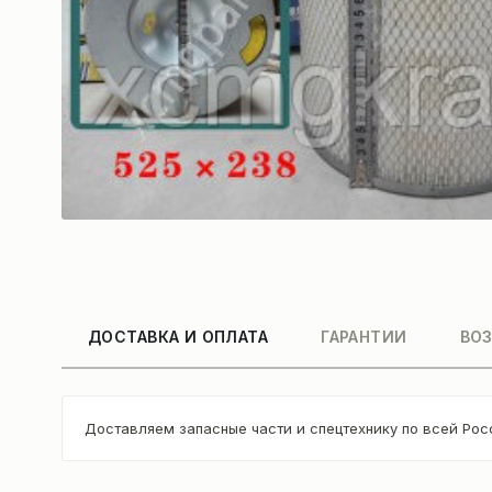
ДОСТАВКА И ОПЛАТА
ГАРАНТИИ
ВОЗ
Доставляем запасные части и спецтехнику по всей Рос