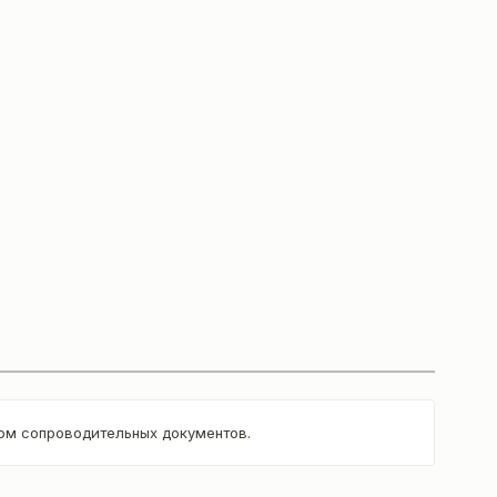
том сопроводительных документов.