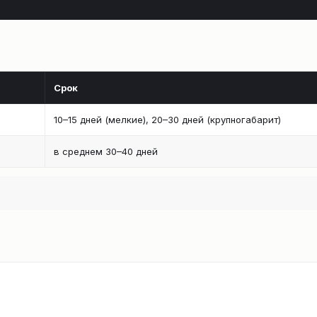
Срок
10–15 дней (мелкие), 20–30 дней (крупногабарит)
в среднем 30–40 дней