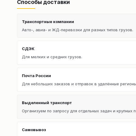
Способы доставки
Транспортные компании
Авто-, авиа- и ЖД-перевозки для разных типов грузов.
СДЭК
Для мелких и средних грузов.
Почта России
Для небольших заказов и отправок в удалённые регионы
Выделенный транспорт
Организуем по запросу для отдельных задач и крупных п
Самовывоз