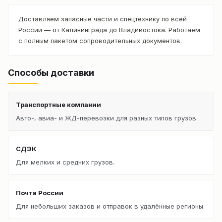
Доставляем запасные части и спецтехнику по всей
России — от Калининграда до Владивостока. Работаем
с полным пакетом сопроводительных документов.
Способы доставки
Транспортные компании
Авто-, авиа- и ЖД-перевозки для разных типов грузов.
СДЭК
Для мелких и средних грузов.
Почта России
Для небольших заказов и отправок в удалённые регионы.