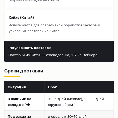
Хэйхэ (Китай)
Используется для оперативной обработки заказов и
ускорения поставок из Китая.
Регулярность поставок
Поставки из Китая — еженедельно, 1–2 контейнера.
Сроки доставки
Ситуация
Срок
В наличии на
10–15 дней (мелкие), 20–30 дней
складе в РФ
(крупногабарит)
Под заказ из
в среднем 30–40 дней