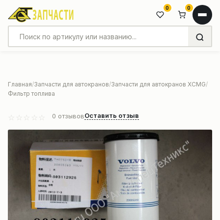
0
0
Главная
Запчасти для автокранов
Запчасти для автокранов XCMG
Фильтр топлива
Оставить отзыв
0
отзывов