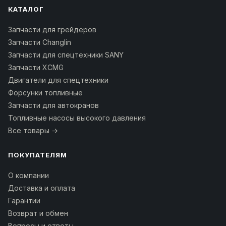
КАТАЛОГ
Запчасти для грейдеров
Запчасти Changlin
Запчасти для спецтехники SANY
Запчасти XCMG
Двигатели для спецтехники
Форсунки топливные
Запчасти для автокранов
Топливные насосы высокого давления
Все товары →
ПОКУПАТЕЛЯМ
О компании
Доставка и оплата
Гарантии
Возврат и обмен
Вопросы и ответы