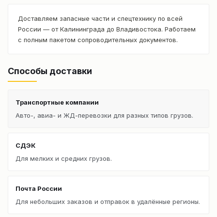
Доставляем запасные части и спецтехнику по всей
России — от Калининграда до Владивостока. Работаем
с полным пакетом сопроводительных документов.
Способы доставки
Транспортные компании
Авто-, авиа- и ЖД-перевозки для разных типов грузов.
СДЭК
Для мелких и средних грузов.
Почта России
Для небольших заказов и отправок в удалённые регионы.