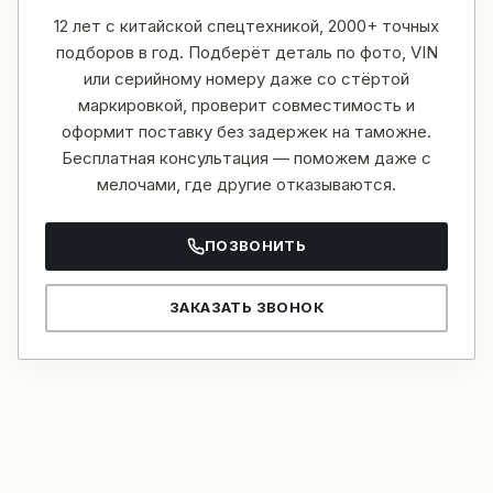
12 лет с китайской спецтехникой, 2000+ точных
подборов в год. Подберёт деталь по фото, VIN
или серийному номеру даже со стёртой
маркировкой, проверит совместимость и
оформит поставку без задержек на таможне.
Бесплатная консультация — поможем даже с
мелочами, где другие отказываются.
ПОЗВОНИТЬ
ЗАКАЗАТЬ ЗВОНОК