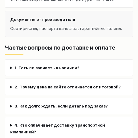
Документы от производителя
Сертификаты, паспорта качества, гарантийные талоны.
Частые вопросы по доставке и оплате
1. Есть ли запчасть в наличии?
2. Почему цена на сайте отличается от итоговой?
3. Как долго ждать, если деталь под заказ?
4. Кто оплачивает доставку транспортной
компанией?