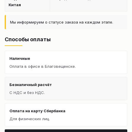
Китая
Мы информируем о статусе заказа на каждом этапе.
Способы оплаты
Наличные
Оплата в офисе в Благовещенске.
Безналичный расчёт
С НДС и без НДС.
Оплата на карту Сбербанка
Для физических лиц.