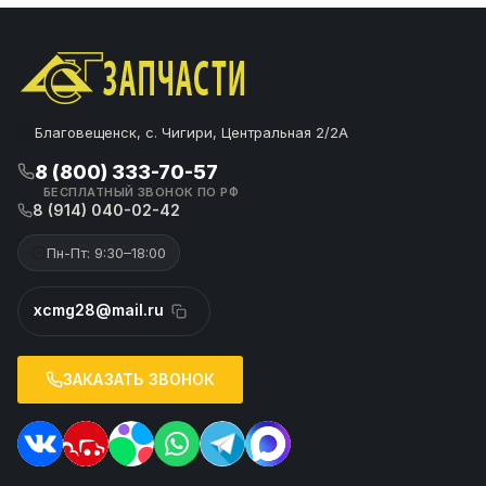
Благовещенск, с. Чигири, Центральная 2/2А
8 (800) 333-70-57
БЕСПЛАТНЫЙ ЗВОНОК ПО РФ
8 (914) 040-02-42
Пн-Пт: 9:30–18:00
xcmg28@mail.ru
ЗАКАЗАТЬ ЗВОНОК