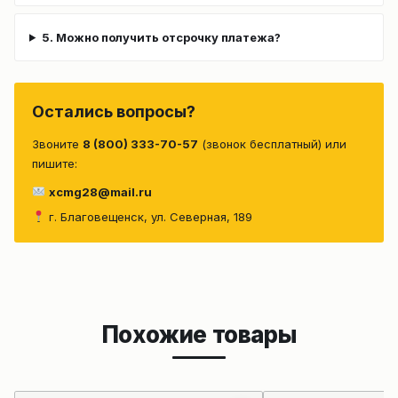
5. Можно получить отсрочку платежа?
Остались вопросы?
Звоните
8 (800) 333-70-57
(звонок бесплатный) или
пишите:
xcmg28@mail.ru
г. Благовещенск, ул. Северная, 189
Похожие товары