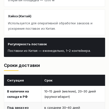
Хэйхэ (Китай)
Используется для оперативной обработки заказов и
ускорения поставок из Китая.
Регулярность поставок
Поставки из Китая — еженедельно, 1–2 контейнера.
Сроки доставки
Ситуация
Срок
В наличии на
10–15 дней (мелкие), 20–30 дней
складе в РФ
(крупногабарит)
Под заказ из
в среднем 30–40 дней