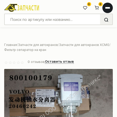
0
0
Главная
Запчасти для автокранов
Запчасти для автокранов XCMG
Фильтр сепаратор на кран
Оставить отзыв
0
отзывов