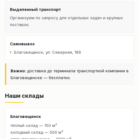
Выделенный транспорт
Организуем по запросу для отдельных задач и крупных
поставок.
Самовывоз
г. Благовещенск, ул. Северная, 189
Важно:
доставка до терминала транспортной компании в
Благовещенске — бесплатно.
Наши склады
Благовещенск
тёплый склад — 150 м²
холодный склад — 500 м²
открытая площадка — 1200 м²