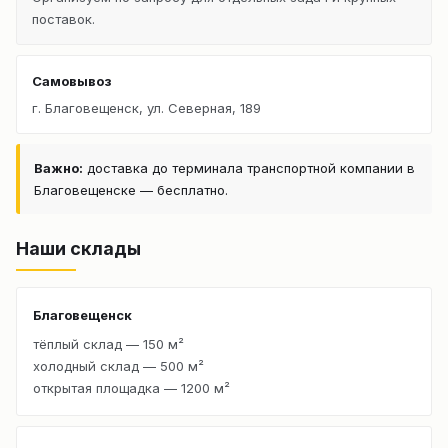
поставок.
Самовывоз
г. Благовещенск, ул. Северная, 189
Важно:
доставка до терминала транспортной компании в
Благовещенске — бесплатно.
Наши склады
Благовещенск
тёплый склад — 150 м²
холодный склад — 500 м²
открытая площадка — 1200 м²