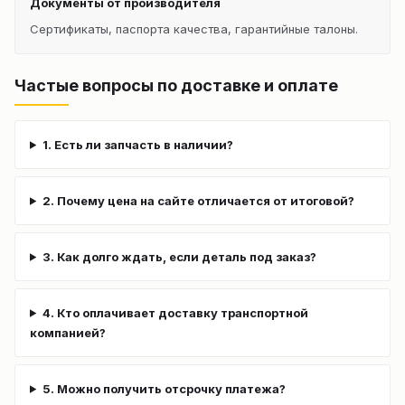
Документы от производителя
Сертификаты, паспорта качества, гарантийные талоны.
Частые вопросы по доставке и оплате
1. Есть ли запчасть в наличии?
2. Почему цена на сайте отличается от итоговой?
3. Как долго ждать, если деталь под заказ?
4. Кто оплачивает доставку транспортной
компанией?
5. Можно получить отсрочку платежа?