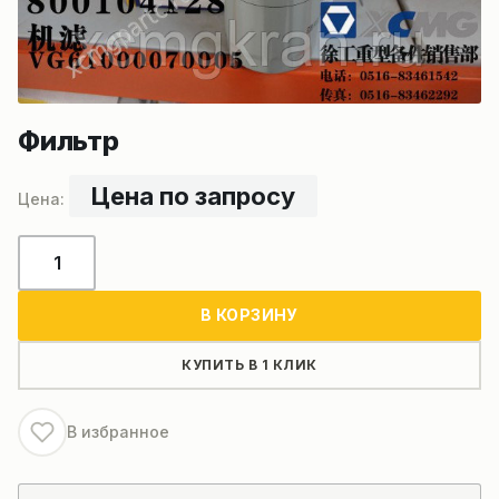
Фильтр
Цена по запросу
Количество
товара
Фильтр
В КОРЗИНУ
КУПИТЬ В 1 КЛИК
В избранное