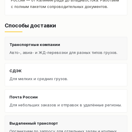
с полным пакетом сопроводительных документов.
Способы доставки
Транспортные компании
Авто-, авиа- и ЖД-перевозки для разных типов грузов.
СДЭК
Для мелких и средних грузов.
Почта России
Для небольших заказов и отправок в удалённые регионы.
Выделенный транспорт
Организуем по запросу для отдельных задач и крупных