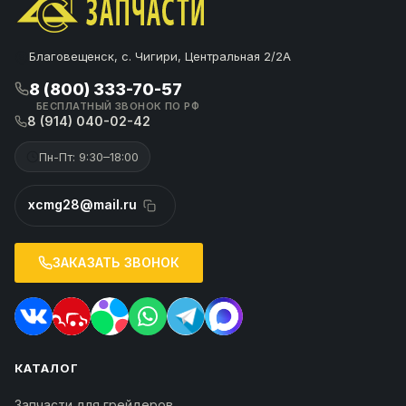
Благовещенск, с. Чигири, Центральная 2/2А
8 (800) 333-70-57
БЕСПЛАТНЫЙ ЗВОНОК ПО РФ
8 (914) 040-02-42
Пн-Пт: 9:30–18:00
xcmg28@mail.ru
ЗАКАЗАТЬ ЗВОНОК
КАТАЛОГ
Запчасти для грейдеров