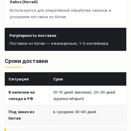
Хэйхэ (Китай)
Используется для оперативной обработки заказов и
ускорения поставок из Китая.
Регулярность поставок
Поставки из Китая — еженедельно, 1–2 контейнера.
Сроки доставки
Ситуация
Срок
В наличии на
10–15 дней (мелкие), 20–30 дней
складе в РФ
(крупногабарит)
Под заказ из
в среднем 30–40 дней
Китая