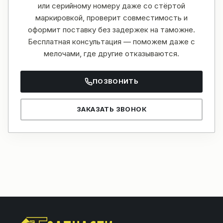
или серийному номеру даже со стёртой
маркировкой, проверит совместимость и
оформит поставку без задержек на таможне.
Бесплатная консультация — поможем даже с
мелочами, где другие отказываются.
ПОЗВОНИТЬ
ЗАКАЗАТЬ ЗВОНОК