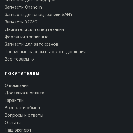
Запчасти Changlin
Запчасти для спецтехники SANY
Запчасти XCMG
Двигатели для спецтехники
Форсунки топливные
Запчасти для автокранов
Топливные насосы высокого давления
Все товары →
ПОКУПАТЕЛЯМ
О компании
Доставка и оплата
Гарантии
Возврат и обмен
Вопросы и ответы
Отзывы
Наш эксперт