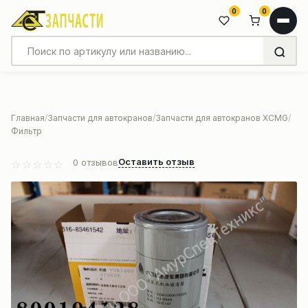
0
0
Главная
Запчасти для автокранов
Запчасти для автокранов XCMG
Фильтр
Оставить отзыв
0
отзывов