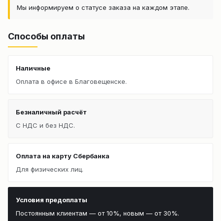
Мы информируем о статусе заказа на каждом этапе.
Способы оплаты
Наличные
Оплата в офисе в Благовещенске.
Безналичный расчёт
С НДС и без НДС.
Оплата на карту Сбербанка
Для физических лиц.
Условия предоплаты
Постоянным клиентам — от 10%, новым — от 30%.