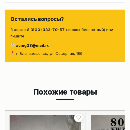
Остались вопросы?
Звоните
8 (800) 333-70-57
(звонок бесплатный) или
пишите:
xcmg28@mail.ru
г. Благовещенск, ул. Северная, 189
Похожие товары