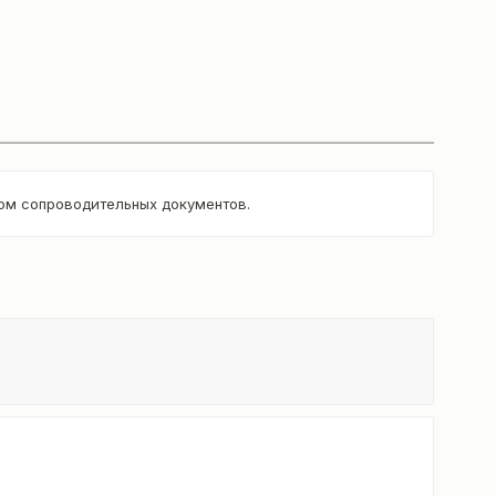
том сопроводительных документов.