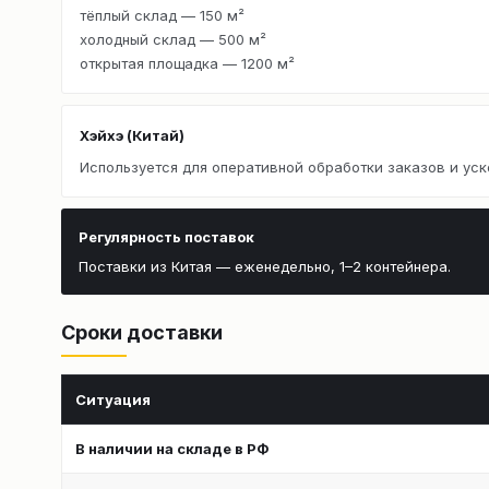
тёплый склад — 150 м²
холодный склад — 500 м²
открытая площадка — 1200 м²
Хэйхэ (Китай)
Используется для оперативной обработки заказов и уск
Регулярность поставок
Поставки из Китая — еженедельно, 1–2 контейнера.
Сроки доставки
Ситуация
В наличии на складе в РФ