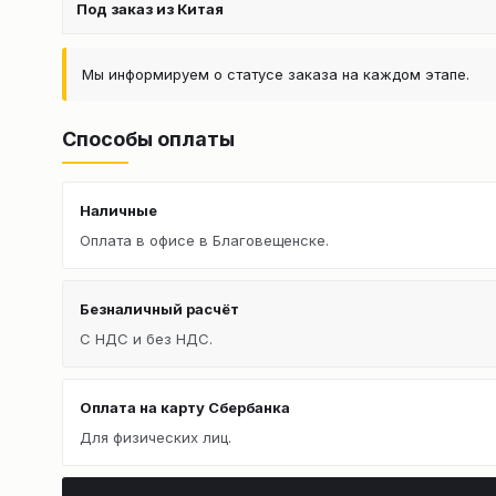
Под заказ из Китая
Мы информируем о статусе заказа на каждом этапе.
Способы оплаты
Наличные
Оплата в офисе в Благовещенске.
Безналичный расчёт
С НДС и без НДС.
Оплата на карту Сбербанка
Для физических лиц.