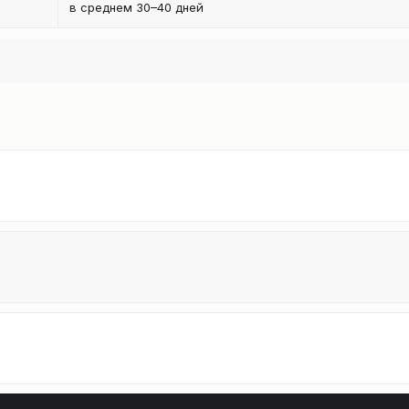
в среднем 30–40 дней