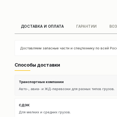
ДОСТАВКА И ОПЛАТА
ГАРАНТИИ
ВОЗ
Доставляем запасные части и спецтехнику по всей Рос
Способы доставки
Транспортные компании
Авто-, авиа- и ЖД-перевозки для разных типов грузов.
СДЭК
Для мелких и средних грузов.