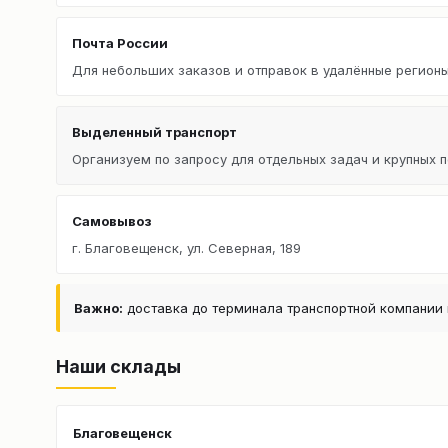
Почта России
Для небольших заказов и отправок в удалённые регионы
Выделенный транспорт
Организуем по запросу для отдельных задач и крупных п
Самовывоз
г. Благовещенск, ул. Северная, 189
Важно:
доставка до терминала транспортной компании 
Наши склады
Благовещенск