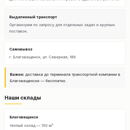
Выделенный транспорт
Организуем по запросу для отдельных задач и крупных
поставок.
Самовывоз
г. Благовещенск, ул. Северная, 189
Важно:
доставка до терминала транспортной компании в
Благовещенске — бесплатно.
Наши склады
Благовещенск
тёплый склад — 150 м²