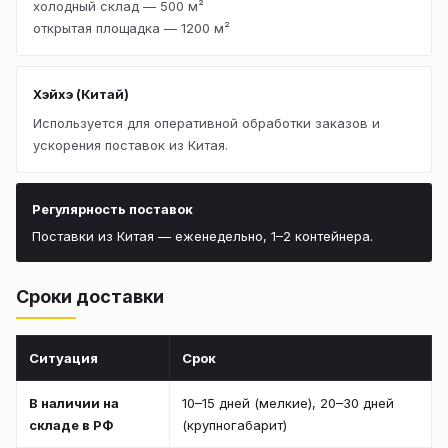
холодный склад — 500 м²
открытая площадка — 1200 м²
Хэйхэ (Китай)
Используется для оперативной обработки заказов и
ускорения поставок из Китая.
Регулярность поставок
Поставки из Китая — еженедельно, 1–2 контейнера.
Сроки доставки
Ситуация
Срок
В наличии на
10–15 дней (мелкие), 20–30 дней
складе в РФ
(крупногабарит)