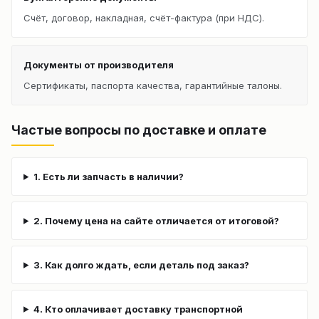
Счёт, договор, накладная, счёт-фактура (при НДС).
Документы от производителя
Сертификаты, паспорта качества, гарантийные талоны.
Частые вопросы по доставке и оплате
1. Есть ли запчасть в наличии?
2. Почему цена на сайте отличается от итоговой?
3. Как долго ждать, если деталь под заказ?
4. Кто оплачивает доставку транспортной