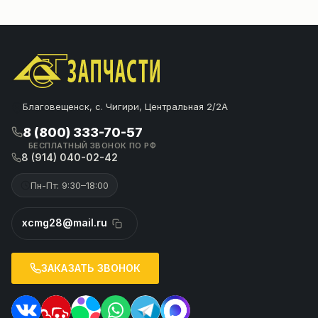
Благовещенск, с. Чигири, Центральная 2/2А
8 (800) 333-70-57
БЕСПЛАТНЫЙ ЗВОНОК ПО РФ
8 (914) 040-02-42
Пн-Пт: 9:30–18:00
xcmg28@mail.ru
ЗАКАЗАТЬ ЗВОНОК