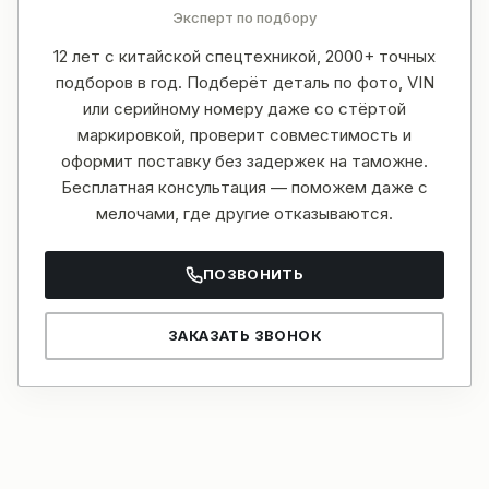
Эксперт по подбору
12 лет с китайской спецтехникой, 2000+ точных
подборов в год. Подберёт деталь по фото, VIN
или серийному номеру даже со стёртой
маркировкой, проверит совместимость и
оформит поставку без задержек на таможне.
Бесплатная консультация — поможем даже с
мелочами, где другие отказываются.
ПОЗВОНИТЬ
ЗАКАЗАТЬ ЗВОНОК