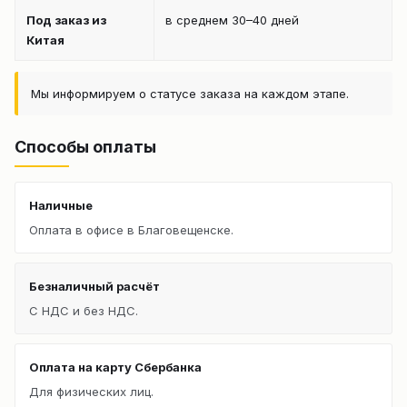
Под заказ из
в среднем 30–40 дней
Китая
Мы информируем о статусе заказа на каждом этапе.
Способы оплаты
Наличные
Оплата в офисе в Благовещенске.
Безналичный расчёт
С НДС и без НДС.
Оплата на карту Сбербанка
Для физических лиц.