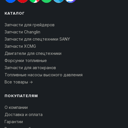
КАТАЛОГ
Запчасти для грейдеров
Запчасти Changlin
Запчасти для спецтехники SANY
Запчасти XCMG
Двигатели для спецтехники
Форсунки топливные
Запчасти для автокранов
Топливные насосы высокого давления
Все товары →
ПОКУПАТЕЛЯМ
О компании
Доставка и оплата
Гарантии