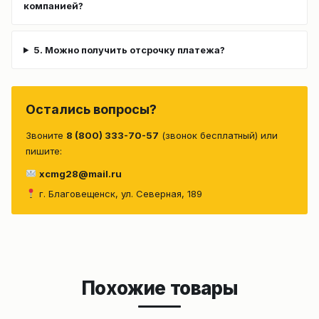
компанией?
5. Можно получить отсрочку платежа?
Остались вопросы?
Звоните
8 (800) 333-70-57
(звонок бесплатный) или
пишите:
xcmg28@mail.ru
г. Благовещенск, ул. Северная, 189
Похожие товары