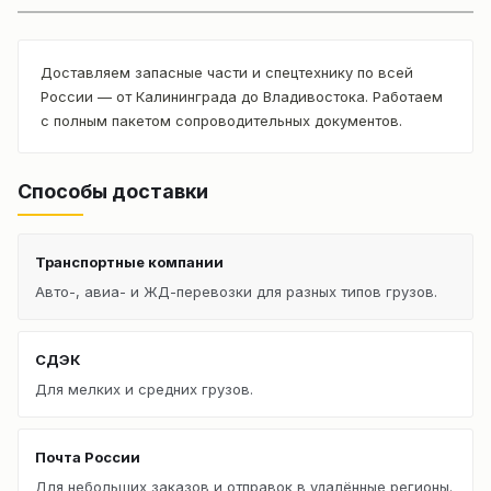
Доставляем запасные части и спецтехнику по всей
России — от Калининграда до Владивостока. Работаем
с полным пакетом сопроводительных документов.
Способы доставки
Транспортные компании
Авто-, авиа- и ЖД-перевозки для разных типов грузов.
СДЭК
Для мелких и средних грузов.
Почта России
Для небольших заказов и отправок в удалённые регионы.