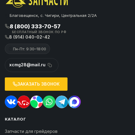
Благовещенск, с. Чигири, Центральная 2/2А
8 (800) 333-70-57
БЕСПЛАТНЫЙ ЗВОНОК ПО РФ
8 (914) 040-02-42
Пн-Пт: 9:30–18:00
xcmg28@mail.ru
ЗАКАЗАТЬ ЗВОНОК
КАТАЛОГ
Запчасти для грейдеров