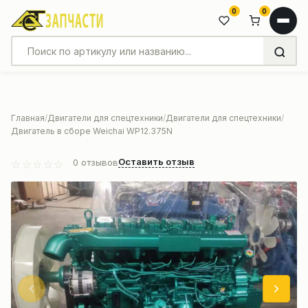
0
0
Главная
Двигатели для спецтехники
Двигатели для спецтехники
Двигатель в сборе Weichai WP12.375N
Оставить отзыв
0
отзывов