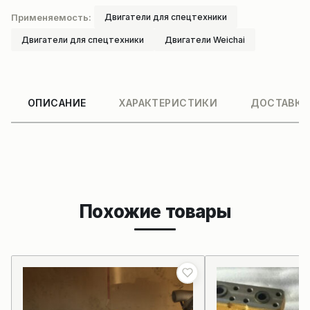
Применяемость:
Двигатели для спецтехники
Двигатели для спецтехники
Двигатели Weichai
ОПИСАНИЕ
ХАРАКТЕРИСТИКИ
ДОСТАВКА
Похожие товары