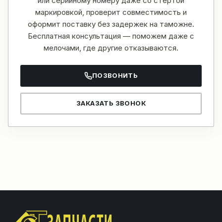
или серийному номеру даже со стёртой
маркировкой, проверит совместимость и
оформит поставку без задержек на таможне.
Бесплатная консультация — поможем даже с
мелочами, где другие отказываются.
ПОЗВОНИТЬ
ЗАКАЗАТЬ ЗВОНОК