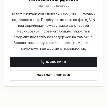
Эксперт по подбору
12 лет с китайской спецтехникой, 2000+ точных
подборов в год. Подберёт деталь по фото, VIN
или серийному номеру даже со стёртой
маркировкой, проверит совместимость и
оформит поставку без задержек на таможне.
Бесплатная консультация — поможем даже с
мелочами, где другие отказываются.
ПОЗВОНИТЬ
ЗАКАЗАТЬ ЗВОНОК