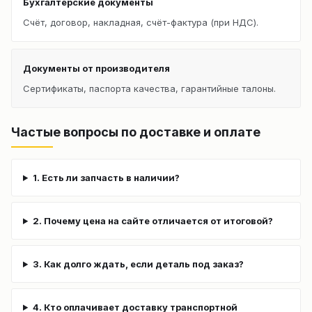
Бухгалтерские документы
Счёт, договор, накладная, счёт-фактура (при НДС).
Документы от производителя
Сертификаты, паспорта качества, гарантийные талоны.
Частые вопросы по доставке и оплате
1. Есть ли запчасть в наличии?
2. Почему цена на сайте отличается от итоговой?
3. Как долго ждать, если деталь под заказ?
4. Кто оплачивает доставку транспортной