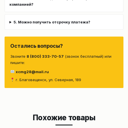
компанией?
5. Можно получить отсрочку платежа?
Остались вопросы?
Звоните
8 (800) 333-70-57
(звонок бесплатный) или
пишите:
xcmg28@mail.ru
г. Благовещенск, ул. Северная, 189
Похожие товары