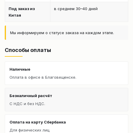
Под заказ из
в среднем 30–40 дней
Китая
Мы информируем о статусе заказа на каждом этапе.
Способы оплаты
Наличные
Оплата в офисе в Благовещенске.
Безналичный расчёт
С НДС и без НДС.
Оплата на карту Сбербанка
Для физических лиц.