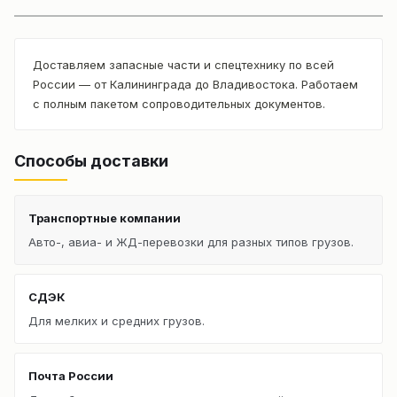
Доставляем запасные части и спецтехнику по всей
России — от Калининграда до Владивостока. Работаем
с полным пакетом сопроводительных документов.
Способы доставки
Транспортные компании
Авто-, авиа- и ЖД-перевозки для разных типов грузов.
СДЭК
Для мелких и средних грузов.
Почта России