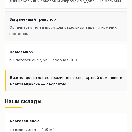
Для небольших заказов и отправок в удалённые регионы.
Выделенный транспорт
Организуем по запросу для отдельных задач и крупных
поставок.
Самовывоз
г. Благовещенск, ул. Северная, 189
Важно:
доставка до терминала транспортной компании в
Благовещенске — бесплатно.
Наши склады
Благовещенск
тёплый склад — 150 м²