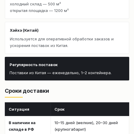
холодный склад — 500 м²
открытая площадка — 1200 м²
Хэйхэ (Китай)
Используется для оперативной обработки заказов и
ускорения поставок из Китая.
Регулярность поставок
Поставки из Китая — еженедельно, 1–2 контейнера.
Сроки доставки
Ситуация
Срок
В наличии на
10–15 дней (мелкие), 20–30 дней
складе в РФ
(крупногабарит)