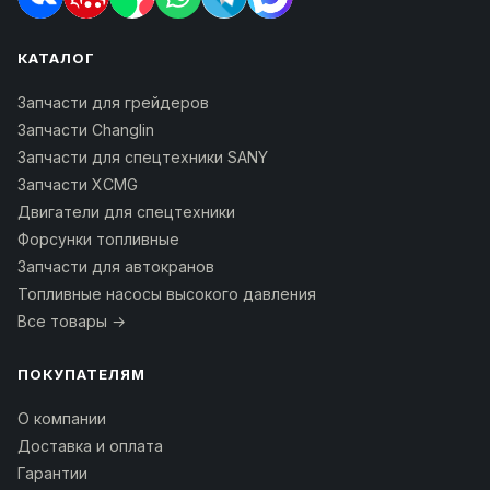
КАТАЛОГ
Запчасти для грейдеров
Запчасти Changlin
Запчасти для спецтехники SANY
Запчасти XCMG
Двигатели для спецтехники
Форсунки топливные
Запчасти для автокранов
Топливные насосы высокого давления
Все товары →
ПОКУПАТЕЛЯМ
О компании
Доставка и оплата
Гарантии