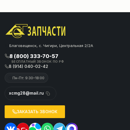
Благовещенск, с. Чигири, Центральная 2/2А
8 (800) 333-70-57
БЕСПЛАТНЫЙ ЗВОНОК ПО РФ
8 (914) 040-02-42
Пн-Пт: 9:30–18:00
xcmg28@mail.ru
ЗАКАЗАТЬ ЗВОНОК