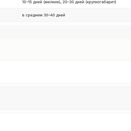
10–15 дней (мелкие), 20–30 дней (крупногабарит)
в среднем 30–40 дней