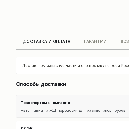
ДОСТАВКА И ОПЛАТА
ГАРАНТИИ
ВОЗ
Доставляем запасные части и спецтехнику по всей Рос
Способы доставки
Транспортные компании
Авто-, авиа- и ЖД-перевозки для разных типов грузов.
СДЭК