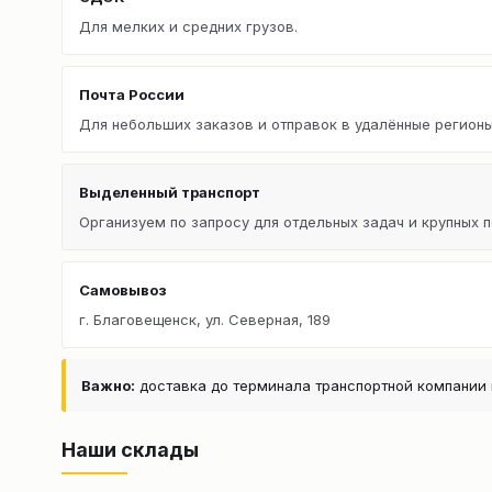
Для мелких и средних грузов.
Почта России
Для небольших заказов и отправок в удалённые регионы
Выделенный транспорт
Организуем по запросу для отдельных задач и крупных п
Самовывоз
г. Благовещенск, ул. Северная, 189
Важно:
доставка до терминала транспортной компании 
Наши склады