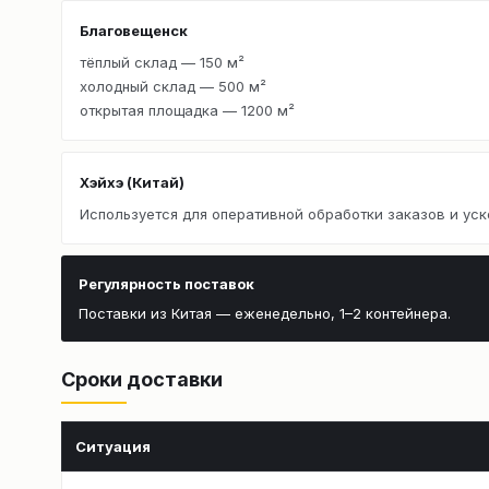
Благовещенск
тёплый склад — 150 м²
холодный склад — 500 м²
открытая площадка — 1200 м²
Хэйхэ (Китай)
Используется для оперативной обработки заказов и уск
Регулярность поставок
Поставки из Китая — еженедельно, 1–2 контейнера.
Сроки доставки
Ситуация