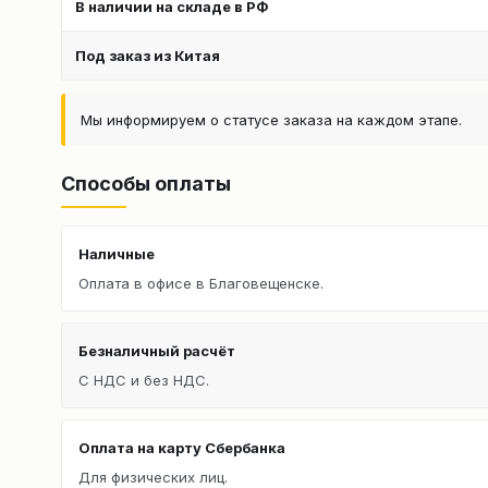
В наличии на складе в РФ
Под заказ из Китая
Мы информируем о статусе заказа на каждом этапе.
Способы оплаты
Наличные
Оплата в офисе в Благовещенске.
Безналичный расчёт
С НДС и без НДС.
Оплата на карту Сбербанка
Для физических лиц.