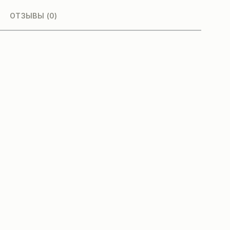
ОТЗЫВЫ (0)