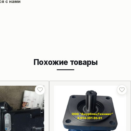
ся с нами
Похожие товары