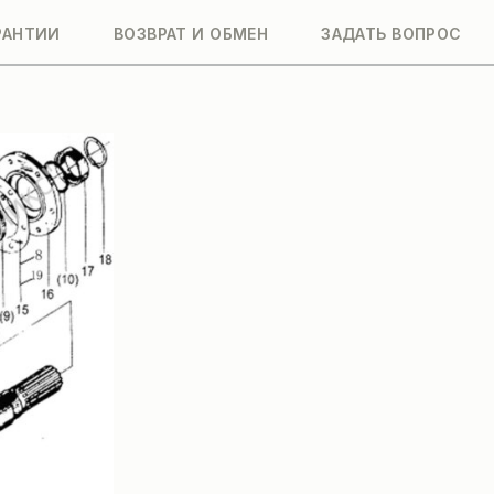
РАНТИИ
ВОЗВРАТ И ОБМЕН
ЗАДАТЬ ВОПРОС