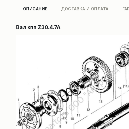
ОПИСАНИЕ
ДОСТАВКА И ОПЛАТА
ГА
Вал кпп Z30.4.7A