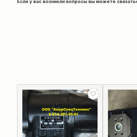
Если у вас возникли вопросы вы можете
связать