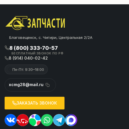
Благовещенск, с. Чигири, Центральная 2/2А
8 (800) 333-70-57
БЕСПЛАТНЫЙ ЗВОНОК ПО РФ
8 (914) 040-02-42
Пн-Пт: 9:30–18:00
xcmg28@mail.ru
ЗАКАЗАТЬ ЗВОНОК