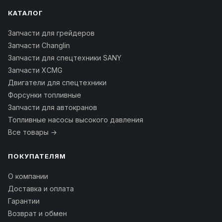
КАТАЛОГ
Запчасти для грейдеров
Запчасти Changlin
Запчасти для спецтехники SANY
Запчасти XCMG
Двигатели для спецтехники
Форсунки топливные
Запчасти для автокранов
Топливные насосы высокого давления
Все товары →
ПОКУПАТЕЛЯМ
О компании
Доставка и оплата
Гарантии
Возврат и обмен