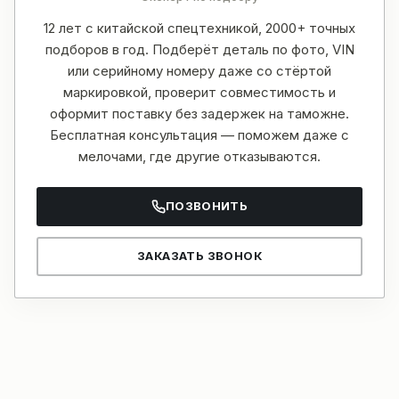
12 лет с китайской спецтехникой, 2000+ точных
подборов в год. Подберёт деталь по фото, VIN
или серийному номеру даже со стёртой
маркировкой, проверит совместимость и
оформит поставку без задержек на таможне.
Бесплатная консультация — поможем даже с
мелочами, где другие отказываются.
ПОЗВОНИТЬ
ЗАКАЗАТЬ ЗВОНОК