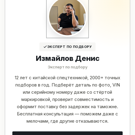
ЭКСПЕРТ ПО ПОДБОРУ
Измайлов Денис
Эксперт по подбору
12 лет с китайской спецтехникой, 2000+ точных
подборов в год. Подберёт деталь по фото, VIN
или серийному номеру даже со стёртой
маркировкой, проверит совместимость и
оформит поставку без задержек на таможне.
Бесплатная консультация — поможем даже с
мелочами, где другие отказываются.