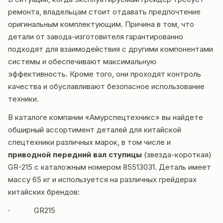
ремонта, владельцам стоит отдавать предпочтение
оригинальным комплектующим. Причина в том, что
детали от завода-изготовителя гарантированно
подходят для взаимодействия с другими компонентами
системы и обеспечивают максимальную
эффективность. Кроме того, они проходят контроль
качества и обуславливают безопасное использование
техники.
В каталоге компании «Амурспецтехникс» вы найдете
обширный ассортимент деталей для китайской
спецтехники различных марок, в том числе и
приводной передний вал ступицы
(звезда-короткая)
GR-215 с каталожным номером 85513031. Деталь имеет
массу 65 кг и используется на различных грейдерах
китайских брендов:
· GR215