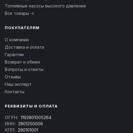
Топливные насосы высокого давления
Все товары →
ПОКУПАТЕЛЯМ
О компании
Доставка и оплата
Гарантии
Возврат и обмен
Вопросы и ответы
Отзывы
Наш эксперт
Контакты
РЕКВИЗИТЫ И ОПЛАТА
ОГРН:
1192801005264
ИНН:
2801250006
КПП:
280101001