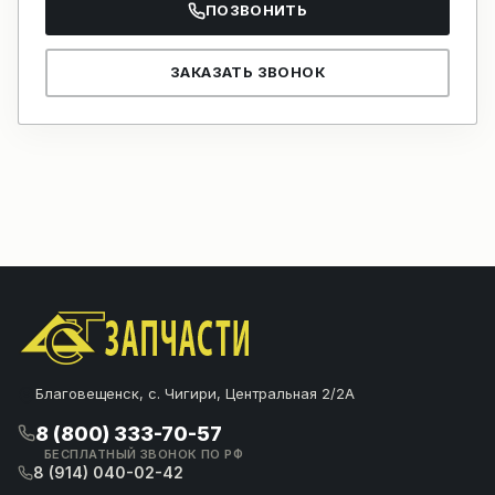
ПОЗВОНИТЬ
ЗАКАЗАТЬ ЗВОНОК
Благовещенск, с. Чигири, Центральная 2/2А
8 (800) 333-70-57
БЕСПЛАТНЫЙ ЗВОНОК ПО РФ
8 (914) 040-02-42