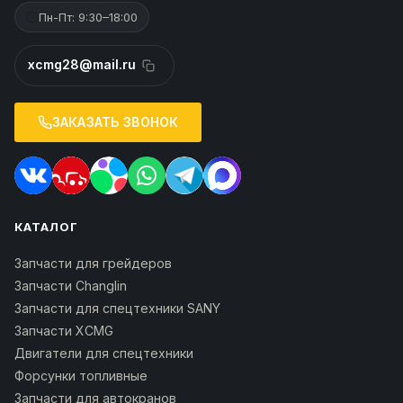
Пн-Пт: 9:30–18:00
xcmg28@mail.ru
ЗАКАЗАТЬ ЗВОНОК
КАТАЛОГ
Запчасти для грейдеров
Запчасти Changlin
Запчасти для спецтехники SANY
Запчасти XCMG
Двигатели для спецтехники
Форсунки топливные
Запчасти для автокранов