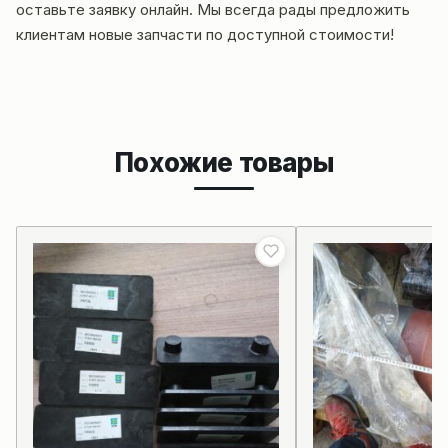
оставьте заявку онлайн. Мы всегда рады предложить
клиентам новые запчасти по доступной стоимости!
Похожие товары