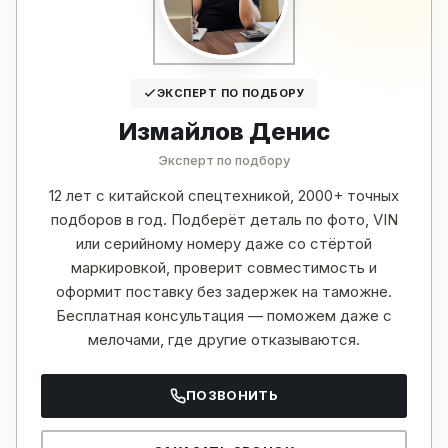
ЭКСПЕРТ ПО ПОДБОРУ
Измайлов Денис
Эксперт по подбору
12 лет с китайской спецтехникой, 2000+ точных
подборов в год. Подберёт деталь по фото, VIN
или серийному номеру даже со стёртой
маркировкой, проверит совместимость и
оформит поставку без задержек на таможне.
Бесплатная консультация — поможем даже с
мелочами, где другие отказываются.
ПОЗВОНИТЬ