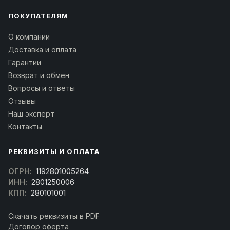
ПОКУПАТЕЛЯМ
О компании
Доставка и оплата
Гарантии
Возврат и обмен
Вопросы и ответы
Отзывы
Наш эксперт
Контакты
РЕКВИЗИТЫ И ОПЛАТА
ОГРН:
1192801005264
ИНН:
2801250006
КПП:
280101001
Скачать реквизиты в PDF
Договор оферта