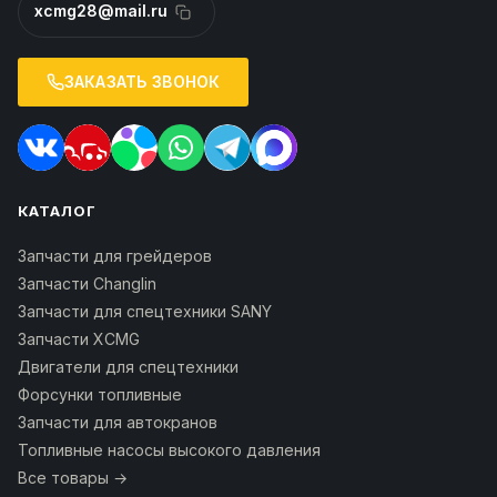
xcmg28@mail.ru
ЗАКАЗАТЬ ЗВОНОК
КАТАЛОГ
Запчасти для грейдеров
Запчасти Changlin
Запчасти для спецтехники SANY
Запчасти XCMG
Двигатели для спецтехники
Форсунки топливные
Запчасти для автокранов
Топливные насосы высокого давления
Все товары →