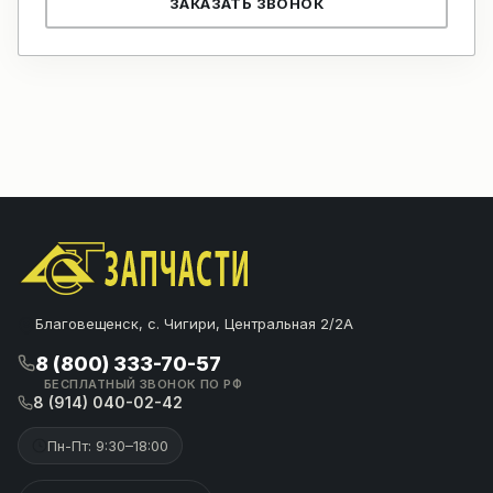
ЗАКАЗАТЬ ЗВОНОК
Благовещенск, с. Чигири, Центральная 2/2А
8 (800) 333-70-57
БЕСПЛАТНЫЙ ЗВОНОК ПО РФ
8 (914) 040-02-42
Пн-Пт: 9:30–18:00