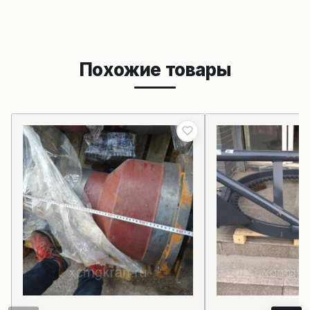
Похожие товары