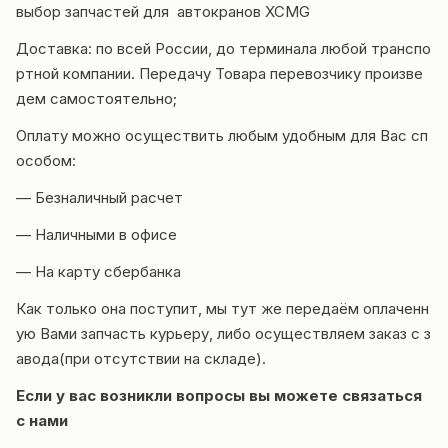
выбор запчастей для автокранов
XCMG
Доставка
: по всей России, до терминала любой транспо
ртной компании. Передачу Товара перевозчику произве
дем самостоятельно;
Оплату можно осуществить любым удобным для Вас сп
особом:
— Безналичный расчет
— Наличными в офисе
— На карту сбербанка
Как только она поступит, мы тут же передаём оплаченн
ую Вами запчасть курьеру, либо осуществляем заказ с з
авода(при отсутствии на складе).
Если у вас возникли вопросы вы можете
связаться
с нами