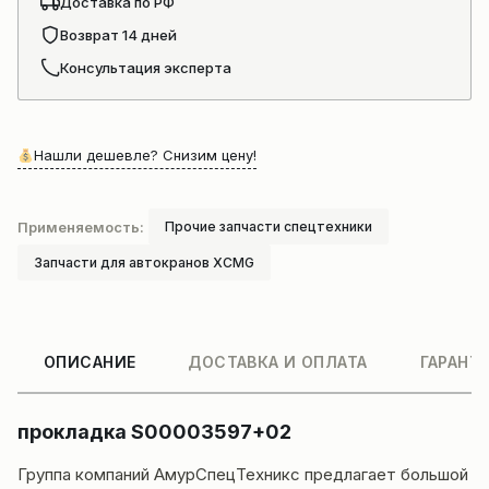
Доставка по РФ
Возврат 14 дней
Консультация эксперта
Нашли дешевле? Снизим цену!
Применяемость:
Прочие запчасти спецтехники
Запчасти для автокранов XCMG
ОПИСАНИЕ
ДОСТАВКА И ОПЛАТА
ГАРАНТ
прокладка S00003597+02
Группа компаний
АмурСпецТехникс
предлагает большой