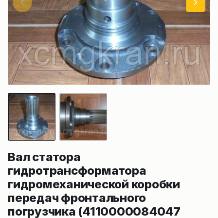
Вал статора
гидротрансформатора
гидромеханической коробки
передач фронтального
погрузчика (4110000084047