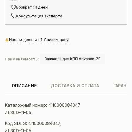
11-
Возврат 14 дней
05)
Консультация эксперта
Нашли дешевле? Снизим цену!
Применяемость:
Запчасти для КПП Advance-ZF
ОПИСАНИЕ
ДОСТАВКА И ОПЛАТА
ГАРАНТ
Каталожный номер: 4110000084047
ZL30D-11-05
Код SDLG: 4110000084047,
ZL30D-11-05