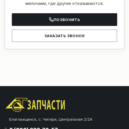
мелочами, где другие отказываются.
ПОЗВОНИТЬ
ЗАКАЗАТЬ ЗВОНОК
Благовещенск, с. Чигири, Центральная 2/2А