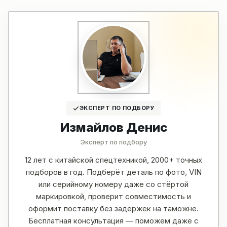
ЭКСПЕРТ ПО ПОДБОРУ
Измайлов Денис
Эксперт по подбору
12 лет с китайской спецтехникой, 2000+ точных
подборов в год. Подберёт деталь по фото, VIN
или серийному номеру даже со стёртой
маркировкой, проверит совместимость и
оформит поставку без задержек на таможне.
Бесплатная консультация — поможем даже с