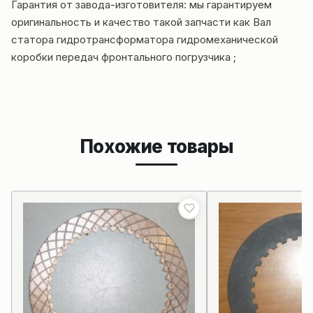
Гарантия от завода-изготовителя: мы гарантируе
м
оригинальность и качество такой
запчасти как Вал
статора гидротрансформатора гидромеханической
коробки передач фронтального погрузчика ;
Похожие товары