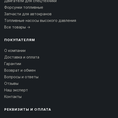
Двигатели для спецтехники
Форсунки топливные
Запчасти для автокранов
Топливные насосы высокого давления
Все товары →
ПОКУПАТЕЛЯМ
О компании
Доставка и оплата
Гарантии
Возврат и обмен
Вопросы и ответы
Отзывы
Наш эксперт
Контакты
РЕКВИЗИТЫ И ОПЛАТА