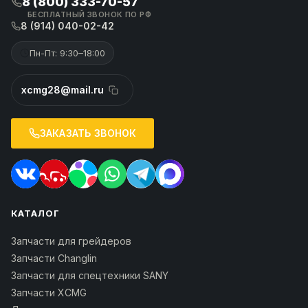
8 (800) 333-70-57
БЕСПЛАТНЫЙ ЗВОНОК ПО РФ
8 (914) 040-02-42
Пн-Пт: 9:30–18:00
xcmg28@mail.ru
ЗАКАЗАТЬ ЗВОНОК
КАТАЛОГ
Запчасти для грейдеров
Запчасти Changlin
Запчасти для спецтехники SANY
Запчасти XCMG