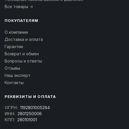
Все товары →
ПОКУПАТЕЛЯМ
О компании
Доставка и оплата
Гарантии
Возврат и обмен
Вопросы и ответы
Отзывы
Наш эксперт
Контакты
РЕКВИЗИТЫ И ОПЛАТА
ОГРН:
1192801005264
ИНН:
2801250006
КПП:
280101001