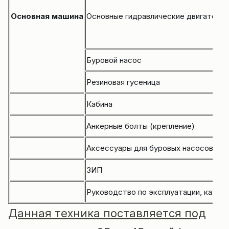
Основная машина
Основные гидравлические двигатели
Буровой насос
Резиновая гусеница
Кабина
Анкерные болты (крепление)
Аксессуары для буровых насосов
ЗИП
Руководство по эксплуатации, катало
Данная техника поставляется под