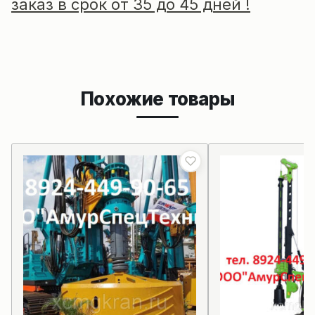
заказ в срок от 35 до 45 дней !
Похожие товары