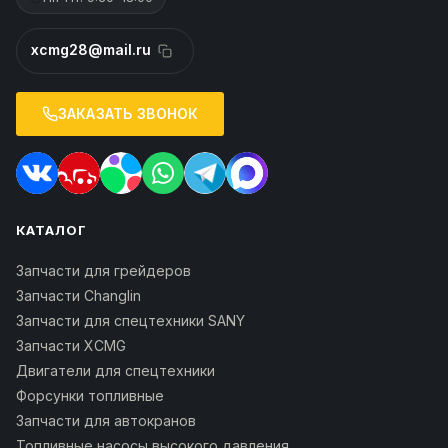
xcmg28@mail.ru
ЗАКАЗАТЬ ЗВОНОК
КАТАЛОГ
Запчасти для грейдеров
Запчасти Changlin
Запчасти для спецтехники SANY
Запчасти XCMG
Двигатели для спецтехники
Форсунки топливные
Запчасти для автокранов
Топливные насосы высокого давления