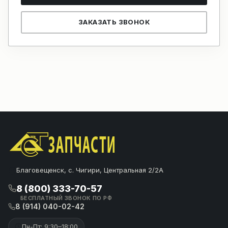
ЗАКАЗАТЬ ЗВОНОК
Благовещенск, с. Чигири, Центральная 2/2А
8 (800) 333-70-57
БЕСПЛАТНЫЙ ЗВОНОК ПО РФ
8 (914) 040-02-42
Пн-Пт: 9:30–18:00