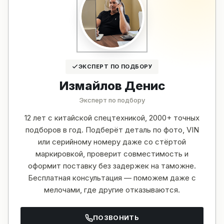
ЭКСПЕРТ ПО ПОДБОРУ
Измайлов Денис
Эксперт по подбору
12 лет с китайской спецтехникой, 2000+ точных
подборов в год. Подберёт деталь по фото, VIN
или серийному номеру даже со стёртой
маркировкой, проверит совместимость и
оформит поставку без задержек на таможне.
Бесплатная консультация — поможем даже с
мелочами, где другие отказываются.
ПОЗВОНИТЬ