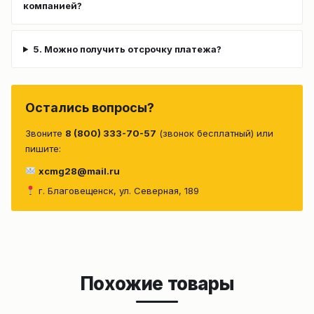
компанией?
5. Можно получить отсрочку платежа?
Остались вопросы?
Звоните
8 (800) 333-70-57
(звонок бесплатный) или
пишите:
xcmg28@mail.ru
г. Благовещенск, ул. Северная, 189
Похожие товары