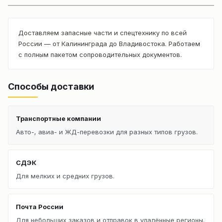
Доставляем запасные части и спецтехнику по всей
России — от Калининграда до Владивостока. Работаем
с полным пакетом сопроводительных документов.
Способы доставки
Транспортные компании
Авто-, авиа- и ЖД-перевозки для разных типов грузов.
СДЭК
Для мелких и средних грузов.
Почта России
Для небольших заказов и отправок в удалённые регионы.