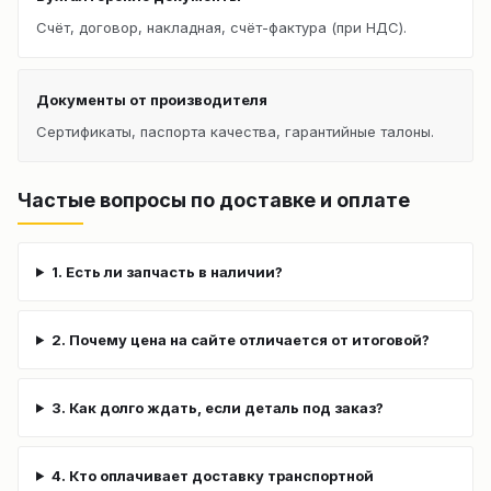
Счёт, договор, накладная, счёт-фактура (при НДС).
Документы от производителя
Сертификаты, паспорта качества, гарантийные талоны.
Частые вопросы по доставке и оплате
1. Есть ли запчасть в наличии?
2. Почему цена на сайте отличается от итоговой?
3. Как долго ждать, если деталь под заказ?
4. Кто оплачивает доставку транспортной