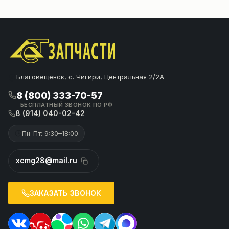
Благовещенск, с. Чигири, Центральная 2/2А
8 (800) 333-70-57
БЕСПЛАТНЫЙ ЗВОНОК ПО РФ
8 (914) 040-02-42
Пн-Пт: 9:30–18:00
xcmg28@mail.ru
ЗАКАЗАТЬ ЗВОНОК