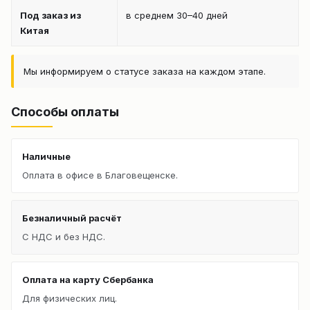
Под заказ из
в среднем 30–40 дней
Китая
Мы информируем о статусе заказа на каждом этапе.
Способы оплаты
Наличные
Оплата в офисе в Благовещенске.
Безналичный расчёт
С НДС и без НДС.
Оплата на карту Сбербанка
Для физических лиц.