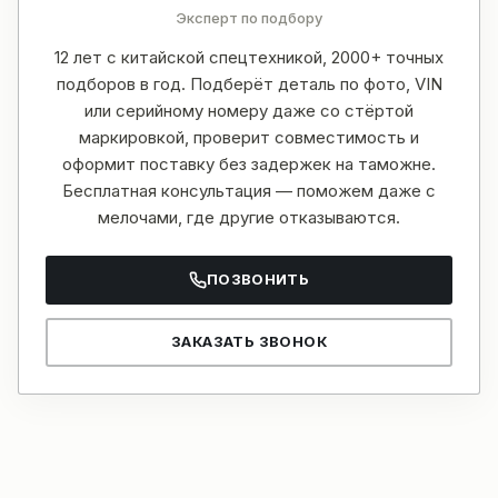
Эксперт по подбору
12 лет с китайской спецтехникой, 2000+ точных
подборов в год. Подберёт деталь по фото, VIN
или серийному номеру даже со стёртой
маркировкой, проверит совместимость и
оформит поставку без задержек на таможне.
Бесплатная консультация — поможем даже с
мелочами, где другие отказываются.
ПОЗВОНИТЬ
ЗАКАЗАТЬ ЗВОНОК