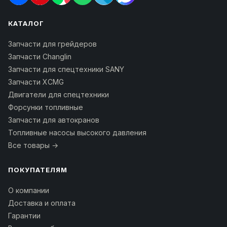
КАТАЛОГ
Запчасти для грейдеров
Запчасти Changlin
Запчасти для спецтехники SANY
Запчасти XCMG
Двигатели для спецтехники
Форсунки топливные
Запчасти для автокранов
Топливные насосы высокого давления
Все товары →
ПОКУПАТЕЛЯМ
О компании
Доставка и оплата
Гарантии