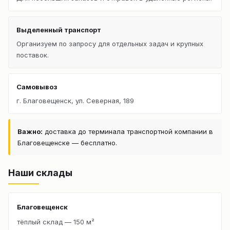
Выделенный транспорт
Организуем по запросу для отдельных задач и крупных
поставок.
Самовывоз
г. Благовещенск, ул. Северная, 189
Важно:
доставка до терминала транспортной компании в
Благовещенске — бесплатно.
Наши склады
Благовещенск
тёплый склад — 150 м²