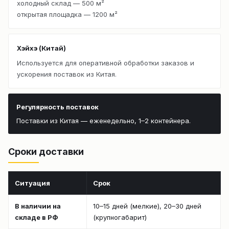
холодный склад — 500 м²
открытая площадка — 1200 м²
Хэйхэ (Китай)
Используется для оперативной обработки заказов и
ускорения поставок из Китая.
Регулярность поставок
Поставки из Китая — еженедельно, 1–2 контейнера.
Сроки доставки
Ситуация
Срок
В наличии на
10–15 дней (мелкие), 20–30 дней
складе в РФ
(крупногабарит)